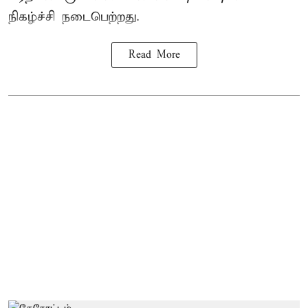
நிகழ்ச்சி நடைபெற்றது.
Read More