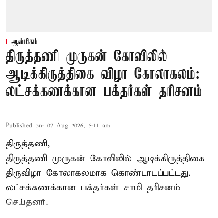
ஆன்மிகம்
திருத்தணி முருகன் கோவிலில்
ஆடிக்கிருத்திகை விழா கோலாகலம்:
லட்சக்கணக்கான பக்தர்கள் தரிசனம்
Published on
:
07 Aug 2026, 5:11 am
திருத்தணி,
திருத்தணி முருகன் கோவிலில் ஆடிக்கிருத்திகை
திருவிழா கோலாகலமாக கொண்டாடப்பட்டது.
லட்சக்கணக்கான பக்தர்கள் சாமி தரிசனம்
செய்தனர்.