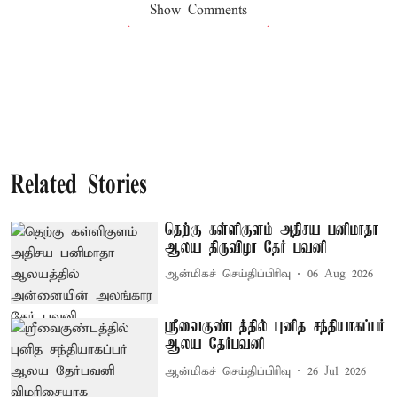
Show Comments
Related Stories
தெற்கு கள்ளிகுளம் அதிசய பனிமாதா
ஆலய திருவிழா தேர் பவனி
ஆன்மிகச் செய்திப்பிரிவு
06 Aug 2026
ஸ்ரீவைகுண்டத்தில் புனித சந்தியாகப்பர்
ஆலய தேர்பவனி
ஆன்மிகச் செய்திப்பிரிவு
26 Jul 2026