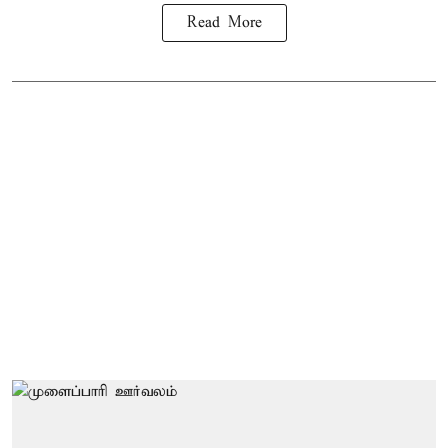
Read More