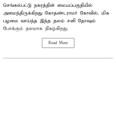
செங்கல்பட்டு நகரத்தின் மையப்பகுதியில்
அமைந்திருக்கிறது கோதண்டராமர் கோவில். மிக
பழமை வாய்ந்த இந்த தலம் சனி தோஷம்
போக்கும் தலமாக திகழ்கிறது.
Read More