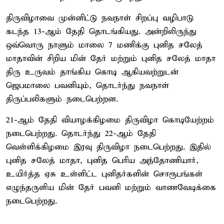
திருவிழாவை முன்னிட்டு நவநாள் சிறப்பு வழிபாடு
கடந்த 13-ஆம் தேதி தொடங்கியது. அன்றிலிருந்து
ஒவ்வொரு நாளும் மாலை 7 மணிக்கு புனித சலேத்
மாதாவின் சிறிய மின் தேர் மற்றும் புனித சலேத் மாதா
திரு உருவம் தாங்கிய கொடி ஆகியவற்றுடன்
ஜெபமாலை பவனியும், தொடர்ந்து நவநாள்
திருப்பலிகளும் நடைபெற்றன.
21-ஆம் தேதி வியாழக்கிழமை திருவிழா கொடியேற்றம்
நடைபெற்றது. தொடர்ந்து 22-ஆம் தேதி
வெள்ளிக்கிழமை இரவு திருவிழா நடைபெற்றது. இதில்
புனித சலேத் மாதா, புனித பெரிய அந்தோணியார்,
உயிர்த்த ஏசு உள்ளிட்ட புனிதர்களின் சொரூபங்கள்
எழுந்தருளிய மின் தேர் பவனி மற்றும் வாணவேடிக்கை
நடைபெற்றது.