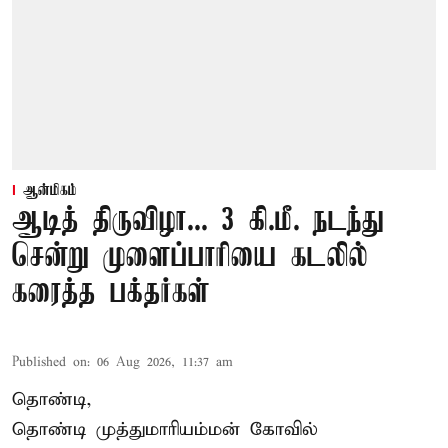
ஆன்மிகம்
ஆடித் திருவிழா... 3 கி.மீ. நடந்து
சென்று முளைப்பாரியை கடலில்
கரைத்த பக்தர்கள்
Published on
:
06 Aug 2026, 11:37 am
தொண்டி,
தொண்டி முத்துமாரியம்மன் கோவில்