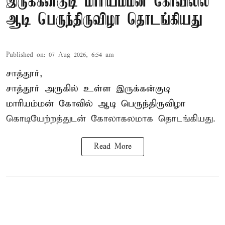
இருக்கன்குடி மாரியம்மன் கோவிலில்
ஆடி பெருந்திருவிழா தொடங்கியது
Published on
:
07 Aug 2026, 6:54 am
சாத்தூர்,
சாத்தூர் அருகில் உள்ள இருக்கன்குடி
மாரியம்மன் கோவில் ஆடி பெருந்திருவிழா
கொடியேற்றத்துடன் கோலாகலமாக தொடங்கியது.
Read More