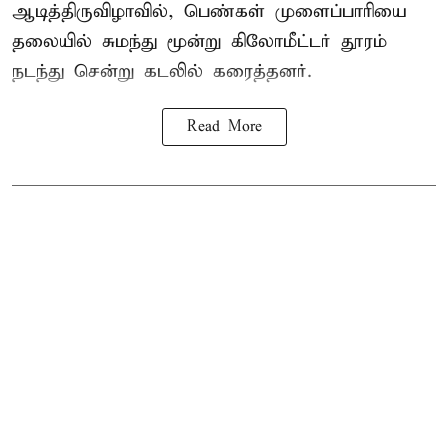
ஆடித்திருவிழாவில், பெண்கள் முளைப்பாரியை
தலையில் சுமந்து மூன்று கிலோமீட்டர் தூரம்
நடந்து சென்று கடலில் கரைத்தனர்.
Read More