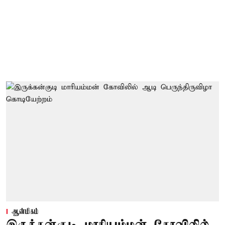
ஆன்மிகம்