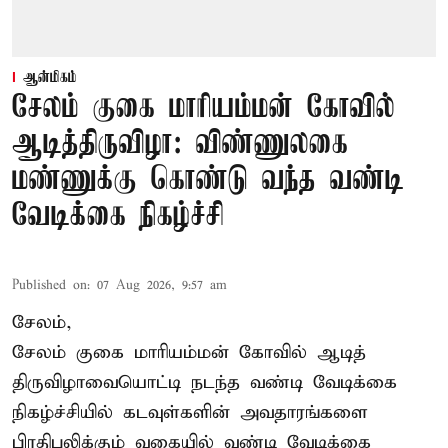
ஆன்மிகம்
சேலம் குகை மாரியம்மன் கோவில்
ஆடித்திருவிழா: விண்ணுலகை
மண்ணுக்கு கொண்டு வந்த வண்டி
வேடிக்கை நிகழ்ச்சி
Published on
:
07 Aug 2026, 9:57 am
சேலம்,
சேலம் குகை மாரியம்மன் கோவில் ஆடித்
திருவிழாவையொட்டி நடந்த வண்டி வேடிக்கை
நிகழ்ச்சியில் கடவுள்களின் அவதாரங்களை
பிரதிபலிக்கும் வகையில் வண்டி வேடிக்கை