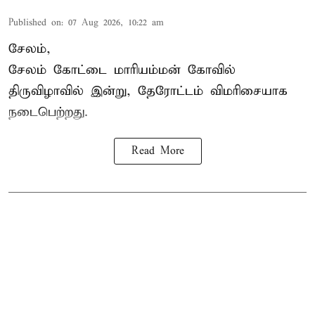
Published on
:
07 Aug 2026, 10:22 am
சேலம்,
சேலம் கோட்டை மாரியம்மன் கோவில்
திருவிழாவில் இன்று, தேரோட்டம் விமரிசையாக
நடைபெற்றது.
Read More