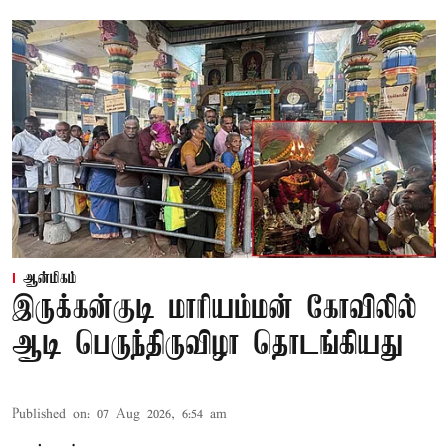
ஆன்மிகம்
இருக்கன்குடி மாரியம்மன் கோவிலில்
ஆடி பெருந்திருவிழா தொடங்கியது
Published on
:
07 Aug 2026, 6:54 am