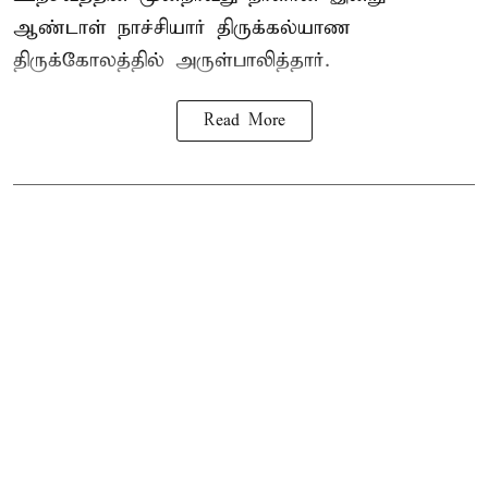
ஆண்டாள் நாச்சியார் திருக்கல்யாண
திருக்கோலத்தில் அருள்பாலித்தார்.
Read More