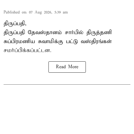
Published on
:
07 Aug 2026, 5:39 am
திருப்பதி,
திருப்பதி தேவஸ்தானம் சார்பில் திருத்தணி
சுப்பிரமணிய சுவாமிக்கு பட்டு வஸ்திரங்கள்
சமர்ப்பிக்கப்பட்டன.
Read More