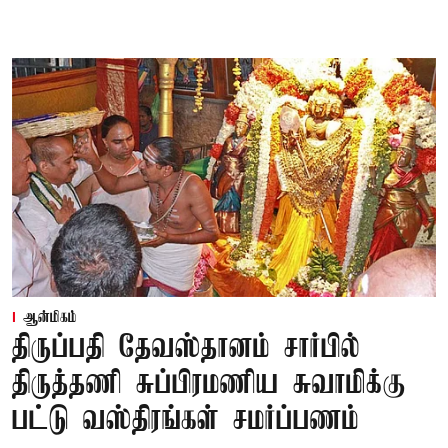
ஆன்மிகம்
திருப்பதி தேவஸ்தானம் சார்பில்
திருத்தணி சுப்பிரமணிய சுவாமிக்கு
பட்டு வஸ்திரங்கள் சமர்ப்பணம்