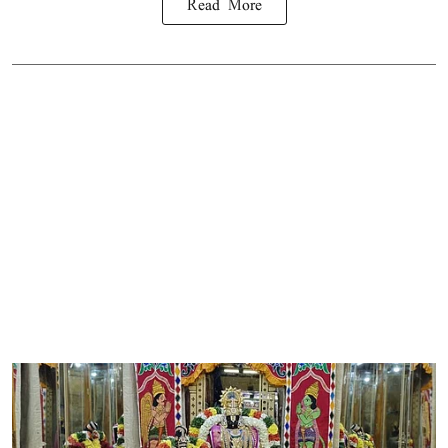
Read More