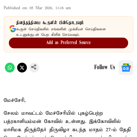
Published on
:
05 Mar 2026, 11:16 am
தினத்தந்தியை கூகுளில் பின்தொடரவும்
கூகுள் செய்திகளில் எங்களின் முக்கியச் செய்திகளை
உடனுக்குடன் பெற கிளிக் செய்யவும்.
Add as Preferred Source
Follow Us
மேச்சேரி,
சேலம் மாவட்டம் மேச்சேரியில் புகழ்பெற்ற
பத்ரகாளியம்மன் கோவில் உள்ளது. இக்கோவிலில்
மாசிமக திருத்தேர் திருவிழா கடந்த மாதம் 27-ம் தேதி