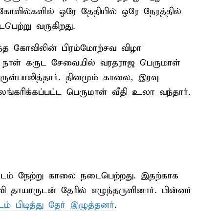
வில்களில் ஒரே தேதியில் ஒரே நேரத்தில்
பெற்று வருகிறது.
ந்த கோவிலின் பிரம்மோற்சவ விழா
ு நாள் கருட சேவையில் வரதராஜ பெருமாள்
ருள்பாலித்தார். தினமும் காலை, இரவு
கரிக்கப்பட்ட பெருமாள் வீதி உலா வந்தார்.
ட்டம் நேற்று காலை நடைபெற்றது. இதற்காக
 தாயாருடன் தேரில் எழுந்தருளினார். பின்னர்
டம் பிடித்து தேர் இழுத்தனர்
.