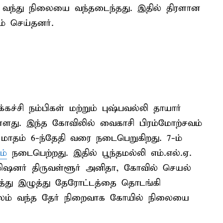
் வந்து நிலையை வந்தடைந்தது. இதில் திரளான
் செய்தனர்.
கச்சி நம்பிகள் மற்றும் புஷ்பவல்லி தாயார்
து. இந்த கோவிலில் வைகாசி பிரம்மோற்சவம்
 மாதம் 6-ந்தேதி வரை நடைபெறுகிறது. 7-ம்
ம்
நடைபெற்றது. இதில் பூந்தமல்லி எம்.எல்.ஏ.
ஷனர் திருவள்ளூர் அனிதா, கோவில் செயல்
ித்து இழுத்து தேரோட்டத்தை தொடங்கி
 வலம் வந்த தேர் நிறைவாக கோயில் நிலையை