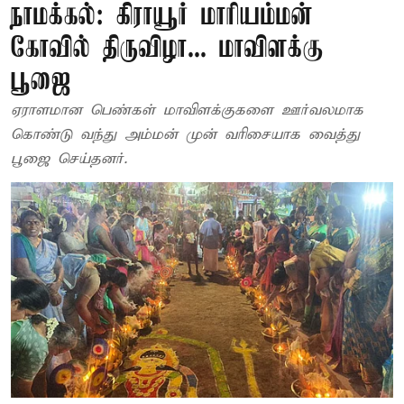
நாமக்கல்: கிராயூர் மாரியம்மன்
கோவில் திருவிழா... மாவிளக்கு
பூஜை
ஏராளமான பெண்கள் மாவிளக்குகளை ஊர்வலமாக
கொண்டு வந்து அம்மன் முன் வரிசையாக வைத்து
பூஜை செய்தனர்.