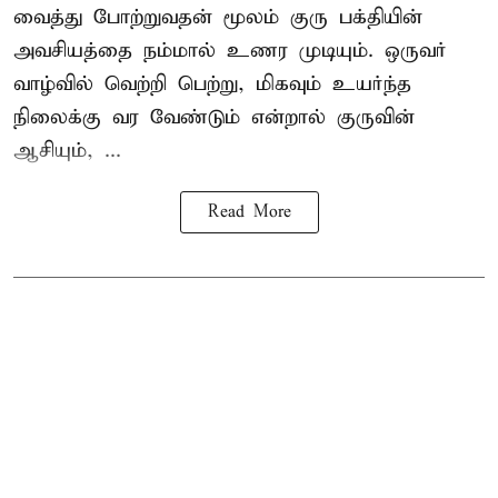
வைத்து போற்றுவதன் மூலம் குரு பக்தியின்
அவசியத்தை நம்மால் உணர முடியும். ஒருவர்
வாழ்வில் வெற்றி பெற்று, மிகவும் உயர்ந்த
நிலைக்கு வர வேண்டும் என்றால் குருவின்
ஆசியும், ...
Read More