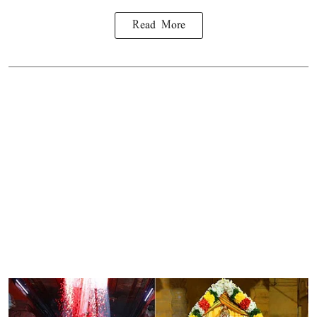
Read More