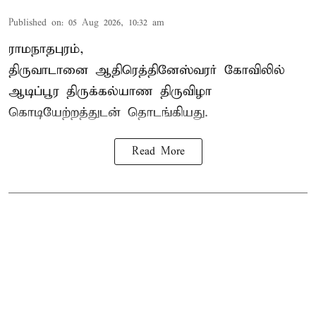
Published on
:
05 Aug 2026, 10:32 am
ராமநாதபுரம்,
திருவாடானை ஆதிரெத்தினேஸ்வரர் கோவிலில்
ஆடிப்பூர திருக்கல்யாண திருவிழா
கொடியேற்றத்துடன் தொடங்கியது.
Read More