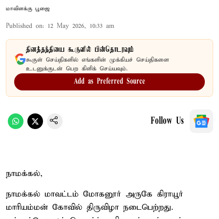
மாவிளக்கு பூஜை
Published on
:
12 May 2026, 10:33 am
தினத்தந்தியை கூகுளில் பின்தொடரவும்
கூகுள் செய்திகளில் எங்களின் முக்கியச் செய்திகளை
உடனுக்குடன் பெற கிளிக் செய்யவும்.
Add as Preferred Source
Follow Us
நாமக்கல்,
நாமக்கல் மாவட்டம் மோகனூர் அருகே கிராயூர்
மாரியம்மன் கோவில் திருவிழா நடைபெற்றது.