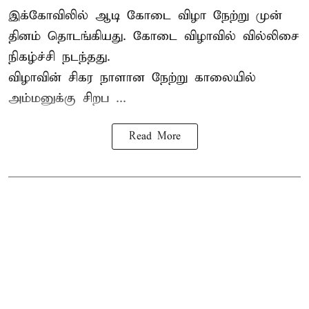
இக்கோவிலில் ஆடி கோடை விழா நேற்று முன்
தினம் தொடங்கியது. கோடை விழாவில் வில்லிசை
நிகழ்ச்சி நடந்தது.
விழாவின் சிகர நாளான நேற்று காலையில்
அம்மனுக்கு சிறப ...
Read More