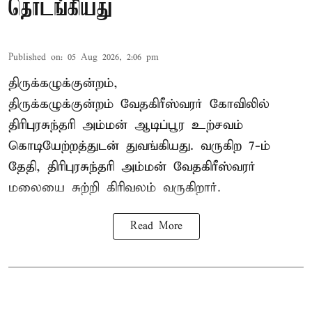
தொடங்கியது
Published on
:
05 Aug 2026, 2:06 pm
திருக்கழுக்குன்றம்,
திருக்கழுக்குன்றம் வேதகிரீஸ்வரர் கோவிலில்
திரிபுரசுந்தரி அம்மன் ஆடிப்பூர உற்சவம்
கொடியேற்றத்துடன் துவங்கியது. வருகிற 7-ம்
தேதி, திரிபுரசுந்தரி அம்மன் வேதகிரீஸ்வரர்
மலையை சுற்றி கிரிவலம் வருகிறார்.
Read More