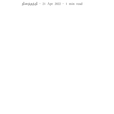
தினத்தந்தி
21 Apr 2022
1
min read