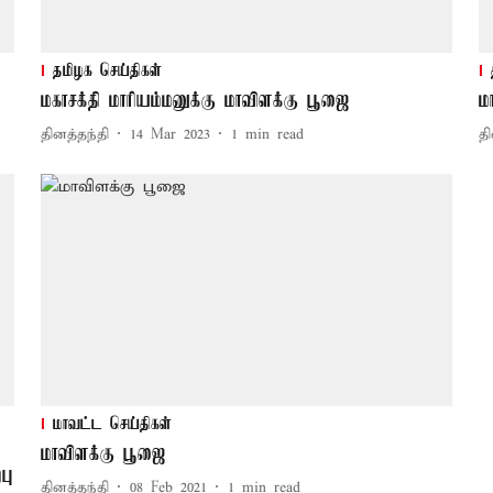
தமிழக செய்திகள்
மகாசக்தி மாரியம்மனுக்கு மாவிளக்கு பூஜை
ம
தினத்தந்தி
14 Mar 2023
1
min read
தி
மாவட்ட செய்திகள்
மாவிளக்கு பூஜை
பு
தினத்தந்தி
08 Feb 2021
1
min read