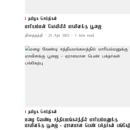
தமிழக செய்திகள்
மாரியம்மன் கோவிலில் மாவிளக்கு பூஜை
தினத்தந்தி
25 Apr 2023
1
min read
தமிழக செய்திகள்
மழை வேண்டி சத்தியமங்கலத்தில் மாரியம்மனுக்கு
மாவிளக்கு பூஜை - ஏராளமான பெண் பக்தர்கள் பங்கேற்