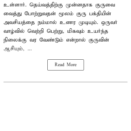
உள்ளார். தெய்வத்திற்கு முன்னதாக குருவை
வைத்து போற்றுவதன் மூலம் குரு பக்தியின்
அவசியத்தை நம்மால் உணர முடியும். ஒருவர்
வாழ்வில் வெற்றி பெற்று, மிகவும் உயர்ந்த
நிலைக்கு வர வேண்டும் என்றால் குருவின்
ஆசியும், ...
Read More