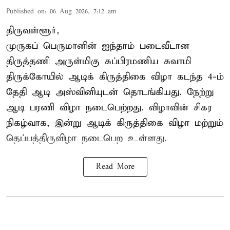
Published on
:
06 Aug 2026, 7:12 am
திருவள்ளூர்,
முருகப் பெருமானின் ஐந்தாம் படைவீடான
திருத்தணி அருள்மிகு சுப்பிரமணிய சுவாமி
திருக்கோயில்
ஆடிக் கிருத்திகை விழா
கடந்த 4-ம்
தேதி ஆடி அஸ்வினியுடன் தொடங்கியது. நேற்று
ஆடி பரணி விழா நடைபெற்றது. விழாவின் சிகர
நிகழ்வாக, இன்று ஆடிக் கிருத்திகை விழா மற்றும்
தெப்பத்திருவிழா நடைபெற உள்ளது.
Read More