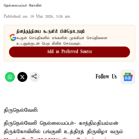
நெல்லையப்பர் கோவில்
Published on
:
19 Mar 2026, 5:26 am
தினத்தந்தியை கூகுளில் பின்தொடரவும்
கூகுள் செய்திகளில் எங்களின் முக்கியச் செய்திகளை
உடனுக்குடன் பெற கிளிக் செய்யவும்.
Add as Preferred Source
Follow Us
திருநெல்வேலி:
திருநெல்வேலி நெல்லையப்பா்- காந்திமதியம்மன்
திருக்கோவிலில் பங்குனி உத்திரத் திருவிழா வரும்