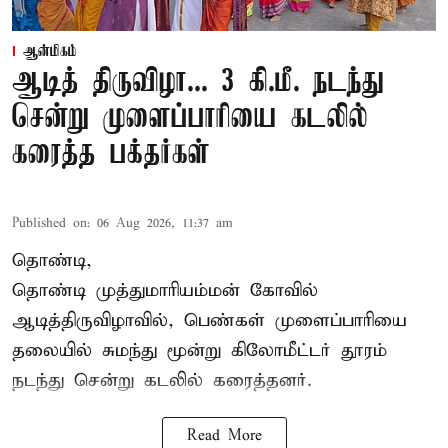
ஆன்மிகம்
ஆடித் திருவிழா... 3 கி.மீ. நடந்து
சென்று முளைப்பாரியை கடலில்
கரைத்த பக்தர்கள்
Published on
:
06 Aug 2026, 11:37 am
தொண்டி,
தொண்டி முத்துமாரியம்மன் கோவில்
ஆடித்திருவிழாவில், பெண்கள் முளைப்பாரியை
தலையில் சுமந்து மூன்று கிலோமீட்டர் தூரம்
நடந்து சென்று கடலில் கரைத்தனர்.
Read More