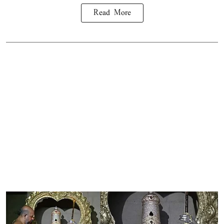
Read More