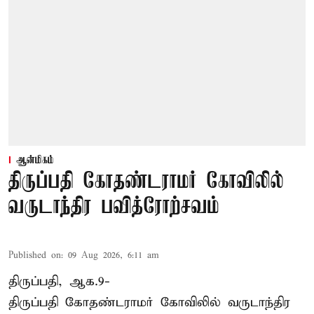
ஆன்மிகம்
திருப்பதி கோதண்டராமர் கோவிலில்
வருடாந்திர பவித்ரோற்சவம்
Published on
:
09 Aug 2026, 6:11 am
திருப்பதி, ஆக.9-
திருப்பதி கோதண்டராமர் கோவிலில் வருடாந்திர