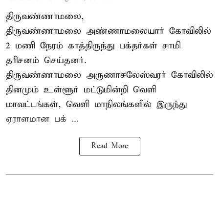
திருவண்ணாமலை,
திருவண்ணாமலை அண்ணாமலையார் கோவிலில்
2 மணி நேரம் காத்திருந்து பக்தர்கள் சாமி
தரிசனம் செய்தனர்.
திருவண்ணாமலை
அருணாசலேஸ்வரர் கோவிலில்
தினமும் உள்ளூர் மட்டுமின்றி வெளி
மாவட்டங்கள், வெளி மாநிலங்களில் இருந்து
ஏராளமான பக் ...
Read More