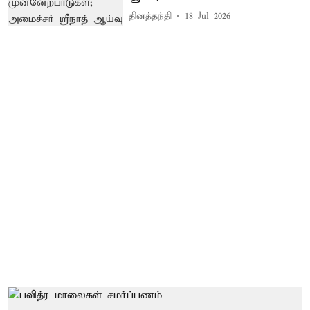
தினத்தந்தி
18 Jul 2026