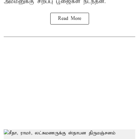
அம்மனுக்கு சிறப்பு பூஜைகள் நடந்தன.
Read More