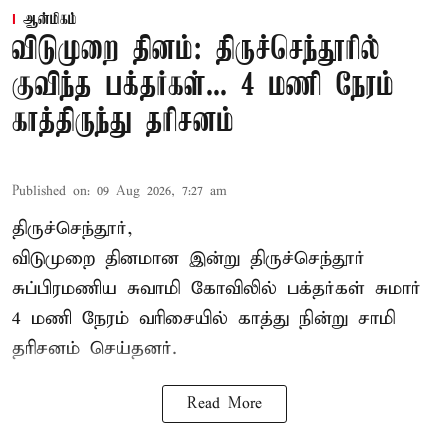
ஆன்மிகம்
விடுமுறை தினம்: திருச்செந்தூரில்
குவிந்த பக்தர்கள்... 4 மணி நேரம்
காத்திருந்து தரிசனம்
Published on
:
09 Aug 2026, 7:27 am
திருச்செந்தூர்,
விடுமுறை தினமான இன்று திருச்செந்தூர்
சுப்பிரமணிய சுவாமி கோவிலில் பக்தர்கள் சுமார்
4 மணி நேரம் வரிசையில் காத்து நின்று சாமி
தரிசனம் செய்தனர்.
Read More