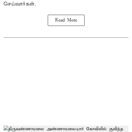
செய்வார்கள்.
Read More