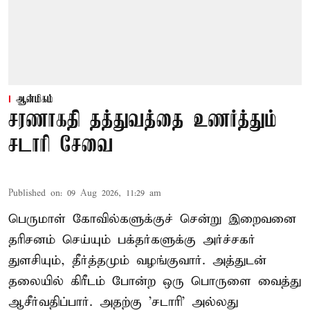
ஆன்மிகம்
சரணாகதி தத்துவத்தை உணர்த்தும்
சடாரி சேவை
Published on
:
09 Aug 2026, 11:29 am
பெருமாள் கோவில்களுக்குச் சென்று இறைவனை
தரிசனம் செய்யும் பக்தர்களுக்கு அர்ச்சகர்
துளசியும், தீர்த்தமும் வழங்குவார். அத்துடன்
தலையில் கிரீடம் போன்ற ஒரு பொருளை வைத்து
ஆசீர்வதிப்பார். அதற்கு 'சடாரி' அல்லது