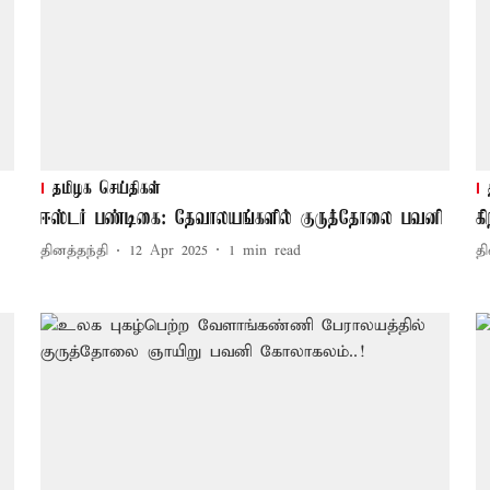
தமிழக செய்திகள்
ஈஸ்டர் பண்டிகை: தேவாலயங்களில் குருத்தோலை பவனி
க
தினத்தந்தி
12 Apr 2025
1
min read
தி