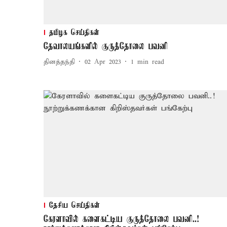
தமிழக செய்திகள்
தேவாலயங்களில் குருத்தோலை பவனி
தினத்தந்தி
02 Apr 2023
1
min read
தேசிய செய்திகள்
கேரளாவில் களைகட்டிய குருத்தோலை பவனி..!