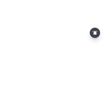
மாலையில் தங்கம் விலை அதிரடி
உயர்வு