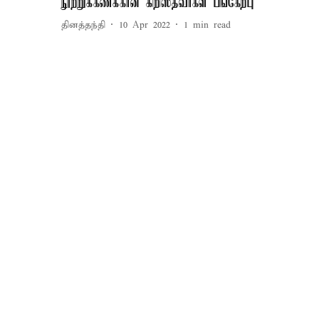
நூற்றுக்கணக்கான கிறிஸ்தவர்கள் பங்கேற்பு
தினத்தந்தி
10 Apr 2022
1
min read