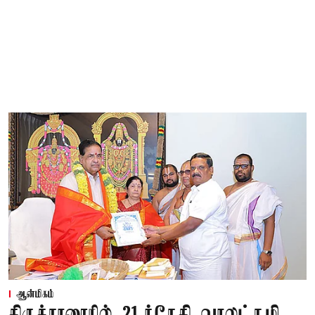
ஆன்மிகம்