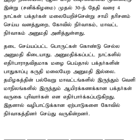
இன்று (சனிக்கிழமை) முதல் 30-ந் தேதி வரை 4
நாட்கள் பக்தர்கள் மலையேறிச்சென்று சாமி தரிசனம்
செய்ய வனத்துறை, கோவில் நிர்வாகம், மாவட்ட
நிர்வாகம் அனுமதி அளித்துள்ளது.
தடை செய்யப்பட்ட பொருட்கள் கொண்டு செல்ல
அனுமதி கிடையாது. அனுமதிக்கப்பட்ட நாட்களில்
எதிர்பாராதவிதமாக மழை பெய்தால் பக்தர்களின்
பாதுகாப்பு கருதி மலையேற அனுமதி இல்லை.
தமிழகத்தின் பல்வேறு மாவட்டங்களில் இருந்தும் வெளி
மாநிலங்களில் இருந்தும் ஆயிரக்கணக்கான பக்தர்கள்
வருகை புரிவார்கள் என எதிர்பார்க்கப்படுகிறது.
இதனால் வழிபாட்டுக்கான ஏற்பாடுகளை கோவில்
நிர்வாகத்தினர் செய்து வருகின்றனர்.