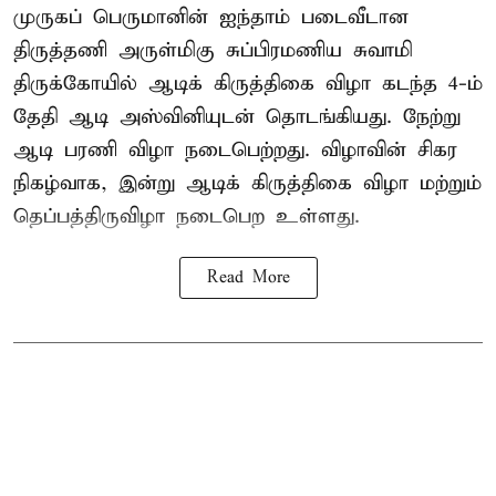
முருகப் பெருமானின் ஐந்தாம் படைவீடான
திருத்தணி அருள்மிகு சுப்பிரமணிய சுவாமி
திருக்கோயில்
ஆடிக் கிருத்திகை விழா
கடந்த 4-ம்
தேதி ஆடி அஸ்வினியுடன் தொடங்கியது. நேற்று
ஆடி பரணி விழா நடைபெற்றது. விழாவின் சிகர
நிகழ்வாக, இன்று ஆடிக் கிருத்திகை விழா மற்றும்
தெப்பத்திருவிழா நடைபெற உள்ளது.
Read More