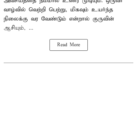
அவசியத்தை நம்மால் உணர முடியும். ஒருவர்
வாழ்வில் வெற்றி பெற்று, மிகவும் உயர்ந்த
நிலைக்கு வர வேண்டும் என்றால் குருவின்
ஆசியும், ...
Read More