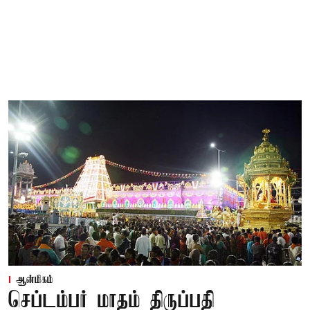
ஆன்மிகம்
செப்டம்பர் மாதம் திருப்பதி