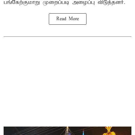
பங்கேற்குமாறு முறைப்படி அழைப்பு விடுத்தனர்.
Read More