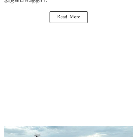
அருள்பாலித்தார்.
Read More