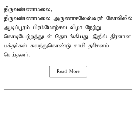
திருவண்ணாமலை,
திருவண்ணாமலை அருணாசலேஸ்வரர் கோவிலில்
ஆடிப்பூரம் பிரம்மோற்சவ விழா நேற்று
கொடியேற்றத்துடன் தொடங்கியது. இதில் திரளான
பக்தர்கள் கலந்துகொண்டு சாமி தரிசனம்
செய்தனர்.
Read More