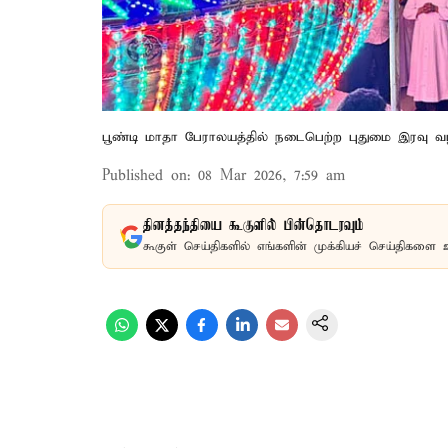
பூண்டி மாதா பேராலயத்தில் நடைபெற்ற புதுமை இரவு வ
Published on
:
08 Mar 2026, 7:59 am
தினத்தந்தியை கூகுளில் பின்தொடரவும்
கூகுள் செய்திகளில் எங்களின் முக்கியச் செய்திகளை 