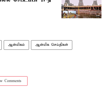
ஆன்மிகம்
ஆன்மிக செய்திகள்
ow Comments