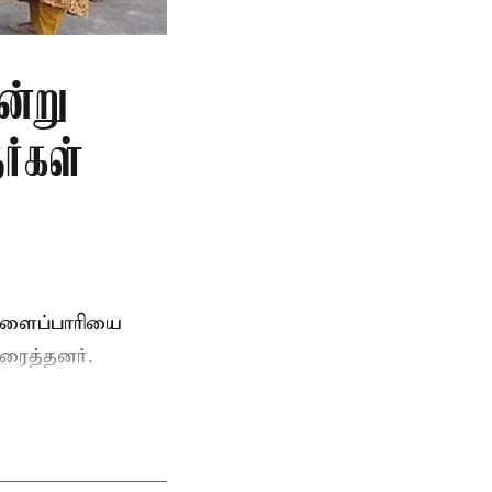
ன்று
ர்கள்
ுளைப்பாரியை
ரைத்தனர்.