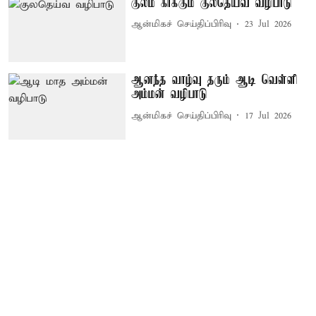
குலம் காக்கும் குலதெய்வ வழிபாடு
ஆன்மிகச் செய்திப்பிரிவு
23 Jul 2026
ஆனந்த வாழ்வு தரும் ஆடி வெள்ளி
அம்மன் வழிபாடு
ஆன்மிகச் செய்திப்பிரிவு
17 Jul 2026