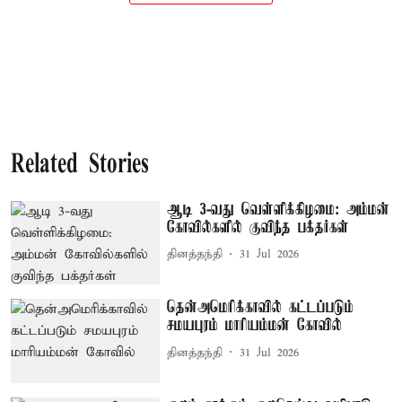
Related Stories
ஆடி 3-வது வெள்ளிக்கிழமை: அம்மன்
கோவில்களில் குவிந்த பக்தர்கள்
தினத்தந்தி
31 Jul 2026
தென்அமெரிக்காவில் கட்டப்படும்
சமயபுரம் மாரியம்மன் கோவில்
தினத்தந்தி
31 Jul 2026