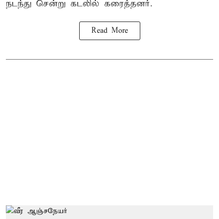
நடந்து சென்று கடலில் கரைத்தனர்.
Read More