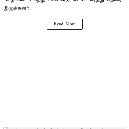
இழுத்தனர்.
Read More