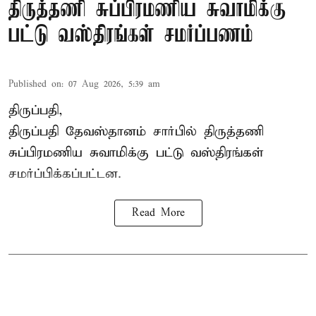
திருத்தணி சுப்பிரமணிய சுவாமிக்கு
பட்டு வஸ்திரங்கள் சமர்ப்பணம்
Published on
:
07 Aug 2026, 5:39 am
திருப்பதி,
திருப்பதி தேவஸ்தானம் சார்பில் திருத்தணி
சுப்பிரமணிய சுவாமிக்கு பட்டு வஸ்திரங்கள்
சமர்ப்பிக்கப்பட்டன.
Read More