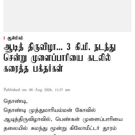
ஆன்மிகம்
ஆடித் திருவிழா... 3 கி.மீ. நடந்து
சென்று முளைப்பாரியை கடலில்
கரைத்த பக்தர்கள்
Published on
:
06 Aug 2026, 11:37 am
தொண்டி,
தொண்டி முத்துமாரியம்மன் கோவில்
ஆடித்திருவிழாவில், பெண்கள் முளைப்பாரியை
தலையில் சுமந்து மூன்று கிலோமீட்டர் தூரம்