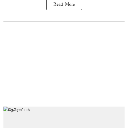
Read More