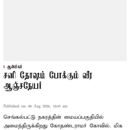
ஆன்மிகம்
சனி தோஷம் போக்கும் வீர
ஆஞ்சநேயர்
Published on
:
06 Aug 2026, 10:43 am
செங்கல்பட்டு நகரத்தின் மையப்பகுதியில்
அமைந்திருக்கிறது கோதண்டராமர் கோவில். மிக