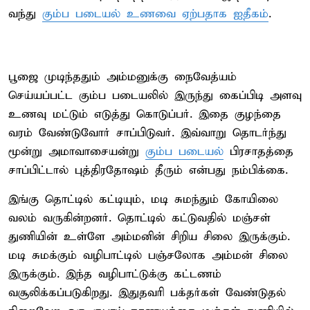
வந்து
கும்ப படையல் உணவை ஏற்பதாக ஐதீகம்
.
பூஜை முடிந்ததும் அம்மனுக்கு நைவேத்யம்
செய்யப்பட்ட கும்ப படையலில் இருந்து கைப்பிடி அளவு
உணவு மட்டும் எடுத்து கொடுப்பர். இதை குழந்தை
வரம் வேண்டுவோர் சாப்பிடுவர். இவ்வாறு தொடர்ந்து
மூன்று அமாவாசையன்று
கும்ப படையல்
பிரசாதத்தை
சாப்பிட்டால் புத்திரதோஷம் தீரும் என்பது நம்பிக்கை.
இங்கு தொட்டில் கட்டியும், மடி சுமந்தும் கோயிலை
வலம் வருகின்றனர். தொட்டில் கட்டுவதில் மஞ்சள்
துணியின் உள்ளே அம்மனின் சிறிய சிலை இருக்கும்.
மடி சுமக்கும் வழிபாட்டில் பஞ்சலோக அம்மன் சிலை
இருக்கும். இந்த வழிபாட்டுக்கு கட்டணம்
வசூலிக்கப்படுகிறது. இதுதவரி பக்தர்கள் வேண்டுதல்