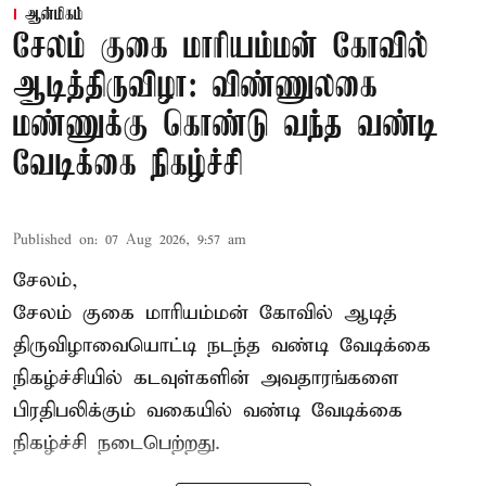
ஆன்மிகம்
சேலம் குகை மாரியம்மன் கோவில்
ஆடித்திருவிழா: விண்ணுலகை
மண்ணுக்கு கொண்டு வந்த வண்டி
வேடிக்கை நிகழ்ச்சி
Published on
:
07 Aug 2026, 9:57 am
சேலம்,
சேலம் குகை மாரியம்மன் கோவில் ஆடித்
திருவிழாவையொட்டி நடந்த வண்டி வேடிக்கை
நிகழ்ச்சியில் கடவுள்களின் அவதாரங்களை
பிரதிபலிக்கும் வகையில் வண்டி வேடிக்கை
நிகழ்ச்சி நடைபெற்றது.