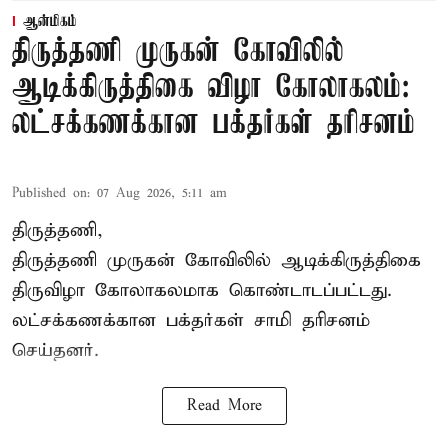
ஆன்மிகம்
திருத்தணி முருகன் கோவிலில்
ஆடிக்கிருத்திகை விழா கோலாகலம்:
லட்சக்கணக்கான பக்தர்கள் தரிசனம்
Published on
:
07 Aug 2026, 5:11 am
திருத்தணி,
திருத்தணி முருகன் கோவிலில் ஆடிக்கிருத்திகை
திருவிழா கோலாகலமாக கொண்டாடப்பட்டது.
லட்சக்கணக்கான பக்தர்கள் சாமி தரிசனம்
செய்தனர்.
Read More