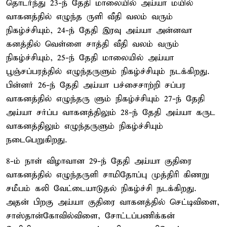
தொடர்ந்து 23-ந் தேதி மாலையில் அய்யா மயில்
வாகனத்தில் எழுந்த ருளி வீதி வலம் வரும்
நிகழ்ச்சியும், 24-ந் தேதி இரவு அய்யா அன்னவா
கனத்தில் வெள்ளை சாத்தி வீதி வலம் வரும்
நிகழ்ச்சியும், 25-ந் தேதி மாலையில் அய்யா
பூஞ்சப்பரத்தில் எழுந்தருளும் நிகழ்ச்சியும் நடக்கிறது.
பின்னர் 26-ந் தேதி அய்யா பச்சைசாற்றி சப்பர
வாகனத்தில் எழுந்தரு ளும் நிகழ்ச்சியும் 27-ந் தேதி
அய்யா சர்ப்ப வாகனத்திலும் 28-ந் தேதி அய்யா கருட
வாகனத்திலும் எழுந்தருளும் நிகழ்ச்சியும்
நடைபெறுகிறது.
8-ம் நாள் விழாவான 29-ந் தேதி அய்யா குதிரை
வாகனத்தில் எழுந்தருளி சாமிதோப்பு முத்திரி கிணறு
சமீபம் கலி வேட்டையாடுதல் நிகழ்ச்சி நடக்கிறது.
அதன் பிறகு அய்யா குதிரை வாகனத்தில் செட்டிவிளை,
சாஸ்தான்கோவில்விளை, சோட்டப்பணிக்கன்