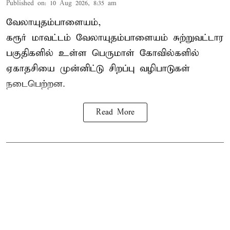
Published on
:
10 Aug 2026, 8:35 am
வேலாயுதம்பாளையம்,
கரூர் மாவட்டம் வேலாயுதம்பாளையம் சுற்றுவட்டார
பகுதிகளில் உள்ள பெருமாள் கோவில்களில்
ஏகாதசியை முன்னிட்டு சிறப்பு வழிபாடுகள்
நடைபெற்றன.
Read More