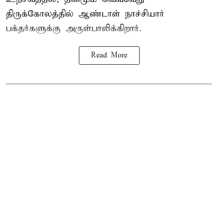
திருக்கோலத்தில்
ஆண்டாள் நாச்சியார்
பக்தர்களுக்கு அருள்பாலிக்கிறார்.
Read More