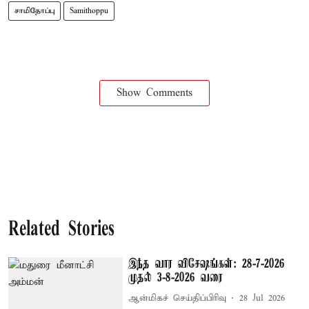
சாமிதோப்பு
Samithoppu
Show Comments
Related Stories
இந்த வார விசேஷங்கள்: 28-7-2026
முதல் 3-8-2026 வரை
ஆன்மிகச் செய்திப்பிரிவு
28 Jul 2026