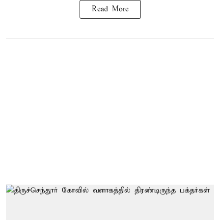
Read More