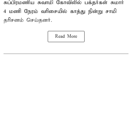
சுப்பிரமணிய சுவாமி கோவிலில் பக்தர்கள் சுமார்
4 மணி நேரம் வரிசையில் காத்து நின்று சாமி
தரிசனம் செய்தனர்.
Read More