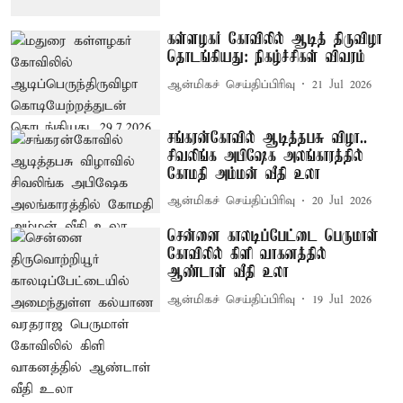
கள்ளழகர் கோவிலில் ஆடித் திருவிழா
தொடங்கியது: நிகழ்ச்சிகள் விவரம்
ஆன்மிகச் செய்திப்பிரிவு
21 Jul 2026
சங்கரன்கோவில் ஆடித்தபசு விழா..
சிவலிங்க அபிஷேக அலங்காரத்தில்
கோமதி அம்மன் வீதி உலா
ஆன்மிகச் செய்திப்பிரிவு
20 Jul 2026
சென்னை காலடிப்பேட்டை பெருமாள்
கோவிலில் கிளி வாகனத்தில்
ஆண்டாள் வீதி உலா
ஆன்மிகச் செய்திப்பிரிவு
19 Jul 2026