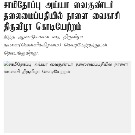
சாமிதோப்பு அய்யா வைகுண்டர்
தலைமைப்பதியில் நாளை வைகாசி
திருவிழா கொடியேற்றம்
இந்த ஆண்டுக்கான தை திருவிழா
நாளை(வெள்ளிக்கிழமை) கொடியேற்றத்துடன்
தொடங்குகிறது.