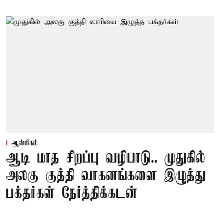
ஆன்மிகம்
ஆடி மாத சிறப்பு வழிபாடு.. முதுகில்
அலகு குத்தி வாகனங்களை இழுத்து
பக்தர்கள் நேர்த்திக்கடன்