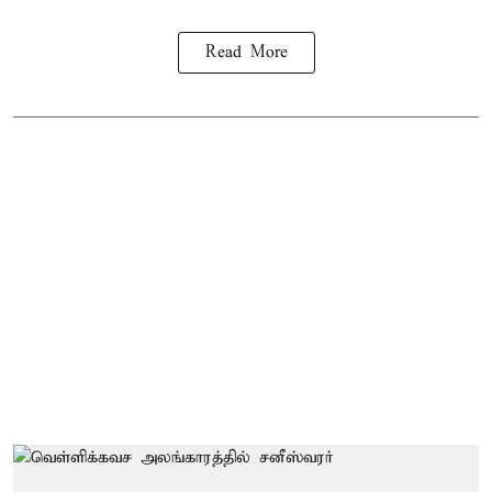
Read More