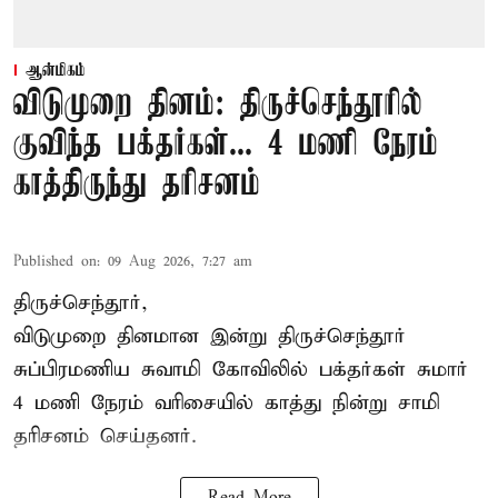
ஆன்மிகம்
விடுமுறை தினம்: திருச்செந்தூரில்
குவிந்த பக்தர்கள்... 4 மணி நேரம்
காத்திருந்து தரிசனம்
Published on
:
09 Aug 2026, 7:27 am
திருச்செந்தூர்,
விடுமுறை தினமான இன்று திருச்செந்தூர்
சுப்பிரமணிய சுவாமி கோவிலில் பக்தர்கள் சுமார்
4 மணி நேரம் வரிசையில் காத்து நின்று சாமி
தரிசனம் செய்தனர்.