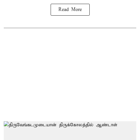
Read More