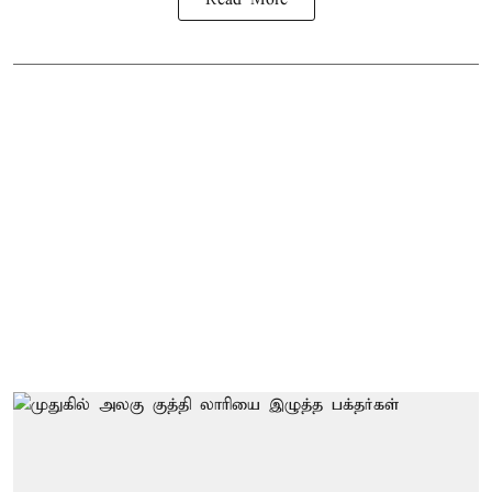
Read More