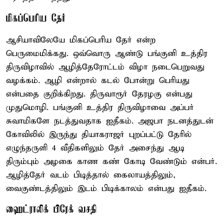
மிகப்பெரிய தேர்
ஆசியாவிலேயே மிகப்பெரிய தேர் என்ற
பெருமைமிக்கது. ஒவ்வொரு ஆண்டு பங்குனி உத்திர
திருவிழாவில் ஆழித்தேரோட்டம் விழா நடைபெறுவது
வழக்கம். ஆழி என்றால் கடல் போன்று பெரியது
என்பதை குறிக்கிறது. திருவாரூர் தேரழகு என்பது
முதுமொழி. பங்குனி உத்திர திருவிழாவை அப்பர்
சுவாமிகளே நடத்துவதாக ஐதீகம். அஜபா நடனத்துடன்
கோவிலில் இருந்து தியாகராஜர் புறப்பட்டு தேரில்
எழுந்தருளி 4 வீதிகளிலும் தேர் அசைந்து ஆடி
திரும்பும் அழகை காண கண் கோடி வேண்டும் என்பர்.
ஆழித்தேர் வடம் பிடித்தால் கைலாயத்திலும்,
வைகுண்டத்திலும் இடம் பிடிக்காலம் என்பது ஐதீகம்.
ஹைட்ராலிக் பிரேக் வசதி