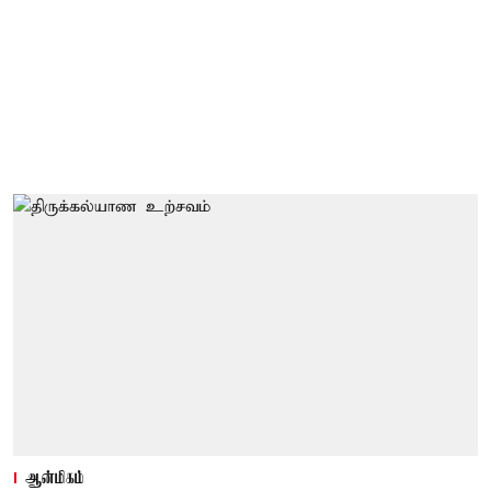
ஆன்மிகம்