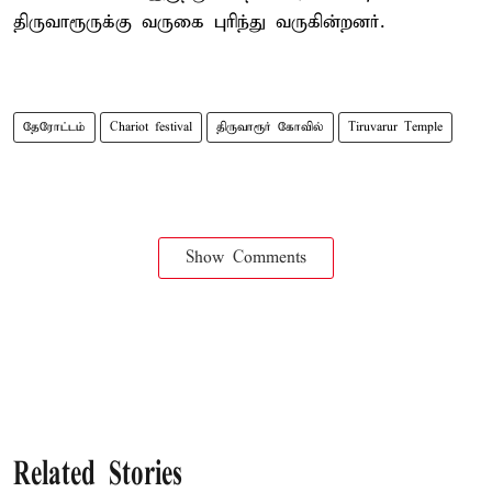
திருவாரூருக்கு வருகை புரிந்து வருகின்றனர்.
தேரோட்டம்
Chariot festival
திருவாரூர் கோவில்
Tiruvarur Temple
Show Comments
Related Stories