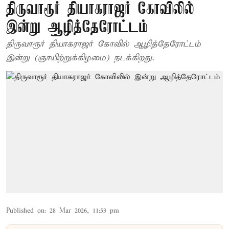
திருவாரூர் தியாகராஜர் கோவிலில்
இன்று ஆழித்தேரோட்டம்
திருவாரூர் தியாகராஜர் கோவில் ஆழித்தேரோட்டம்
இன்று (ஞாயிற்றுக்கிழமை) நடக்கிறது.
Published on
:
28 Mar 2026, 11:53 pm