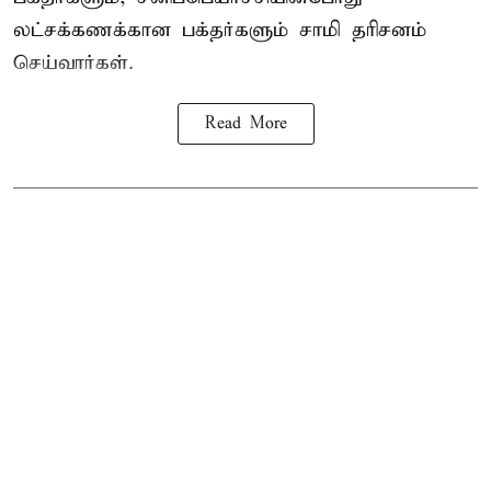
லட்சக்கணக்கான பக்தர்களும் சாமி தரிசனம்
செய்வார்கள்.
Read More