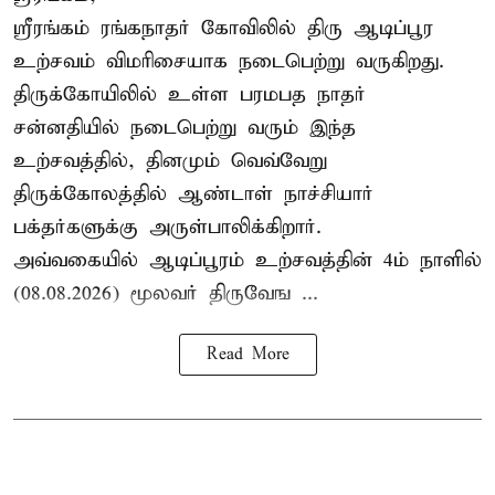
ஸ்ரீரங்கம் ரங்கநாதர் கோவிலில் திரு ஆடிப்பூர
உற்சவம் விமரிசையாக நடைபெற்று வருகிறது.
திருக்கோயிலில் உள்ள பரமபத நாதர்
சன்னதியில் நடைபெற்று வரும் இந்த
உற்சவத்தில், தினமும் வெவ்வேறு
திருக்கோலத்தில்
ஆண்டாள் நாச்சியார்
பக்தர்களுக்கு அருள்பாலிக்கிறார்.
அவ்வகையில் ஆடிப்பூரம் உற்சவத்தின் 4ம் நாளில்
(08.08.2026) மூலவர் திருவேங ...
Read More