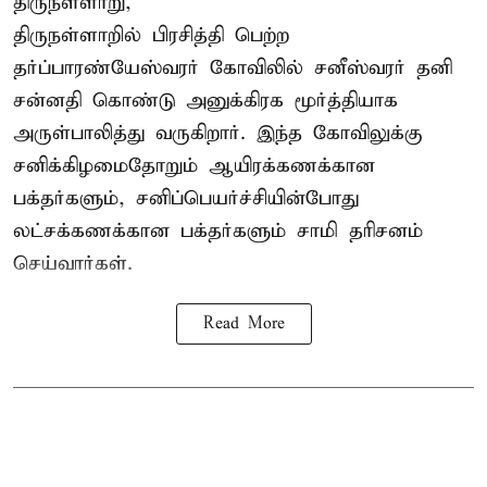
திருநள்ளாறு,
திருநள்ளாறில் பிரசித்தி பெற்ற
தர்ப்பாரண்யேஸ்வரர் கோவிலில் சனீஸ்வரர் தனி
சன்னதி கொண்டு அனுக்கிரக மூர்த்தியாக
அருள்பாலித்து வருகிறார். இந்த கோவிலுக்கு
சனிக்கிழமைதோறும் ஆயிரக்கணக்கான
பக்தர்களும், சனிப்பெயர்ச்சியின்போது
லட்சக்கணக்கான பக்தர்களும் சாமி தரிசனம்
செய்வார்கள்.
Read More