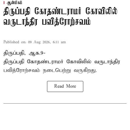
ஆன்மிகம்
திருப்பதி கோதண்டராமர் கோவிலில்
வருடாந்திர பவித்ரோற்சவம்
Published on
:
09 Aug 2026, 6:11 am
திருப்பதி, ஆக.9-
திருப்பதி கோதண்டராமர் கோவிலில் வருடாந்திர
பவித்ரோற்சவம் நடைபெற்று வருகிறது.
Read More