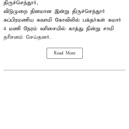
திருச்செந்தூர்,
விடுமுறை தினமான இன்று திருச்செந்தூர்
சுப்பிரமணிய சுவாமி கோவிலில் பக்தர்கள் சுமார்
4 மணி நேரம் வரிசையில் காத்து நின்று சாமி
தரிசனம் செய்தனர்.
Read More