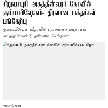
சிறுவாபுரி அகத்தீஸ்வரர் கோவில்
கும்பாபிஷேகம்- திரளான பக்தர்கள்
பங்கேற்பு
கும்பாபிஷேக விழாவில் ஏராளமான பக்தர்கள்
கலந்துகொண்டு தரிசனம் செய்தனர்.
கும்பாபிஷேகம்