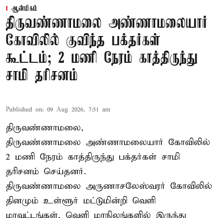
ஆன்மிகம்
திருவண்ணாமலை அண்ணாமலையார்
கோவிலில் குவிந்த பக்தர்கள்
கூட்டம்; 2 மணி நேரம் காத்திருந்து
சாமி தரிசனம்
Published on
:
09 Aug 2026, 7:51 am
திருவண்ணாமலை,
திருவண்ணாமலை அண்ணாமலையார் கோவிலில்
2 மணி நேரம் காத்திருந்து பக்தர்கள் சாமி
தரிசனம் செய்தனர்.
திருவண்ணாமலை
அருணாசலேஸ்வரர் கோவிலில்
தினமும் உள்ளூர் மட்டுமின்றி வெளி
மாவட்டங்கள், வெளி மாநிலங்களில் இருந்து