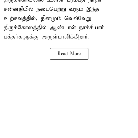
சன்னதியில் நடைபெற்று வரும் இந்த
உற்சவத்தில், தினமும் வெவ்வேறு
திருக்கோலத்தில்
ஆண்டாள் நாச்சியார்
பக்தர்களுக்கு அருள்பாலிக்கிறார்.
Read More