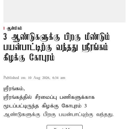
ஆன்மிகம்
3 ஆண்டுகளுக்கு பிறகு மீண்டும்
பயன்பாட்டிற்கு வந்தது ஸ்ரீரங்கம்
கிழக்கு கோபுரம்
Published on
:
10 Aug 2026, 6:34 am
ஸ்ரீரங்கம்,
ஸ்ரீரங்கத்தில் சீரமைப்பு பணிகளுக்காக
மூடப்பட்டிருந்த கிழக்கு கோபுரம் 3
ஆண்டுகளுக்கு பிறகு பயன்பாட்டிற்கு வந்தது.