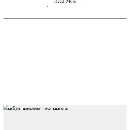
Read More