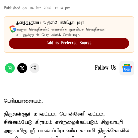
Published on
:
04 Jun 2026, 12:14 pm
தினத்தந்தியை கூகுளில் பின்தொடரவும்
கூகுள் செய்திகளில் எங்களின் முக்கியச் செய்திகளை
உடனுக்குடன் பெற கிளிக் செய்யவும்.
Add as Preferred Source
Follow Us
பெரியபாளையம்,
திருவள்ளூர் மாவட்டம், பொன்னேரி வட்டம்,
சின்னம்பேடு கிராமம் என்றழைக்கப்படும் சிறுவாபுரி
அருள்மிகு ஸ்ரீ பாலசுப்பிரமணிய சுவாமி திருக்கோவில்