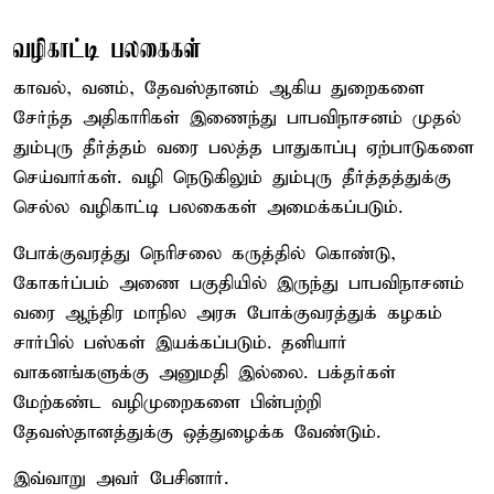
வழிகாட்டி பலகைகள்
காவல், வனம், தேவஸ்தானம் ஆகிய துறைகளை
சேர்ந்த அதிகாரிகள் இணைந்து பாபவிநாசனம் முதல்
தும்புரு தீர்த்தம் வரை பலத்த பாதுகாப்பு ஏற்பாடுகளை
செய்வார்கள். வழி நெடுகிலும் தும்புரு தீர்த்தத்துக்கு
செல்ல வழிகாட்டி பலகைகள் அமைக்கப்படும்.
போக்குவரத்து நெரிசலை கருத்தில் கொண்டு,
கோகர்ப்பம் அணை பகுதியில் இருந்து பாபவிநாசனம்
வரை ஆந்திர மாநில அரசு போக்குவரத்துக் கழகம்
சார்பில் பஸ்கள் இயக்கப்படும். தனியார்
வாகனங்களுக்கு அனுமதி இல்லை. பக்தர்கள்
மேற்கண்ட வழிமுறைகளை பின்பற்றி
தேவஸ்தானத்துக்கு ஒத்துழைக்க வேண்டும்.
இவ்வாறு அவர் பேசினார்.