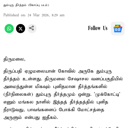
தும்புரு தீர்த்தம் (கோப்பு படம்)
Published on
:
24 Mar 2026, 8:29 am
Follow Us
திருமலை,
திருப்பதி ஏழுமலையான் கோவில் அருகே தும்புரு
தீர்த்தம் உள்ளது. திருமலை சேஷாசல வனப்பகுதியில்
அமைந்துள்ள மிகவும் புனிதமான தீர்த்தங்களில்
(நீர்நிலைகள்) தும்புரு தீர்த்தமும் ஒன்று. 'முக்கோட்டி'
எனும் மங்கல நாளில் இந்தத் தீர்த்தத்தில் புனித
நீராடுவது, பாவங்களைப் போக்கி மோட்சத்தை
அருளும் என்பது ஐதீகம்.