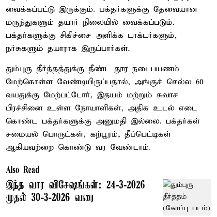
வைக்கப்பட்டு இருக்கும். பக்தர்களுக்கு தேவையான
மருந்துகளும் தயார் நிலையில் வைக்கப்படும்.
பக்தர்களுக்கு சிகிச்சை அளிக்க டாக்டர்களும்,
நர்சுகளும் தயாராக இருப்பார்கள்.
தும்புரு தீர்த்தத்துக்கு நீண்ட தூர நடைபயணம்
மேற்கொள்ள வேண்டியிருப்பதால், அங்குச் செல்ல 60
வயதுக்கு மேற்பட்டோர், இதயம் மற்றும் சுவாச
பிரச்சினை உள்ள நோயாளிகள், அதிக உடல் எடை
கொண்ட பக்தர்களுக்கு அனுமதி இல்லை. பக்தர்கள்
சமையல் பொருட்கள், கற்பூரம், தீப்பெட்டிகள்
ஆகியவற்றை கொண்டு வர வேண்டாம்.
Also Read
இந்த வார விசேஷங்கள்: 24-3-2026
முதல் 30-3-2026 வரை