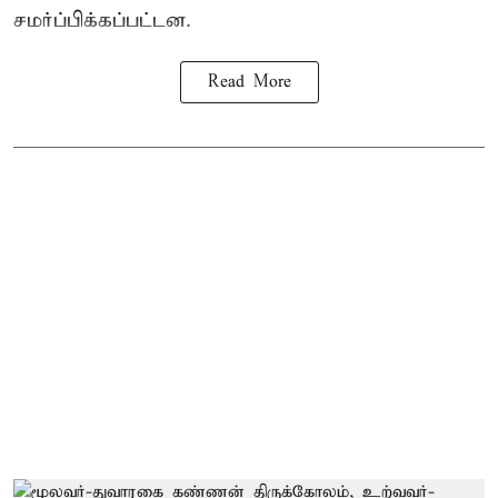
சமர்ப்பிக்கப்பட்டன.
Read More