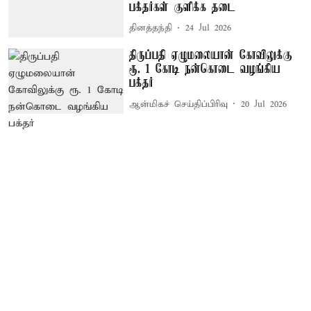
பக்தர்கள் குளிக்க தடை
தினத்தந்தி
24 Jul 2026
திருப்பதி ஏழுமலையான் கோவிலுக்கு
ரூ. 1 கோடி நன்கொடை வழங்கிய
பக்தர்
ஆன்மிகச் செய்திப்பிரிவு
20 Jul 2026