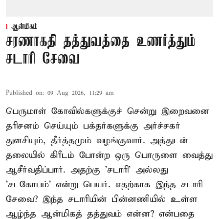
ஆன்மிகம்
சரணாகதி தத்துவத்தை உணர்த்தும்
சடாரி சேவை
Published on
:
09 Aug 2026, 11:29 am
பெருமாள் கோவில்களுக்குச் சென்று இறைவனை
தரிசனம் செய்யும் பக்தர்களுக்கு அர்ச்சகர்
துளசியும், தீர்த்தமும் வழங்குவார். அத்துடன்
தலையில் கிரீடம் போன்ற ஒரு பொருளை வைத்து
ஆசீர்வதிப்பார். அதற்கு 'சடாரி' அல்லது
'சடகோபம்' என்று பெயர். எதற்காக இந்த சடாரி
சேவை? இந்த சடாரியின் பின்னணியில் உள்ள
ஆழ்ந்த ஆன்மிகத் தத்துவம் என்ன? என்பதை