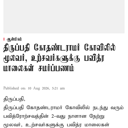
ஆன்மிகம்
திருப்பதி கோதண்டராமர் கோவிலில்
மூலவர், உற்சவர்களுக்கு பவித்ர
மாலைகள் சமர்ப்பணம்
Published on
:
10 Aug 2026, 5:21 am
திருப்பதி,
திருப்பதி கோதண்டராமர் கோவிலில் நடந்து வரும்
பவித்ரோற்சவத்தின் 2-வது நாளான நேற்று
மூலவர், உற்சவர்களுக்கு பவித்ர மாலைகள்