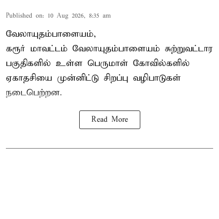
Published on
:
10 Aug 2026, 8:35 am
வேலாயுதம்பாளையம்,
கரூர் மாவட்டம் வேலாயுதம்பாளையம் சுற்றுவட்டார
பகுதிகளில் உள்ள பெருமாள் கோவில்களில்
ஏகாதசியை முன்னிட்டு சிறப்பு வழிபாடுகள்
நடைபெற்றன.
Read More