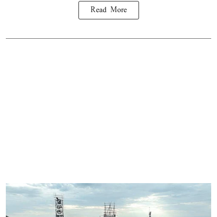
Read More