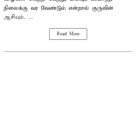
நிலைக்கு வர வேண்டும் என்றால் குருவின்
ஆசியும், ...
Read More