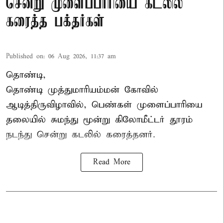
சென்று முளைப்பாரியை கடலில்
கரைத்த பக்தர்கள்
Published on
:
06 Aug 2026, 11:37 am
தொண்டி,
தொண்டி முத்துமாரியம்மன் கோவில்
ஆடித்திருவிழாவில், பெண்கள் முளைப்பாரியை
தலையில் சுமந்து மூன்று கிலோமீட்டர் தூரம்
நடந்து சென்று கடலில் கரைத்தனர்.
Read More