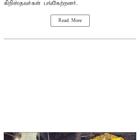
கிறிஸ்தவர்கள் பங்கேற்றனர்.
Read More