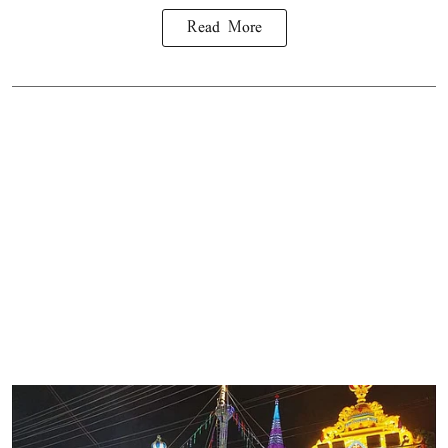
Read More