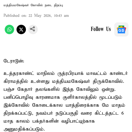
மத்தியமகேஷ்வர் கோவில் நடை திறப்பு
Published on
:
22 May 2026, 10:43 am
Follow Us
டேராடூன்:
உத்தரகாண்ட் மாநிலம் ருத்ரபிரயாக் மாவட்டம் காண்டர்
கிராமத்தில் உள்ளது மத்தியமகேஷ்வர் திருக்கோவில்.
பஞ்ச கேதார் தலங்களில் இந்த கோவிலும் ஒன்று.
பனிப்பொழிவு காரணமாக குளிர்காலத்தில் மூடப்படும்
இக்கோவில் கோடைக்கால யாத்திரைக்காக மே மாதம்
திறக்கப்பட்டு, நவம்பர் நடுப்பகுதி வரை கிட்டத்தட்ட 6
மாத காலம் பக்தர்களின் வழிபாட்டிற்காக
அனுமதிக்கப்படும்.