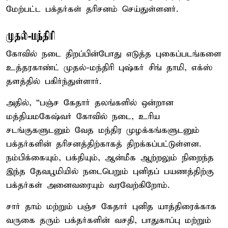
மேற்பட்ட பக்தர்கள் தரிசனம் செய்துள்ளனர்.
முதல்-மந்திரி
கோவில் நடை திறப்பின்போது எடுத்த புகைப்படங்களை
உத்தரகாண்ட் முதல்-மந்திரி புஷ்கர் சிங் தாமி, எக்ஸ்
தளத்தில் பகிர்ந்துள்ளார்.
அதில், “பஞ்ச கேதார் தலங்களில் ஒன்றான
மத்தியமகேஷ்வர் கோவில் நடை, உரிய
சடங்குகளுடனும் வேத மந்திர முழக்கங்களுடனும்
பக்தர்களின் தரிசனத்திற்காகத் திறக்கப்பட்டுள்ளன.
நம்பிக்கையும், பக்தியும், ஆன்மீக ஆற்றலும் நிறைந்த
இந்த தேவபூமியில் நடைபெறும் புனிதப் பயணத்திற்கு
பக்தர்கள் அனைவரையும் வரவேற்கிறோம்.
சார் தாம் மற்றும் பஞ்ச கேதார் புனித யாத்திரைக்காக
வருகை தரும் பக்தர்களின் வசதி, பாதுகாப்பு மற்றும்