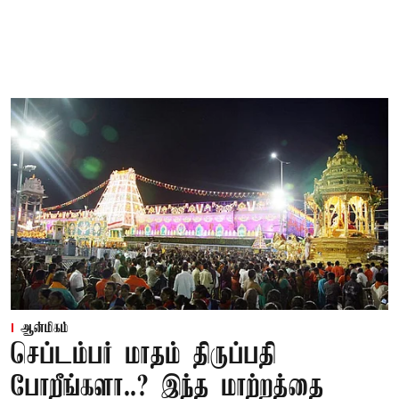
ஆன்மிகம்
செப்டம்பர் மாதம் திருப்பதி
போறீங்களா..? இந்த மாற்றத்தை