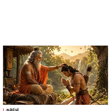
ஆன்மிகம்