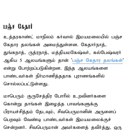
பஞ்ச கேதார்
உத்தரகாண்ட் மாநிலம் கர்வால் இமயமலையில் பஞ்ச
கேதார தலங்கள் அமைந்துள்ளன. கேதார்நாத்,
துங்கநாத், ருத்ரநாத், மத்தியமகேஷ்வர், கல்பேஷ்வரர்
ஆகிய 5 ஆலயங்களும் தான் '
பஞ்ச கேதார தலங்கள்
’
என்று போற்றப்படுகின்றன. இந்த ஆலயங்களை
பாண்டவர்கள் நிர்மாணித்ததாக புராணங்களில்
சொல்லப்பட்டுள்ளது.
மாபெரும் குருசேத்திர போரில் உறவினர்களை
கொன்று தாங்கள் இழைத்த பாவங்களுக்கு
பிராயச்சித்தம் தேடவும், சிவபெருமானின் அருளைப்
பெறவும் வேண்டி பாண்டவர்கள் இமயமலைக்குச்
சென்றனர். சிவபெருமான் அவர்களைத் தவிர்த்து, ஒரு