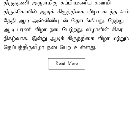
திருத்தணி அருள்மிகு சுப்பிரமணிய சுவாமி
திருக்கோயில்
ஆடிக் கிருத்திகை விழா
கடந்த 4-ம்
தேதி ஆடி அஸ்வினியுடன் தொடங்கியது. நேற்று
ஆடி பரணி விழா நடைபெற்றது. விழாவின் சிகர
நிகழ்வாக, இன்று ஆடிக் கிருத்திகை விழா மற்றும்
தெப்பத்திருவிழா நடைபெற உள்ளது.
Read More