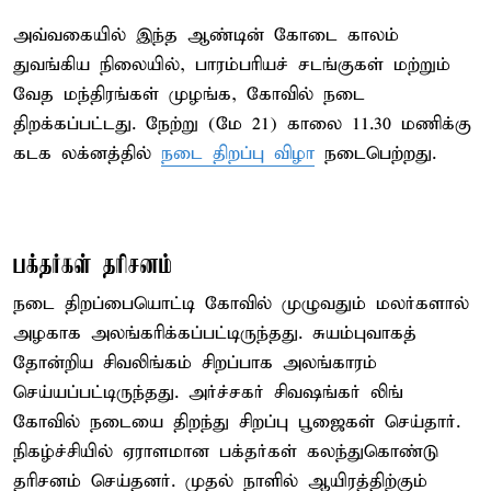
அவ்வகையில் இந்த ஆண்டின் கோடை காலம்
துவங்கிய நிலையில், பாரம்பரியச் சடங்குகள் மற்றும்
வேத மந்திரங்கள் முழங்க, கோவில் நடை
திறக்கப்பட்டது. நேற்று (மே 21) காலை 11.30 மணிக்கு
கடக லக்னத்தில்
நடை திறப்பு விழா
நடைபெற்றது.
பக்தர்கள் தரிசனம்
நடை திறப்பையொட்டி கோவில் முழுவதும் மலர்களால்
அழகாக அலங்கரிக்கப்பட்டிருந்தது. சுயம்புவாகத்
தோன்றிய சிவலிங்கம் சிறப்பாக அலங்காரம்
செய்யப்பட்டிருந்தது. அர்ச்சகர் சிவஷங்கர் லிங்
கோவில் நடையை திறந்து சிறப்பு பூஜைகள் செய்தார்.
நிகழ்ச்சியில் ஏராளமான பக்தர்கள் கலந்துகொண்டு
தரிசனம் செய்தனர். முதல் நாளில் ஆயிரத்திற்கும்