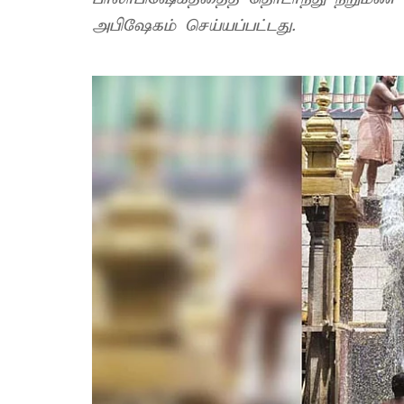
அபிஷேகம் செய்யப்பட்டது.