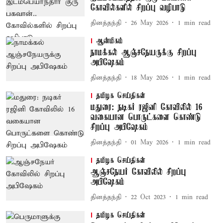
கோவில்களில் சிறப்பு வழிபாடு
தினத்தந்தி
26 May 2026
1
min read
ஆன்மிகம்
நாமக்கல் ஆஞ்சநேயருக்கு சிறப்பு
அபிஷேகம்
தினத்தந்தி
18 May 2026
1
min read
தமிழக செய்திகள்
மதுரை: நடிகர் ரஜினி கோவிலில் 16
வகையான பொருட்களை கொண்டு
சிறப்பு அபிஷேகம்
தினத்தந்தி
01 May 2026
1
min read
தமிழக செய்திகள்
ஆஞ்சநேயர் கோவிலில் சிறப்பு
அபிஷேகம்
தினத்தந்தி
22 Oct 2023
1
min read
தமிழக செய்திகள்