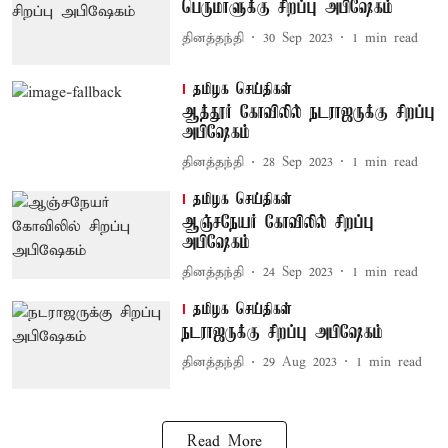
பெருமாளுக்கு சிறப்பு அபிஷேகம்
தினத்தந்தி
30 Sep 2023
1
min read
தமிழக செய்திகள்
ஆத்தூர் கோவிலில் நடராஜருக்கு சிறப்பு
அபிஷேகம்
தினத்தந்தி
28 Sep 2023
1
min read
தமிழக செய்திகள்
ஆஞ்சநேயர் கோவிலில் சிறப்பு
அபிஷேகம்
தினத்தந்தி
24 Sep 2023
1
min read
தமிழக செய்திகள்
நடராஜருக்கு சிறப்பு அபிஷேகம்
தினத்தந்தி
29 Aug 2023
1
min read
Read More