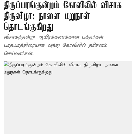
திருப்பரங்குன்றம் கோவிலில் விசாக
திருவிழா: நாளை மறுநாள்
தொடங்குகிறது
விசாகத்தன்று ஆயிரக்கணக்கான பக்தர்கள்
பாதயாத்திரையாக வந்து கோவிலில் தரிசனம்
செய்வார்கள்.