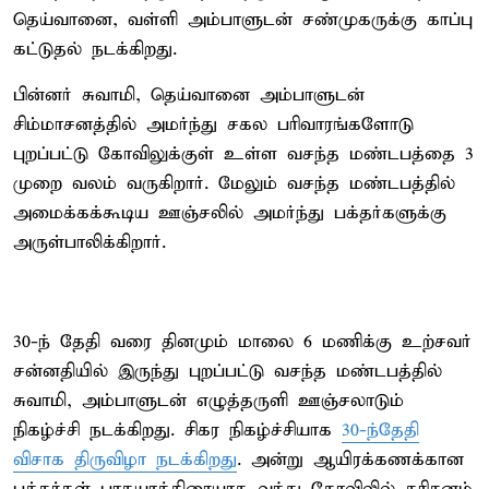
தெய்வானை, வள்ளி அம்பாளுடன் சண்முகருக்கு காப்பு
கட்டுதல் நடக்கிறது.
பின்னர் சுவாமி, தெய்வானை அம்பாளுடன்
சிம்மாசனத்தில் அமர்ந்து சகல பரிவாரங்களோடு
புறப்பட்டு கோவிலுக்குள் உள்ள வசந்த மண்டபத்தை 3
முறை வலம் வருகிறார். மேலும் வசந்த மண்டபத்தில்
அமைக்கக்கூடிய ஊஞ்சலில் அமர்ந்து பக்தர்களுக்கு
அருள்பாலிக்கிறார்.
30-ந் தேதி வரை தினமும் மாலை 6 மணிக்கு உற்சவர்
சன்னதியில் இருந்து புறப்பட்டு வசந்த மண்டபத்தில்
சுவாமி, அம்பாளுடன் எழுத்தருளி ஊஞ்சலாடும்
நிகழ்ச்சி நடக்கிறது. சிகர நிகழ்ச்சியாக
30-ந்தேதி
விசாக திருவிழா நடக்கிறது
. அன்று ஆயிரக்கணக்கான