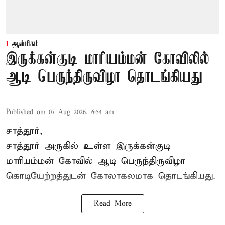
ஆன்மிகம்
இருக்கன்குடி மாரியம்மன் கோவிலில்
ஆடி பெருந்திருவிழா தொடங்கியது
Published on
:
07 Aug 2026, 6:54 am
சாத்தூர்,
சாத்தூர் அருகில் உள்ள இருக்கன்குடி
மாரியம்மன் கோவில் ஆடி பெருந்திருவிழா
கொடியேற்றத்துடன் கோலாகலமாக தொடங்கியது.
Read More