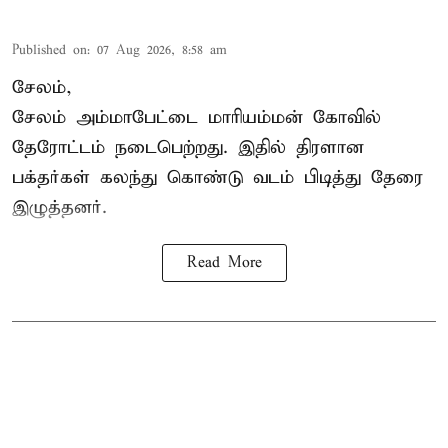
Published on
:
07 Aug 2026, 8:58 am
சேலம்,
சேலம் அம்மாபேட்டை மாரியம்மன் கோவில்
தேரோட்டம் நடைபெற்றது. இதில் திரளான
பக்தர்கள் கலந்து கொண்டு வடம் பிடித்து தேரை
இழுத்தனர்.
Read More