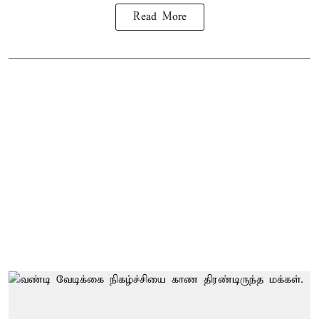
Read More