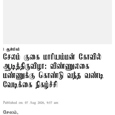
ஆன்மிகம்
சேலம் குகை மாரியம்மன் கோவில்
ஆடித்திருவிழா: விண்ணுலகை
மண்ணுக்கு கொண்டு வந்த வண்டி
வேடிக்கை நிகழ்ச்சி
Published on
:
07 Aug 2026, 9:57 am
சேலம்,