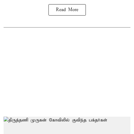
Read More