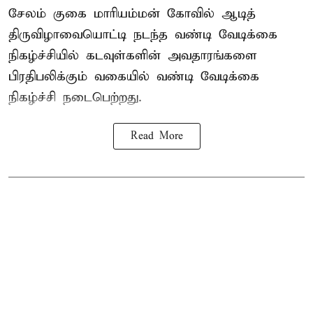
சேலம் குகை மாரியம்மன் கோவில் ஆடித்
திருவிழாவையொட்டி நடந்த வண்டி வேடிக்கை
நிகழ்ச்சியில் கடவுள்களின் அவதாரங்களை
பிரதிபலிக்கும் வகையில் வண்டி வேடிக்கை
நிகழ்ச்சி நடைபெற்றது.
Read More