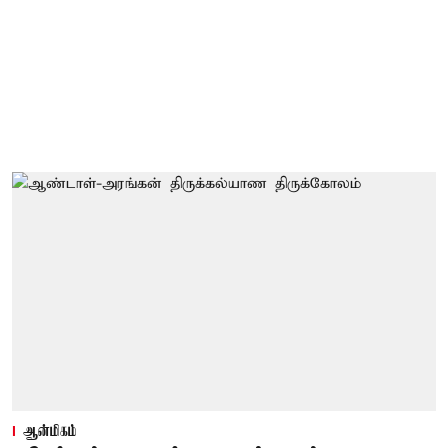
ஆன்மிகம்