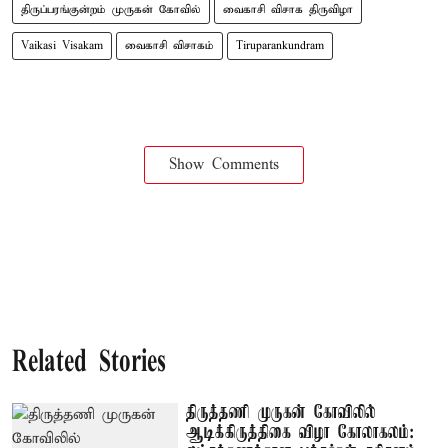
திருப்பரங்குன்றம் முருகன் கோவில்
வைகாசி விசாக திருவிழா
Vaikasi Visakam
வைகாசி விசாகம்
Tiruparankundram
Show Comments
Related Stories
திருத்தணி முருகன் கோவிலில்
ஆடிக்கிருத்திகை விழா கோலாகலம்: