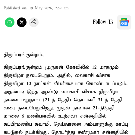
Published on
:
19 May 2026, 7:59 am
Follow Us
திருப்பரங்குன்றம்,
திருப்பரங்குன்றம் முருகன் கோவிலில் 12 மாதமும்
திருவிழா நடைபெறும். அதில், வைகாசி விசாக
திருவிழா 10 நாட்கள் விமரிசையாக கொண்டாடப்படும்.
அதன்படி இந்த ஆண்டு வைகாசி விசாக திருவிழா
நாளை மறுநாள் (21-ந் தேதி) தொடங்கி 31-ந் தேதி
வரை நடைபெறுகிறது. முதல் நாளான 21-ந்தேதி
மாலை 6 மணியளவில் உற்சவர் சன்னதியில்
சுப்பிரமணிய சுவாமி, தெய்வானை அம்பாளுக்கு காப்பு
கட்டுதல் நடக்கிறது. தொடர்ந்து சண்முகர் சன்னதியில்