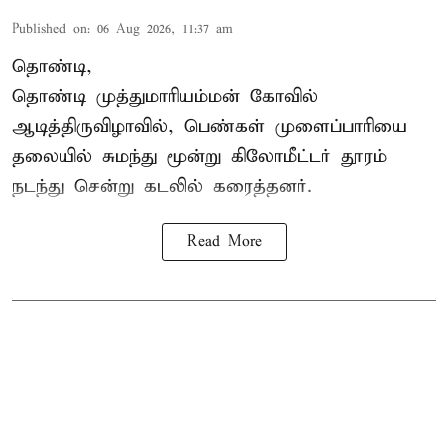
Published on
:
06 Aug 2026, 11:37 am
தொண்டி,
தொண்டி முத்துமாரியம்மன் கோவில்
ஆடித்திருவிழாவில், பெண்கள் முளைப்பாரியை
தலையில் சுமந்து மூன்று கிலோமீட்டர் தூரம்
நடந்து சென்று கடலில் கரைத்தனர்.
Read More