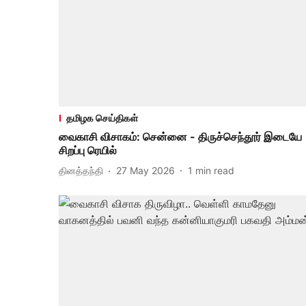
தமிழக செய்திகள்
வைகாசி விசாகம்: சென்னை - திருச்செந்தூர் இடையே
சிறப்பு ரெயில்
தினத்தந்தி
27 May 2026
1
min read