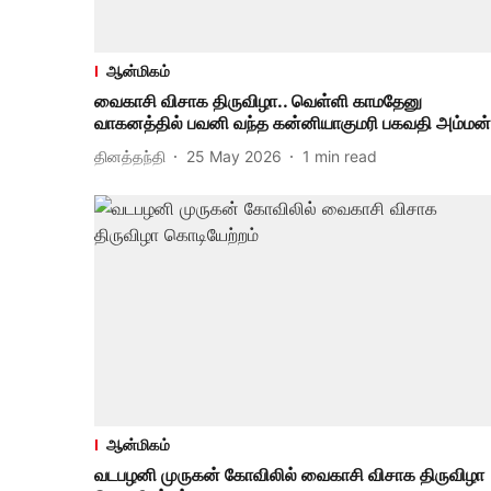
ஆன்மிகம்
வைகாசி விசாக திருவிழா.. வெள்ளி காமதேனு
வாகனத்தில் பவனி வந்த கன்னியாகுமரி பகவதி அம்மன்
தினத்தந்தி
25 May 2026
1
min read
ஆன்மிகம்
வடபழனி முருகன் கோவிலில் வைகாசி விசாக திருவிழா