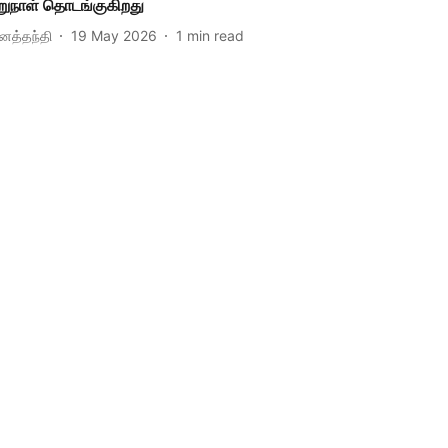
றுநாள் தொடங்குகிறது
ினத்தந்தி
19 May 2026
1
min read