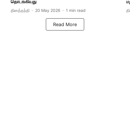
தொடங்கியது
ம
தினத்தந்தி
20 May 2026
1
min read
த
Read More