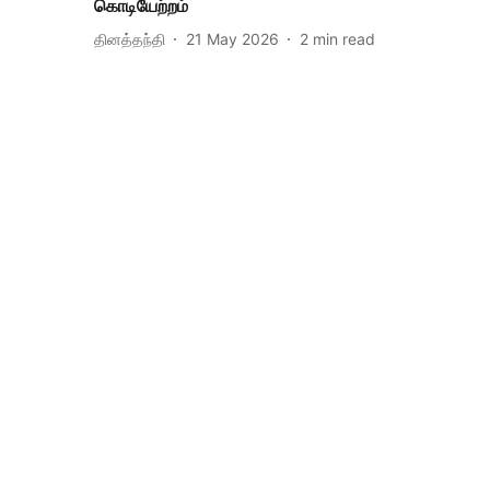
கொடியேற்றம்
தினத்தந்தி
21 May 2026
2
min read