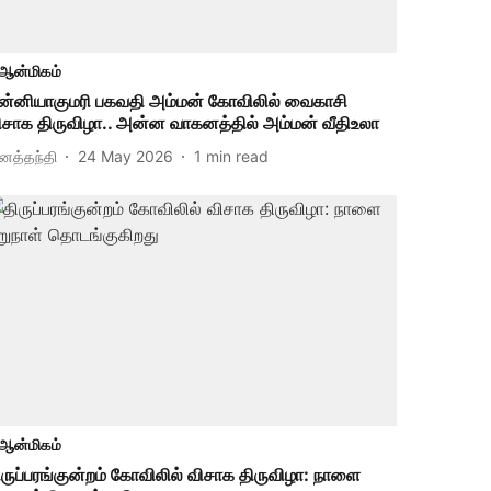
ஆன்மிகம்
ன்னியாகுமரி பகவதி அம்மன் கோவிலில் வைகாசி
ிசாக திருவிழா.. அன்ன வாகனத்தில் அம்மன் வீதிஉலா
ினத்தந்தி
24 May 2026
1
min read
ஆன்மிகம்
ிருப்பரங்குன்றம் கோவிலில் விசாக திருவிழா: நாளை