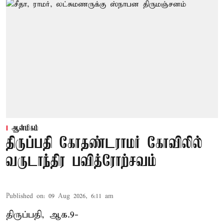
ஆன்மிகம்
திருப்பதி கோதண்டராமர் கோவிலில்
வருடாந்திர பவித்ரோற்சவம்
Published on
:
09 Aug 2026, 6:11 am
திருப்பதி, ஆக.9-