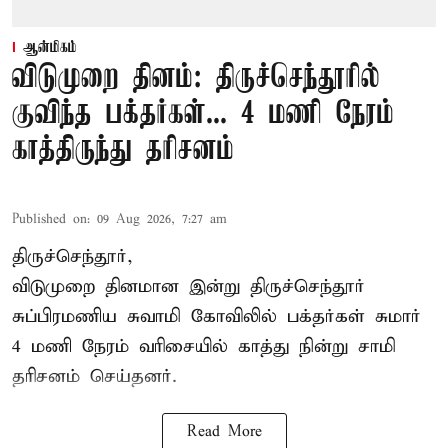
ஆன்மிகம்
விடுமுறை தினம்: திருச்செந்தூரில்
குவிந்த பக்தர்கள்... 4 மணி நேரம்
காத்திருந்து தரிசனம்
Published on
:
09 Aug 2026, 7:27 am
திருச்செந்தூர்,
விடுமுறை தினமான இன்று திருச்செந்தூர்
சுப்பிரமணிய சுவாமி கோவிலில் பக்தர்கள் சுமார்
4 மணி நேரம் வரிசையில் காத்து நின்று சாமி
தரிசனம் செய்தனர்.
Read More