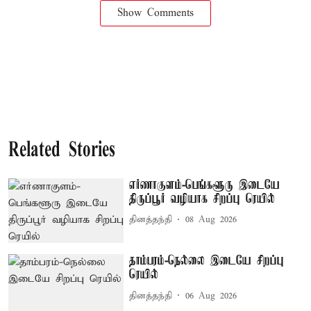
Show Comments
Related Stories
எர்ணாகுளம்-பெங்களூரு இடையே
திருப்பூர் வழியாக சிறப்பு ரெயில்
தினத்தந்தி
08 Aug 2026
தாம்பரம்-நெல்லை இடையே சிறப்பு
ரெயில்
தினத்தந்தி
06 Aug 2026