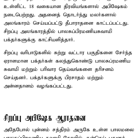
உள்ளிட்ட 18 வகையான திரவியங்களால் அபிஷேகம்
நடைபெற்றது. அதனைத் தொடர்ந்து மலர்களால்
அலங்காரம் செய்யப்பட்டு தீபாராதனை காட்டப்பட்டது.
சிறப்பு அலங்காரத்தில் பாலசுப்பிரமணியசுவாமி
பக்தர்களுக்கு காட்சியளித்தார்.
சிறப்பு வரிபாடுகளில் சுற்று வட்டார பகுதிகளை சேர்ந்த
ஏராளமான பக்தர்கள் கலந்துகொண்டு பாலசுப்ரமணிய
சுவாமி மற்றும் பரிவார தெய்வங்களை தரிசனம்
செய்தனர். பக்தர்களுக்கு பிரசாதம் மற்றும்
அன்னதானம் வழங்கப்பட்டது.
சிறப்பு அபிஷேக ஆராதனை
அதேபோல் புன்னம் சத்திரம் அருகே உள்ள பாலமலை