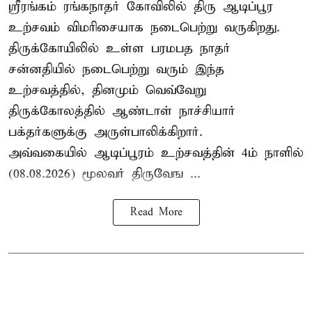
ஸ்ரீரங்கம் ரங்கநாதர் கோவிலில் திரு ஆடிப்பூர
உற்சவம் விமரிசையாக நடைபெற்று வருகிறது.
திருக்கோயிலில் உள்ள பரமபத நாதர்
சன்னதியில் நடைபெற்று வரும் இந்த
உற்சவத்தில், தினமும் வெவ்வேறு
திருக்கோலத்தில்
ஆண்டாள் நாச்சியார்
பக்தர்களுக்கு அருள்பாலிக்கிறார்.
அவ்வகையில் ஆடிப்பூரம் உற்சவத்தின் 4ம் நாளில்
(08.08.2026) மூலவர் திருவேங ...
Read More