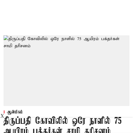
ஆன்மிகம்
X
திருப்பதி கோவிலில் ஒரே நாளில் 75
ஆயிரம் பக்தர்கள் சாமி தரிசனம்