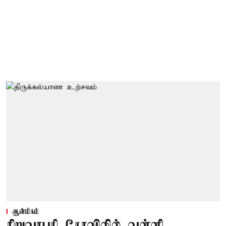
ஆன்மிகம்