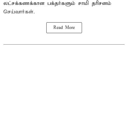
லட்சக்கணக்கான பக்தர்களும் சாமி தரிசனம்
செய்வார்கள்.
Read More