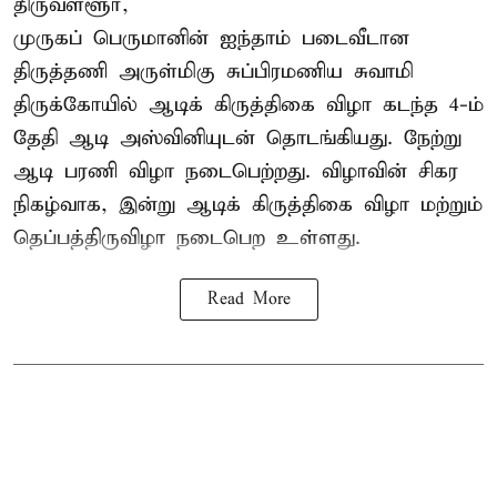
திருவள்ளூர்,
முருகப் பெருமானின் ஐந்தாம் படைவீடான
திருத்தணி அருள்மிகு சுப்பிரமணிய சுவாமி
திருக்கோயில்
ஆடிக் கிருத்திகை விழா
கடந்த 4-ம்
தேதி ஆடி அஸ்வினியுடன் தொடங்கியது. நேற்று
ஆடி பரணி விழா நடைபெற்றது. விழாவின் சிகர
நிகழ்வாக, இன்று ஆடிக் கிருத்திகை விழா மற்றும்
தெப்பத்திருவிழா நடைபெற உள்ளது.
Read More