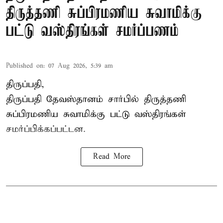
திருத்தணி சுப்பிரமணிய சுவாமிக்கு
பட்டு வஸ்திரங்கள் சமர்ப்பணம்
Published on
:
07 Aug 2026, 5:39 am
திருப்பதி,
திருப்பதி தேவஸ்தானம் சார்பில் திருத்தணி
சுப்பிரமணிய சுவாமிக்கு பட்டு வஸ்திரங்கள்
சமர்ப்பிக்கப்பட்டன.
Read More