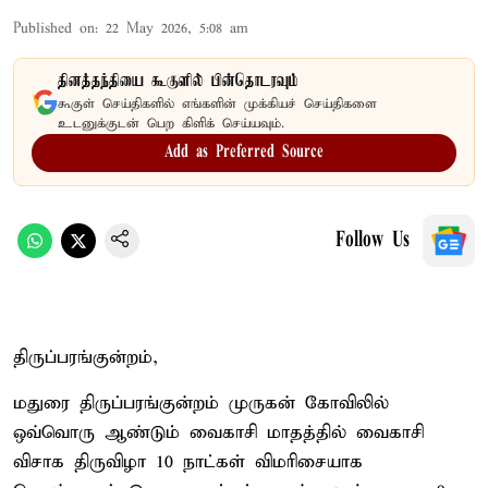
Published on
:
22 May 2026, 5:08 am
தினத்தந்தியை கூகுளில் பின்தொடரவும்
கூகுள் செய்திகளில் எங்களின் முக்கியச் செய்திகளை
உடனுக்குடன் பெற கிளிக் செய்யவும்.
Add as Preferred Source
Follow Us
திருப்பரங்குன்றம்,
மதுரை திருப்பரங்குன்றம் முருகன் கோவிலில்
ஒவ்வொரு ஆண்டும் வைகாசி மாதத்தில் வைகாசி
விசாக திருவிழா 10 நாட்கள் விமரிசையாக