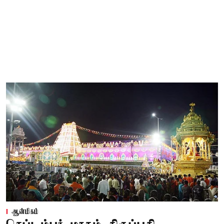
ஆன்மிகம்