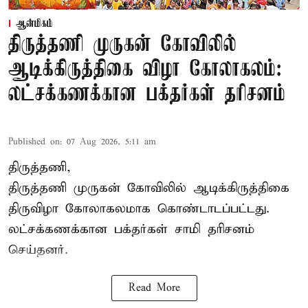
ஆன்மிகம்
திருத்தணி முருகன் கோவிலில்
ஆடிக்கிருத்திகை விழா கோலாகலம்:
லட்சக்கணக்கான பக்தர்கள் தரிசனம்
Published on
:
07 Aug 2026, 5:11 am
திருத்தணி,
திருத்தணி முருகன் கோவிலில் ஆடிக்கிருத்திகை
திருவிழா கோலாகலமாக கொண்டாடப்பட்டது.
லட்சக்கணக்கான பக்தர்கள் சாமி தரிசனம்
செய்தனர்.
Read More