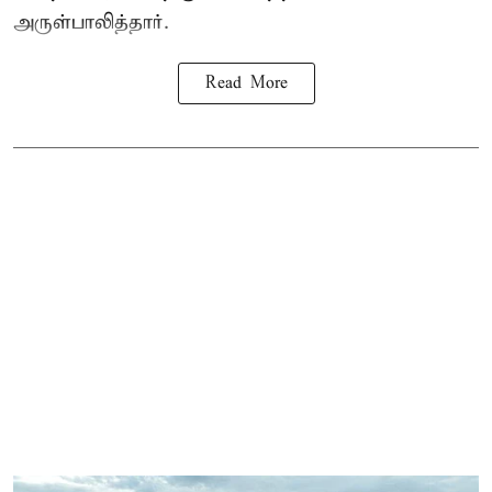
அருள்பாலித்தார்.
Read More