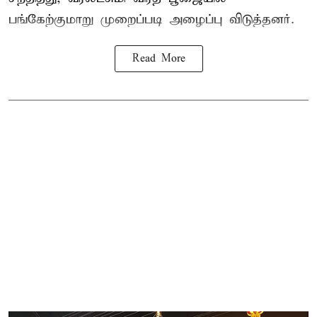
பங்கேற்குமாறு முறைப்படி அழைப்பு விடுத்தனர்.
Read More