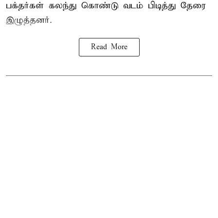
பக்தர்கள் கலந்து கொண்டு வடம் பிடித்து தேரை
இழுத்தனர்.
Read More