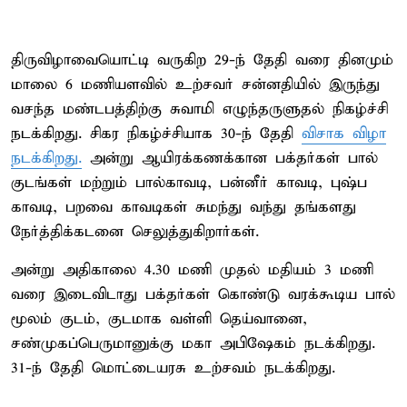
திருவிழாவையொட்டி வருகிற 29-ந் தேதி வரை தினமும்
மாலை 6 மணியளவில் உற்சவர் சன்னதியில் இருந்து
வசந்த மண்டபத்திற்கு சுவாமி எழுந்தருளுதல் நிகழ்ச்சி
நடக்கிறது. சிகர நிகழ்ச்சியாக 30-ந் தேதி
விசாக விழா
நடக்கிறது.
அன்று ஆயிரக்கணக்கான பக்தர்கள் பால்
குடங்கள் மற்றும் பால்காவடி, பன்னீர் காவடி, புஷ்ப
காவடி, பறவை காவடிகள் சுமந்து வந்து தங்களது
நேர்த்திக்கடனை செலுத்துகிறார்கள்.
அன்று அதிகாலை 4.30 மணி முதல் மதியம் 3 மணி
வரை இடைவிடாது பக்தர்கள் கொண்டு வரக்கூடிய பால்
மூலம் குடம், குடமாக வள்ளி தெய்வானை,
சண்முகப்பெருமானுக்கு மகா அபிஷேகம் நடக்கிறது.
31-ந் தேதி மொட்டையரசு உற்சவம் நடக்கிறது.