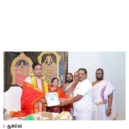
ஆன்மிகம்