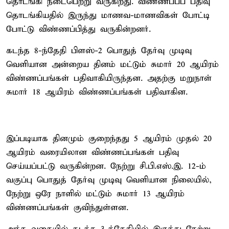
தொடங்கி நடைபெற்று வருகிறது. விண்ணப்பப் பதிவு
தொடங்கியதில் இருந்து மாணவ-மாணவிகள் போட்டி
போட்டு விண்ணப்பித்து வருகின்றனர்.
கடந்த 8-ந்தேதி பிளஸ்-2 பொதுத் தேர்வு முடிவு
வெளியான அன்றைய தினம் மட்டும் சுமார் 20 ஆயிரம்
விண்ணப்பங்கள் பதிவாகியிருந்தன. அதற்கு மறுநாள்
சுமார் 18 ஆயிரம் விண்ணப்பங்கள் பதிவாகின.
இப்படியாக தினமும் குறைந்தது 5 ஆயிரம் முதல் 20
ஆயிரம் வரையிலான விண்ணப்பங்கள் பதிவு
செய்யப்பட்டு வருகின்றன. நேற்று சி.பி.எஸ்.இ. 12-ம்
வகுப்பு பொதுத் தேர்வு முடிவு வெளியான நிலையில்,
நேற்று ஒரே நாளில் மட்டும் சுமார் 13 ஆயிரம்
விண்ணப்பங்கள் குவிந்துள்ளன.