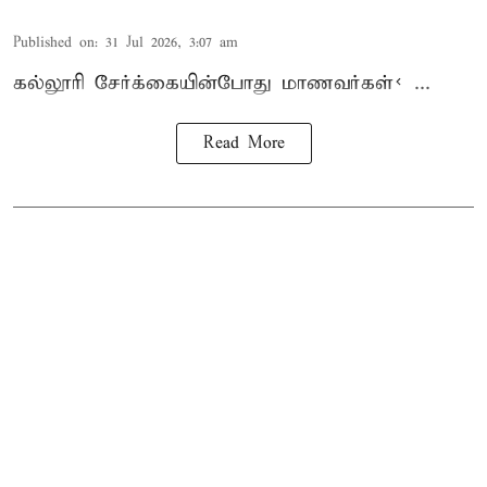
Published on
:
31 Jul 2026, 3:07 am
கல்லூரி
சேர்க்கை
யின்போது
மாணவர்கள்< ...
Read More