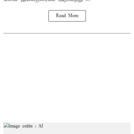
Read More