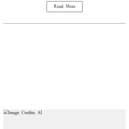
Read More