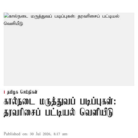
தமிழக செய்திகள்
கால்நடை மருத்துவப் படிப்புகள்:
தரவரிசைப் பட்டியல் வெளியீடு
Published on
:
30 Jul 2026, 8:17 am