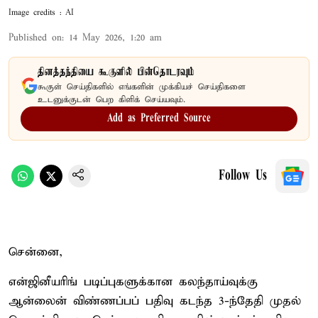
Image credits : AI
Published on
:
14 May 2026, 1:20 am
தினத்தந்தியை கூகுளில் பின்தொடரவும்
கூகுள் செய்திகளில் எங்களின் முக்கியச் செய்திகளை
உடனுக்குடன் பெற கிளிக் செய்யவும்.
Add as Preferred Source
Follow Us
சென்னை,
என்ஜினீயரிங் படிப்புகளுக்கான கலந்தாய்வுக்கு
ஆன்லைன் விண்ணப்பப் பதிவு கடந்த 3-ந்தேதி முதல்