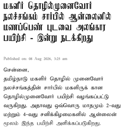
மகளிர் தொழில்முனைவோர்
நலச்சங்கம் சார்பில் ஆன்லைனில்
மணப்பெண் புடவை அலங்கார
பயிற்சி - இன்று நடக்கிறது
Published on
:
08 Aug 2026, 3:25 am
சென்னை,
தமிழ்நாடு மகளிர் தொழில் முனைவோர்
நலச்சங்கத்தின் சார்பில் மகளிருக் கான
தொழில்முனைவோர் பயிற்சி வழங்கப்பட்டு
வருகிறது. அதாவது ஒவ்வொரு மாதமும் 2-வது
மற்றும் 4-வது சனிக்கிழமைகளில் ஆன்லைன்
மூலம் இந்த பயிற்சி அளிக்கப்படுகிறது.