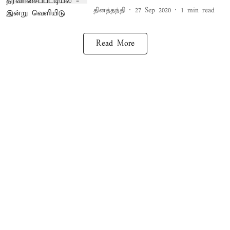
தினத்தந்தி
27 Sep 2020
1
min read
Read More