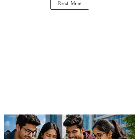
Read More