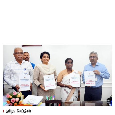
தமிழக செய்திகள்