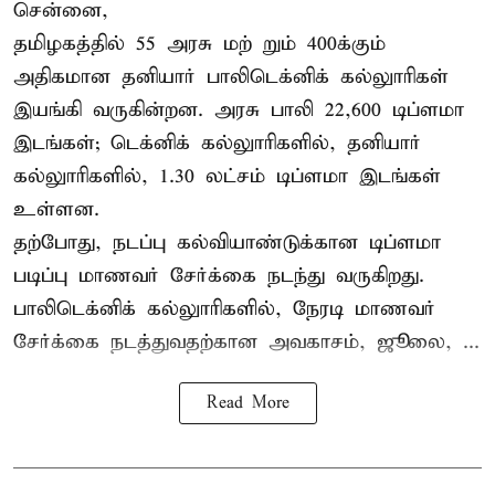
சென்னை,
தமிழகத்தில் 55 அரசு மற் றும் 400க்கும்
அதிகமான தனியார் பாலிடெக்னிக் கல்லுாரிகள்
இயங்கி வருகின்றன. அரசு பாலி 22,600 டிப்ளமா
இடங்கள்; டெக்னிக் கல்லுாரிகளில், தனியார்
கல்லுாரிகளில், 1.30 லட்சம் டிப்ளமா இடங்கள்
உள்ளன.
தற்போது, நடப்பு கல்வியாண்டுக்கான டிப்ளமா
படிப்பு மாணவர் சேர்க்கை நடந்து வருகிறது.
பாலிடெக்னிக் கல்லுாரிகளில், நேரடி மாணவர்
சேர்க்கை நடத்துவதற்கான அவகாசம், ஜூலை, ...
Read More