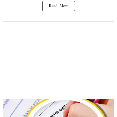
Read More