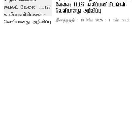
வேலை: 11,127 காலிப்பணியிடங்கள்-
வெளியானது அறிவிப்பு
தினத்தந்தி
18 Mar 2026
1
min read