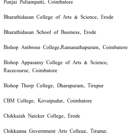
Punjai Puliampatti, Coimbatore
Bharathidasan College of Arts & Science, Erode
Bharathidasan School of Business, Erode
Bishop Ambrose College,Ramanathapuram, Coimbatore
Bishop Appasamy College of Arts & Science,
Racecourse, Coimbatore
Bishop Thorp College, Dharapuram, Tirupur
CBM College, Kovaipudur, Coimbatore
Chikkaiah Naicker College, Erode
Chikkanna Government Arts College, Tirupur.