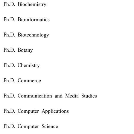
Ph.D. Biochemistry
Ph.D. Bioinformatics
Ph.D. Biotechnology
Ph.D. Botany
Ph.D. Chemistry
Ph.D. Commerce
Ph.D. Communication and Media Studies
Ph.D. Computer Applications
Ph.D. Computer Science