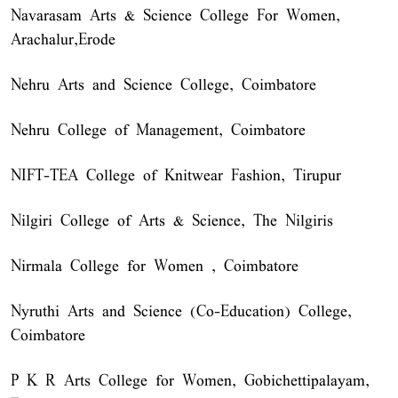
Navarasam Arts & Science College For Women,
Arachalur,Erode
Nehru Arts and Science College, Coimbatore
Nehru College of Management, Coimbatore
NIFT-TEA College of Knitwear Fashion, Tirupur
Nilgiri College of Arts & Science, The Nilgiris
Nirmala College for Women , Coimbatore
Nyruthi Arts and Science (Co-Education) College,
Coimbatore
P K R Arts College for Women, Gobichettipalayam,