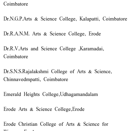
Coimbatore
Dr.N.G.P.Arts & Science College, Kalapatti, Coimbatore
Dr.R.A.N.M. Arts & Science College, Erode
Dr.R.V.Arts and Science College ,Karamadai,
Coimbatore
Dr.S.N.S.Rajalakshmi College of Arts & Science,
Chinnavedmpatti, Coimbatore
Emerald Heights College,Udhagamandalam
Erode Arts & Science College,Erode
Erode Christian College of Arts & Science for