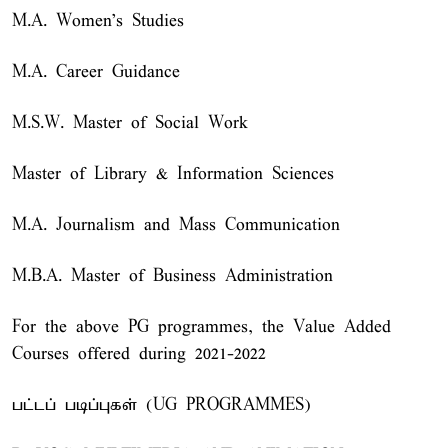
M.A. Women's Studies
M.A. Career Guidance
M.S.W. Master of Social Work
Master of Library & Information Sciences
M.A. Journalism and Mass Communication
M.B.A. Master of Business Administration
For the above PG programmes, the Value Added
Courses offered during 2021-2022
பட்டப் படிப்புகள் (UG PROGRAMMES)