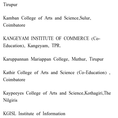
Tirupur
Kamban College of Arts and Science,Sulur,
Coimbatore
KANGEYAM INSTITUTE OF COMMERCE (Co-
Education), Kangeyam, TPR.
Karuppannan Mariappan College, Muthur, Tirupur
Kathir College of Arts and Science (Co-Education) ,
Coimbatore
Kaypeeyes College of Arts and Science,Kothagiri,The
Nilgiris
KGISL Institute of Information