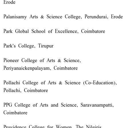
Erode
Palanisamy Arts & Science College, Perundurai, Erode
Park Global School of Excellence, Coimbatore
Park's College, Tirupur
Pioneer College of Arts & Science,
Periyanaickenpalayam, Coimbatore
Pollachi College of Arts & Science (Co-Education),
Pollachi, Coimbatore
PPG College of Arts and Science, Saravanampatti,
Coimbatore
Providence College for Women, The Nilgiris