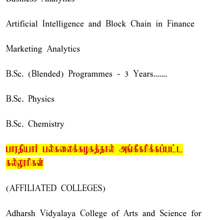
Artificial Intelligence and Block Chain in Finance
Marketing Analytics
B.Sc. (Blended) Programmes - 3 Years.......
B.Sc. Physics
B.Sc. Chemistry
பாரதியார் பல்கலைக்கழகத்தால் அங்கீகரிக்கப்பட்ட
கல்லூரிகள்
(AFFILIATED COLLEGES)
Adharsh Vidyalaya College of Arts and Science for