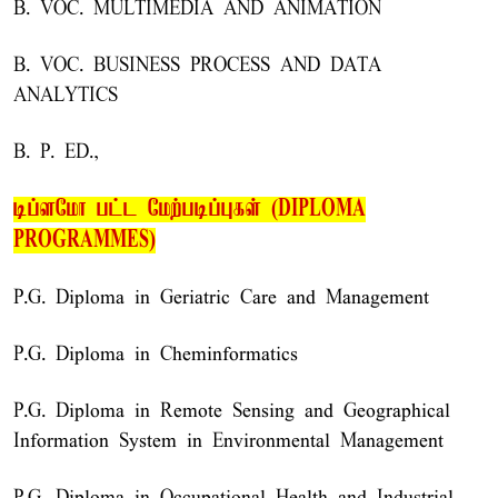
B. VOC. MULTIMEDIA AND ANIMATION
B. VOC. BUSINESS PROCESS AND DATA
ANALYTICS
B. P. ED.,
டிப்ளமோ பட்ட மேற்படிப்புகள் (DIPLOMA
PROGRAMMES)
P.G. Diploma in Geriatric Care and Management
P.G. Diploma in Cheminformatics
P.G. Diploma in Remote Sensing and Geographical
Information System in Environmental Management