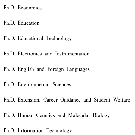
Ph.D. Economics
Ph.D. Education
Ph.D. Educational Technology
Ph.D. Electronics and Instrumentation
Ph.D. English and Foreign Languages
Ph.D. Environmental Sciences
Ph.D. Extension, Career Guidance and Student Welfare
Ph.D. Human Genetics and Molecular Biology
Ph.D. Information Technology