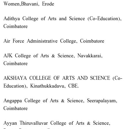
Women,Bhavani, Erode
Adithya College of Arts and Science (Co-Education),
Coimbatore
Air Force Administrative College, Coimbatore
AJK College of Arts & Science, Navakkarai,
Coimbatore
AKSHAYA COLLEGE OF ARTS AND SCIENCE (Co-
Education), Kinathukkadavu, CBE.
Angappa College of Arts & Science, Seerapalayam,
Coimbatore
Ayyan Thiruvalluvar College of Arts & Science,