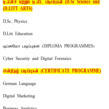
டி.எஸ்சி மற்றும் டி.லிட் படிப்புகள் (D.Sc Science and
(D.LITT ARTS)
D.Sc. Physics
D.Litt Education
டிப்ளமோ படிப்புகள் (DIPLOMA PROGRAMMES)
Cyber Security and Digital Forensics
சான்றிதழ் படிப்புகள் (CERTIFICATE PROGRAMME)
German Language
Digital Marketing
Business Analytics