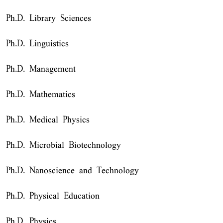
Ph.D. Library Sciences
Ph.D. Linguistics
Ph.D. Management
Ph.D. Mathematics
Ph.D. Medical Physics
Ph.D. Microbial Biotechnology
Ph.D. Nanoscience and Technology
Ph.D. Physical Education
Ph.D. Physics