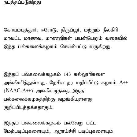
நடத்தப்படுகிறது
கோயம்புத்தூர், ஈரோடு, திருப்பூர், மற்றும் நீலகிரி
மாவட்ட மாணவ, மாணவிகள் பயன்பெறும் வகையில்
இந்த பல்கலைக்கழகம் செயல்பட்டு வருகிறது.
இந்தப் பல்கலைக்கழகம் 143 கல்லூரிகளை
அங்கீகரித்துள்ளது. தேசிய தர மதிப்பீட்டு கழகம் A++
(NAAC-A++) அங்கீகாரத்தை இந்த
பல்கலைக்கழகத்திற்கு வழங்கியுள்ளது
குறிப்பிடத்தக்கதாகும்.
இந்தப் பல்கலைக்கழகம் பல்வேறு பட்ட
மேற்படிப்புகளையும், ஆராய்ச்சி படிப்புகளையும்