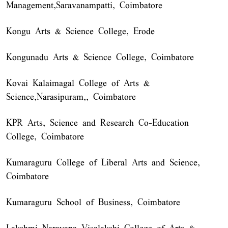
Management,Saravanampatti, Coimbatore
Kongu Arts & Science College, Erode
Kongunadu Arts & Science College, Coimbatore
Kovai Kalaimagal College of Arts &
Science,Narasipuram,, Coimbatore
KPR Arts, Science and Research Co-Education
College, Coimbatore
Kumaraguru College of Liberal Arts and Science,
Coimbatore
Kumaraguru School of Business, Coimbatore