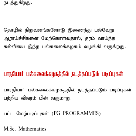
நடத்துகிறது.
தொழில் நிறுவனங்களோடு இணைந்து பல்வேறு
ஆராய்ச்சிகளை மேற்கொள்வதால், தரம் வாய்ந்த
கல்வியை இந்த பல்கலைக்கழகம் வழங்கி வருகிறது.
பாரதியார் பல்கலைக்கழகத்தில் நடத்தப்படும் படிப்புகள்
பாரதியார் பல்கலைக்கழகத்தில் நடத்தப்படும் படிப்புகள்
பற்றிய விவரம் பின் வருமாறு:
பட்ட மேற்படிப்புகள் (PG PROGRAMMES)
M.Sc. Mathematics