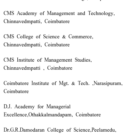
CMS Academy of Management and Technology,
Chinnavedmpatti, Coimbatore
CMS College of Science & Commerce,
Chinnavedmpatti, Coimbatore
CMS Institute of Management Studies,
Chinnavedmpatti , Coimbatore
Coimbatore Institute of Mgt. & Tech. ,Narasipuram,
Coimbatore
D.J. Academy for Managerial
Excellence,Othakkalmandapam, Coimbatore
Dr.G.R.Damodaran College of Science,Peelamedu,