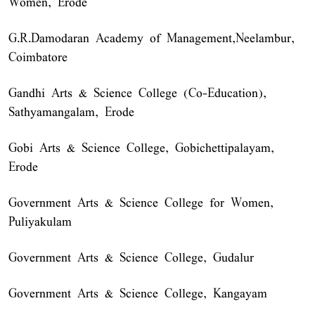
Women, Erode
G.R.Damodaran Academy of Management,Neelambur,
Coimbatore
Gandhi Arts & Science College (Co-Education),
Sathyamangalam, Erode
Gobi Arts & Science College, Gobichettipalayam,
Erode
Government Arts & Science College for Women,
Puliyakulam
Government Arts & Science College, Gudalur
Government Arts & Science College, Kangayam