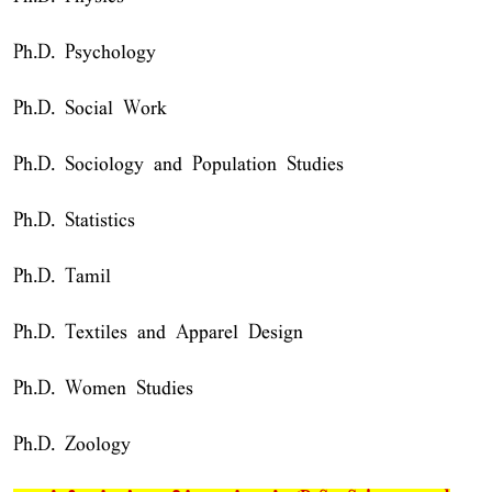
Ph.D. Psychology
Ph.D. Social Work
Ph.D. Sociology and Population Studies
Ph.D. Statistics
Ph.D. Tamil
Ph.D. Textiles and Apparel Design
Ph.D. Women Studies
Ph.D. Zoology