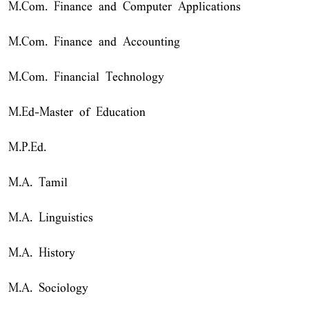
M.Com. Finance and Computer Applications
M.Com. Finance and Accounting
M.Com. Financial Technology
M.Ed-Master of Education
M.P.Ed.
M.A. Tamil
M.A. Linguistics
M.A. History
M.A. Sociology