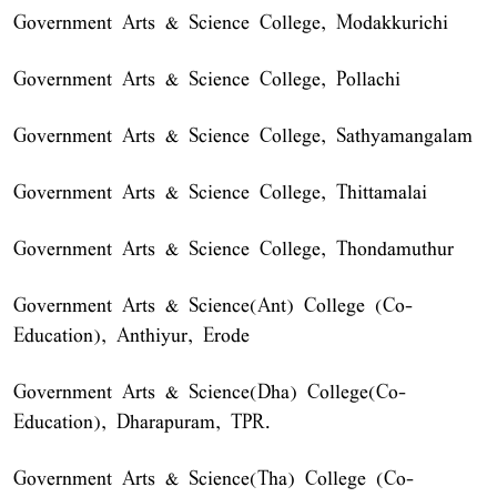
Government Arts & Science College, Modakkurichi
Government Arts & Science College, Pollachi
Government Arts & Science College, Sathyamangalam
Government Arts & Science College, Thittamalai
Government Arts & Science College, Thondamuthur
Government Arts & Science(Ant) College (Co-
Education), Anthiyur, Erode
Government Arts & Science(Dha) College(Co-
Education), Dharapuram, TPR.
Government Arts & Science(Tha) College (Co-