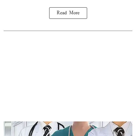
Read More