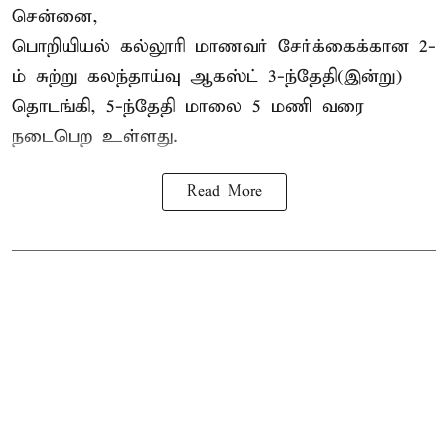
சென்னை,
பொறியியல் கல்லூரி மாணவர் சேர்க்கைக்கான 2-
ம் சுற்று கலந்தாய்வு ஆகஸ்ட் 3-ந்தேதி(இன்று)
தொடங்கி, 5-ந்தேதி மாலை 5 மணி வரை
நடைபெற உள்ளது.
Read More