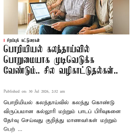
சிறப்புக் கட்டுரைகள்
பொறியியல் கலந்தாய்வில்
பொறுமையாக முடிவெடுக்க
வேண்டும்.. சில வழிகாட்டுதல்கள்..
Published on
:
30 Jul 2026, 2:52 am
பொறியியல் கலந்தாய்வில் கலந்து கொண்டு
விருப்பமான கல்லூரி மற்றும் பாடப் பிரிவுகளை
தேர்வு செய்வது குறித்து
மாணவர்கள் மற்றும்
பெற் ...