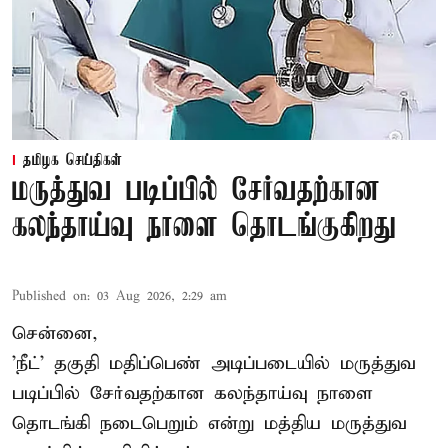
தமிழக செய்திகள்
மருத்துவ படிப்பில் சேர்வதற்கான
கலந்தாய்வு நாளை தொடங்குகிறது
Published on
:
03 Aug 2026, 2:29 am
சென்னை,
'நீட்' தகுதி மதிப்பெண் அடிப்படையில் மருத்துவ
படிப்பில் சேர்வதற்கான கலந்தாய்வு நாளை
தொடங்கி நடைபெறும் என்று மத்திய மருத்துவ