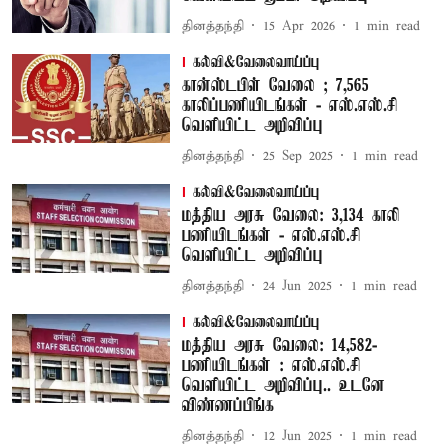
தினத்தந்தி
15 Apr 2026
1
min read
கல்வி&வேலைவாய்ப்பு
கான்ஸ்டபிள் வேலை ; 7,565
காலிப்பணியிடங்கள் - எஸ்.எஸ்.சி
வெளியிட்ட அறிவிப்பு
தினத்தந்தி
25 Sep 2025
1
min read
கல்வி&வேலைவாய்ப்பு
மத்திய அரசு வேலை: 3,134 காலி
பணியிடங்கள் - எஸ்.எஸ்.சி
வெளியிட்ட அறிவிப்பு
தினத்தந்தி
24 Jun 2025
1
min read
கல்வி&வேலைவாய்ப்பு
மத்திய அரசு வேலை: 14,582-
பணியிடங்கள் : எஸ்.எஸ்.சி
வெளியிட்ட அறிவிப்பு.. உடனே
விண்ணப்பிங்க
தினத்தந்தி
12 Jun 2025
1
min read