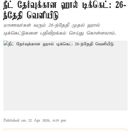
நீட் தேர்வுக்கான ஹால் டிக்கெட்: 26-
ந்தேதி வெளியீடு
மாணவர்கள் வரும் 26-ந்தேதி முதல் ஹால்
டிக்கெட்டுகளை பதிவிறக்கம் செய்து கொள்ளலாம்.
Published on
:
22 Apr 2026, 4:19 pm