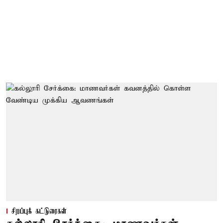
சிறப்புக் கட்டுரைகள்