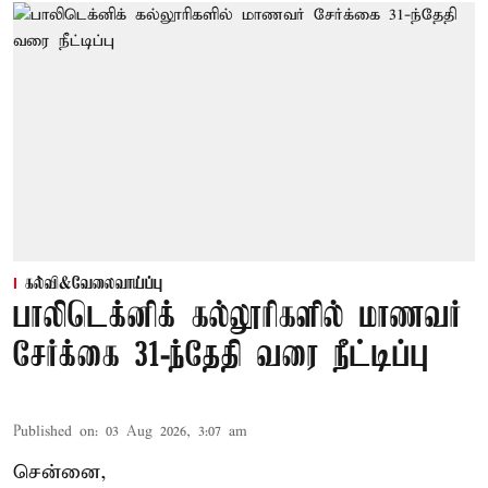
கல்வி&வேலைவாய்ப்பு
பாலிடெக்னிக் கல்லூரிகளில் மாணவர்
சேர்க்கை 31-ந்தேதி வரை நீட்டிப்பு
Published on
:
03 Aug 2026, 3:07 am
சென்னை,