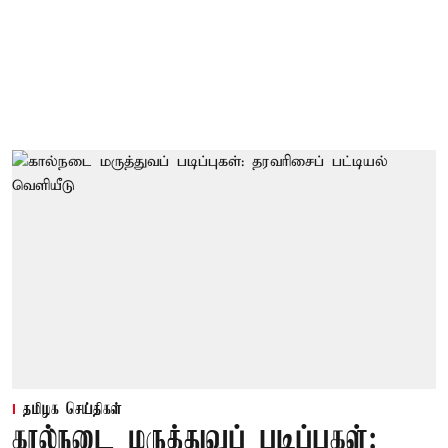
தமிழக செய்திகள்
கால்நடை மருத்துவப் படிப்புகள்: