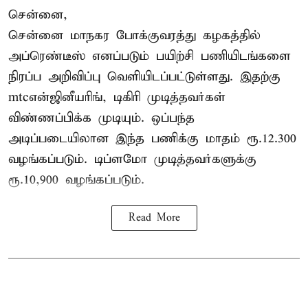
சென்னை,
சென்னை மாநகர போக்குவரத்து கழகத்தில்
அப்ரெண்டீஸ் எனப்படும் பயிற்சி பணியிடங்களை
நிரப்ப அறிவிப்பு வெளியிடப்பட்டுள்ளது. இதற்கு
mtcஎன்ஜினீயரிங், டிகிரி முடித்தவர்கள்
விண்ணப்பிக்க முடியும். ஒப்பந்த
அடிப்படையிலான இந்த பணிக்கு மாதம் ரூ.12.300
வழங்கப்படும். டிப்ளமோ முடித்தவர்களுக்கு
ரூ.10,900 வழங்கப்படும்.
Read More