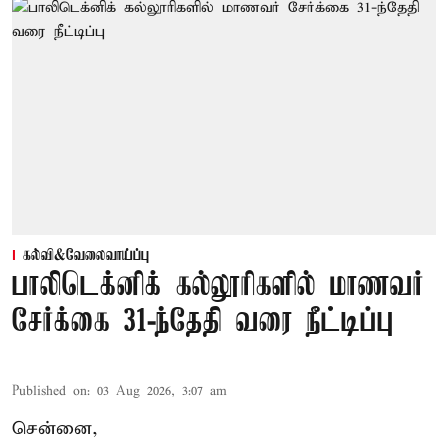
கல்வி&வேலைவாய்ப்பு
பாலிடெக்னிக் கல்லூரிகளில் மாணவர்
சேர்க்கை 31-ந்தேதி வரை நீட்டிப்பு
Published on
:
03 Aug 2026, 3:07 am
சென்னை,