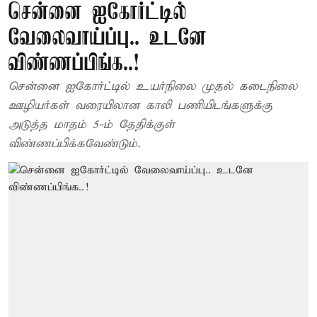
சென்னை ஐகோர்ட்டில்
வேலைவாய்ப்பு.. உடனே
விண்ணப்பிங்க..!
சென்னை ஐகோர்ட்டில் உயர்நிலை முதல் கடைநிலை
ஊழியர்கள் வரையிலான காலி பணியிடங்களுக்கு
அடுத்த மாதம் 5-ம் தேதிக்குள்
விண்ணப்பிக்கவேண்டும்.