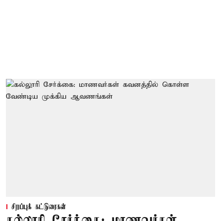
சிறப்புக் கட்டுரைகள்