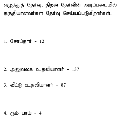
எழுத்துத் தேர்வு, திறன் தேர்வின் அடிப்படையில்
தகுதியானவர்கள் தேர்வு செய்யப்படுகிறார்கள்.
1. சோப்தார் - 12
2. அலுவலக உதவியாளர் - 137
3. வீட்டு உதவியாளர் - 87
4. ரூம் பாய் - 4