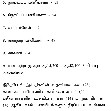
5. தூய்மைப் பணியாளர் - 73
6. தோட்டப் பணியாளர் - 24
7. வாட்டர்மேன் - 2
8. சுகாதார பணியாளர் - 49
9. காவலர் - 4
சம்பள ஏற்ற முறை: ரூ.15,700 - ரூ.58,100 + சிறப்பு
அலவன்ஸ்
இதேபோல் நீதிபதிகளின் உதவியாளர்கள் (28),
தலைமை பதிவாளரின் தனி செயலாளர் (1),
பதிவாளர்களின் உதவியாளர்கள் (14) மற்றும் கிளர்க்
(4) ஆகிய காலி பணியிடங்களும் நிரப்பப்பட உள்ளன.