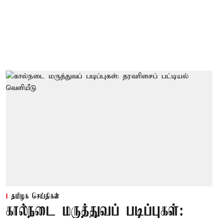
தமிழக செய்திகள்
கால்நடை மருத்துவப் படிப்புகள்: