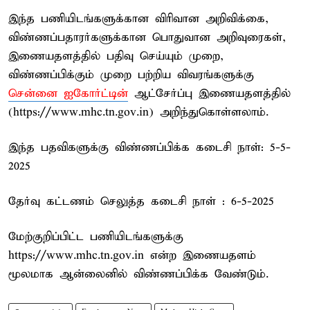
இந்த பணியிடங்களுக்கான விரிவான அறிவிக்கை,
விண்ணப்பதாரர்களுக்கான பொதுவான அறிவுரைகள்,
இணையதளத்தில் பதிவு செய்யும் முறை,
விண்ணப்பிக்கும் முறை பற்றிய விவரங்களுக்கு
சென்னை ஐகோர்ட்டின்
ஆட்சேர்ப்பு இணையதளத்தில்
(https://www.mhc.tn.gov.in) அறிந்துகொள்ளலாம்.
இந்த பதவிகளுக்கு விண்ணப்பிக்க கடைசி நாள்: 5-5-
2025
தேர்வு கட்டணம் செலுத்த கடைசி நாள் : 6-5-2025
மேற்குறிப்பிட்ட பணியிடங்களுக்கு
https://www.mhc.tn.gov.in என்ற இணையதளம்
மூலமாக ஆன்லைனில் விண்ணப்பிக்க வேண்டும்.