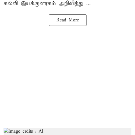
கல்வி இயக்குனரகம் அறிவித்து ...
Read More