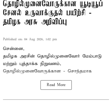
தொழில்முனைவோருக்கான யூடியூப்
சேனல் உருவாக்குதல் பயிற்சி -
தமிழக அரசு அறிவிப்பு
Published on
:
04 Aug 2026, 1:02 pm
சென்னை,
தமிழக அரசின் தொழில்முனைவோர் மேம்பாடு
மற்றும் புத்தாக்க நிறுவனம்,
தொழில்முனைவோருக்கான - சொந்தமாக
Read More