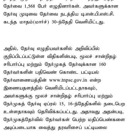
தேர்வை 1,568 பேர் எழுதினார்கள். அவர்களுக்கான
தேர்வு முடிவை தேர்வை நடத்திய டி.என்.பி.எஸ்.சி.
கடந்த மாதம்(மார்ச்) 30-ந்தேதி வெளியிட்டது.
அதில், தேர்வு எழுதியவர்களில் அறிவிப்பில்
குறிப்பிடப்பட்டுள்ள விதிகளின்படி, மூலச் சான்றிதழ்
சரிபார்ப்பு மற்றும் நேர்முகத் தேர்வுக்கான 160
தேர்வர்களின் பதிவெண் கொண்ட பட்டியல்
தேர்வாணையத்தின் www.tnpsc.gov.in என்ற
இணையதளத்தில் வெளியிடப்பட்டதாகவும்,
அவர்களுக்கு மூலச் சான்றிதழ் சரிபார்ப்பு மற்றும்
நேர்முகத் தேர்வு ஏப்ரல் 15, 16-ந்தேதிகளில் நடைபெற
உள்ளதாகவும் தெரிவிக்கப்பட்டது. அதாவது அதன்படி,
நேர்முகத்தேர்வில் தேர்வர்கள் பெற்ற மதிப்பெண்களை
அடிப்படையாக வைத்து தரவரிசைப் பட்டியலை