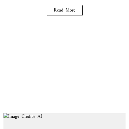
Read More