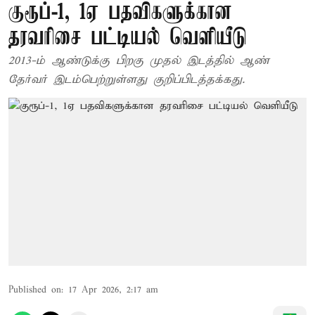
குரூப்-1, 1ஏ பதவிகளுக்கான
தரவரிசை பட்டியல் வெளியீடு
2013-ம் ஆண்டுக்கு பிறகு முதல் இடத்தில் ஆண்
தேர்வர் இடம்பெற்றுள்ளது குறிப்பிடத்தக்கது.
Published on
:
17 Apr 2026, 2:17 am