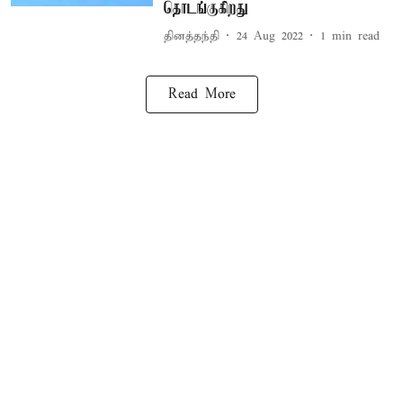
தொடங்குகிறது
தினத்தந்தி
24 Aug 2022
1
min read
Read More