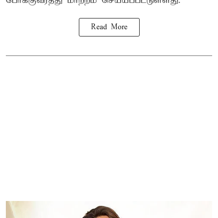
போக்குவரத்து மாற்றம் செய்யப்பட்டுள்ளது.
Read More