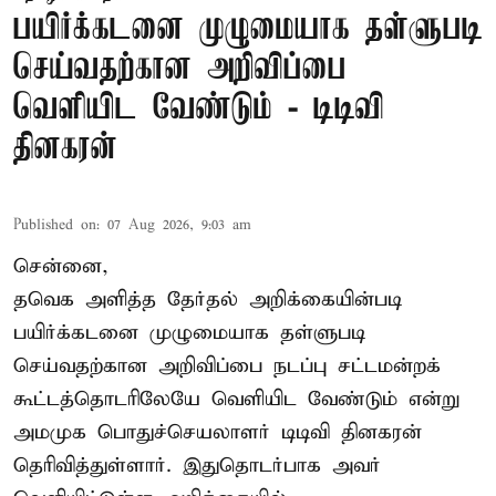
பயிர்க்கடனை முழுமையாக தள்ளுபடி
செய்வதற்கான அறிவிப்பை
வெளியிட வேண்டும் - டிடிவி
தினகரன்
Published on
:
07 Aug 2026, 9:03 am
சென்னை,
தவெக அளித்த தேர்தல் அறிக்கையின்படி
பயிர்க்கடனை முழுமையாக தள்ளுபடி
செய்வதற்கான அறிவிப்பை நடப்பு சட்டமன்றக்
கூட்டத்தொடரிலேயே வெளியிட வேண்டும் என்று
அமமுக பொதுச்செயலாளர் டிடிவி தினகரன்
தெரிவித்துள்ளார். இதுதொடர்பாக அவர்