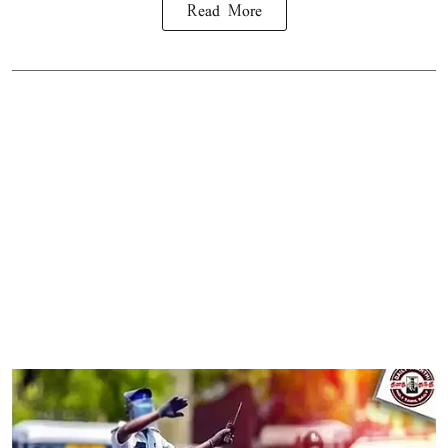
Read More