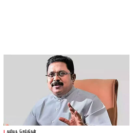
தமிழக செய்திகள்