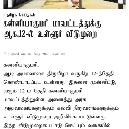
தமிழக செய்திகள்
கன்னியாகுமரி மாவட்டத்துக்கு
ஆக.12-ல் உள்ளூர் விடுமுறை
Published on
:
07 Aug 2026, 8:44 am
கன்னியாகுமரி,
ஆடி அமாவாசை திருவிழா வருகிற 12-ந்தேதி
கொண்டாடப்பட உள்ளது. இதனை முன்னிட்டு,
வரும் 12-ம் தேதி கன்னியாகுமரி
மாவட்டத்திலுள்ள அனைத்து அரசு
அலுவலகங்களுக்கும் கல்வி நிறுவனங்களுக்கும்
உள்ளூர் விடுமுறை அறிவிக்கப்பட்டுள்ளது.
இந்த விடுமுறையை ஈடு செய்யும் வகையில்