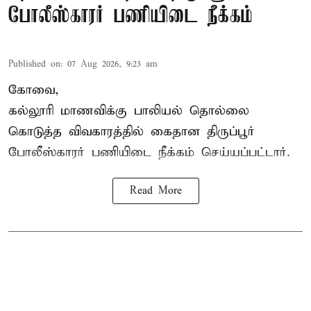
போலீஸ்காரர் பணியிடை நீக்கம்
Published on
:
07 Aug 2026, 9:23 am
கோவை,
கல்லூரி மாணவிக்கு பாலியல் தொல்லை
கொடுத்த விவகாரத்தில் கைதான திருப்பூர்
போலீஸ்காரர் பணியிடை நீக்கம் செய்யப்பட்டார்.
Read More