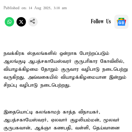
Published on
:
14 Aug 2025, 3:18 am
Follow Us
நவக்கிரக ஸ்தலங்களில் ஒன்றாக போற்றப்படும்
ஆலங்குடி ஆபத்சகாயேஸ்வரர் குருபரிகார கோவிலில்,
வியாழக்கிழமை தோறும் குருவார வழிபாடு நடைபெற்று
வருகிறது. அவ்வகையில் வியாழக்கிழமையான இன்றும்
சிறப்பு வழிபாடு நடைபெற்றது.
இதையொட்டி கலங்காமற் காத்த விநாயகர்,
ஆபத்சகாயேஸ்வரர், ஏலவார் குழலியம்மன், மூலவர்
குருபகவான், ஆக்ஞா கணபதி, வள்ளி, தெய்வானை