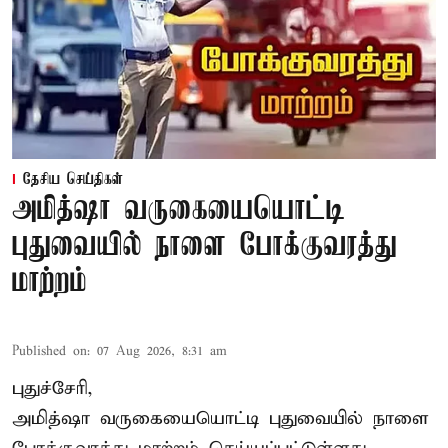
தேசிய செய்திகள்
அமித்ஷா வருகையையொட்டி
புதுவையில் நாளை போக்குவரத்து
மாற்றம்
Published on
:
07 Aug 2026, 8:31 am
புதுச்சேரி,
அமித்ஷா வருகையையொட்டி புதுவையில் நாளை