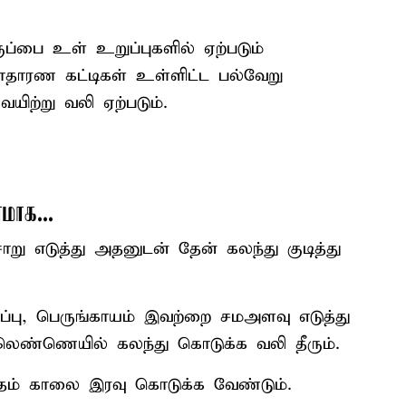
ுப்பை உள் உறுப்புகளில் ஏற்படும்
ாதாரண கட்டிகள் உள்ளிட்ட பல்வேறு
ிற்று வலி ஏற்படும்.
மாக...
ாறு எடுத்து அதனுடன் தேன் கலந்து குடித்து
 பருப்பு, பெருங்காயம் இவற்றை சமஅளவு எடுத்து
நல்லெண்ணெயில் கலந்து கொடுக்க வலி தீரும்.
வீதம் காலை இரவு கொடுக்க வேண்டும்.