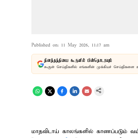
Published on
:
11 May 2026, 11:17 am
தினத்தந்தியை கூகுளில் பின்தொடரவும்
கூகுள் செய்திகளில் எங்களின் முக்கியச் செய்திகளை 
மாதவிடாய் காலங்களில் காணப்படும் வயி