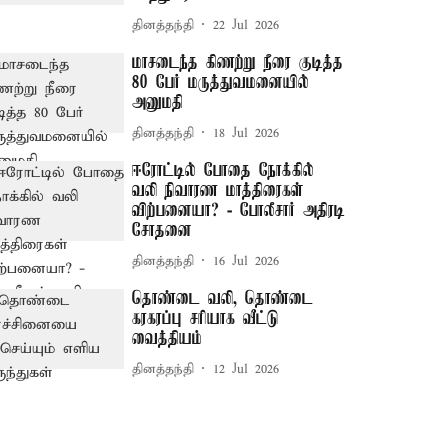
தினத்தந்தி
22 Jul 2026
மாசடைந்த கிணற்று நீரை குடித்த
80 பேர் மருத்துவமனையில்
அனுமதி
தினத்தந்தி
18 Jul 2026
ஈரோட்டில் போதை நோக்கில்
வலி நிவாரண மாத்திரைகள்
விற்பனையா? - போலீசார் அதிரடி
சோதனை
தினத்தந்தி
16 Jul 2026
தொண்டை வலி, தொண்டை
கரகரப்பு சரியாக வீட்டு
வைத்தியம்
தினத்தந்தி
12 Jul 2026