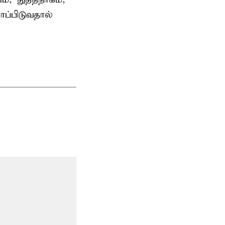
்பிடுவதால்