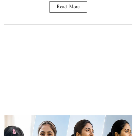
Read More