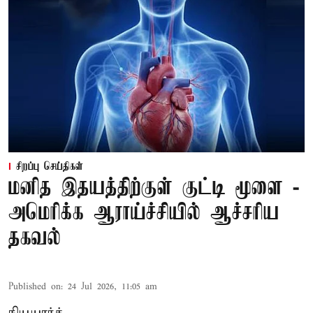
சிறப்பு செய்திகள்
மனித இதயத்திற்குள் குட்டி மூளை -
அமெரிக்க ஆராய்ச்சியில் ஆச்சரிய
தகவல்
Published on
:
24 Jul 2026, 11:05 am
நியூயார்க்,