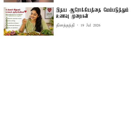
இதய ஆரோக்கியத்தை மேம்படுத்தும்
உணவு முறைகள்
தினத்தந்தி
19 Jul 2026