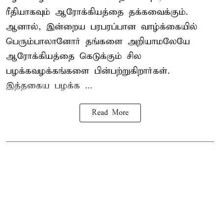
ரீதியாகவும்
ஆரோக்கியத்தை தக்கவைக்கும்
.
ஆனால், இன்றைய பரபரப்பான வாழ்க்கையில்
பெரும்பாலானோர் தங்களை அறியாமலேயே
ஆரோக்கியத்தை கெடுக்கும் சில
பழக்கவழக்கங்களை பின்பற்றுகிறார்கள்.
இத்தகைய பழக்க ...
Read More