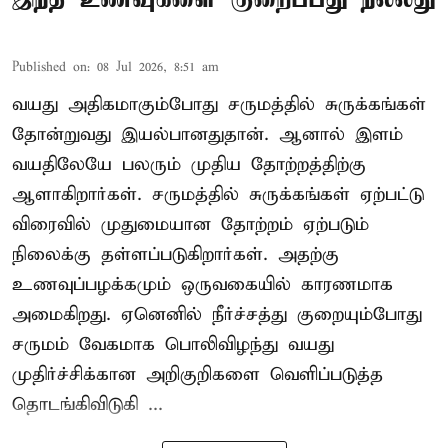
Published on
:
08 Jul 2026, 8:51 am
வயது அதிகமாகும்போது சருமத்தில் சுருக்கங்கள்
தோன்றுவது இயல்பானதுதான். ஆனால் இளம்
வயதிலேயே பலரும் முதிய தோற்றத்திற்கு
ஆளாகிறார்கள். சருமத்தில் சுருக்கங்கள் ஏற்பட்டு
விரைவில் முதுமையான தோற்றம் ஏற்படும்
நிலைக்கு தள்ளப்படுகிறார்கள். அதற்கு
உணவுப்பழக்கமும் ஒருவகையில் காரணமாக
அமைகிறது. ஏனெனில் நீர்ச்சத்து குறையும்போது
சருமம் வேகமாக பொலிவிழந்து வயது
முதிர்ச்சிக்கான அறிகுறிகளை வெளிப்படுத்த
தொடங்கிவிடுகி ...