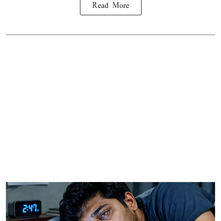
Read More