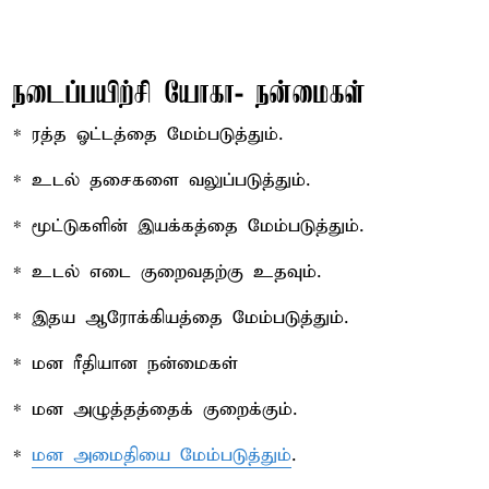
நடைப்பயிற்சி யோகா- நன்மைகள்
* ரத்த ஓட்டத்தை மேம்படுத்தும்.
* உடல் தசைகளை வலுப்படுத்தும்.
* மூட்டுகளின் இயக்கத்தை மேம்படுத்தும்.
* உடல் எடை குறைவதற்கு உதவும்.
* இதய ஆரோக்கியத்தை மேம்படுத்தும்.
* மன ரீதியான நன்மைகள்
* மன அழுத்தத்தைக் குறைக்கும்.
*
மன அமைதியை மேம்படுத்தும்
.