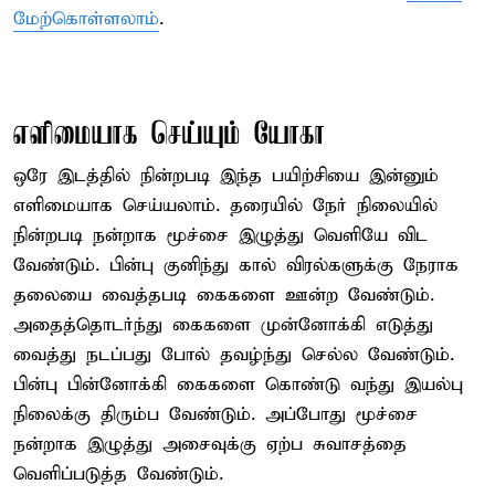
மேற்கொள்ளலாம்
.
எளிமையாக செய்யும் யோகா
ஒரே இடத்தில் நின்றபடி இந்த பயிற்சியை இன்னும்
எளிமையாக செய்யலாம். தரையில் நேர் நிலையில்
நின்றபடி நன்றாக மூச்சை இழுத்து வெளியே விட
வேண்டும். பின்பு குனிந்து கால் விரல்களுக்கு நேராக
தலையை வைத்தபடி கைகளை ஊன்ற வேண்டும்.
அதைத்தொடர்ந்து கைகளை முன்னோக்கி எடுத்து
வைத்து நடப்பது போல் தவழ்ந்து செல்ல வேண்டும்.
பின்பு பின்னோக்கி கைகளை கொண்டு வந்து இயல்பு
நிலைக்கு திரும்ப வேண்டும். அப்போது மூச்சை
நன்றாக இழுத்து அசைவுக்கு ஏற்ப சுவாசத்தை
வெளிப்படுத்த வேண்டும்.