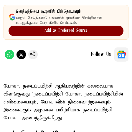
தினத்தந்தியை கூகுளில் பின்தொடரவும்
கூகுள் செய்திகளில் எங்களின் முக்கியச் செய்திகளை
உடனுக்குடன் பெற கிளிக் செய்யவும்.
Add as Preferred Source
Follow Us
யோகா, நடைப்பயிற்சி ஆகியவற்றின் கலவையாக
விளங்குவது ‘நடைப்பயிற்சி யோகா. நடைப்பயிற்சியின்
எளிமையையும், யோகாவின் நினைவாற்றலையும்
இணைக்கும் அழகான பயிற்சியாக நடைப்பயிற்சி
யோகா அமைந்திருக்கிறது.