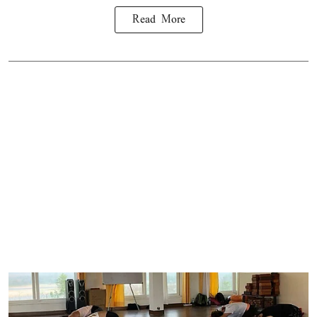
Read More