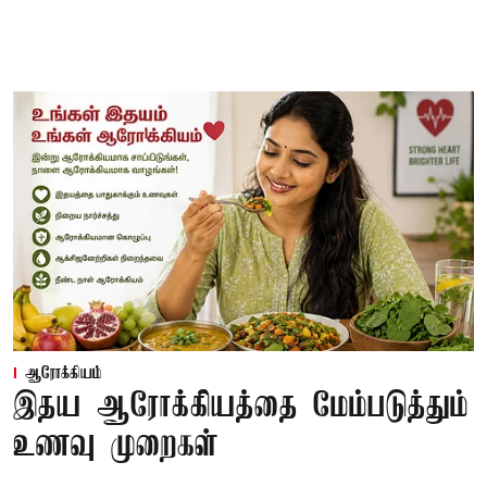
ஆரோக்கியம்
இதய ஆரோக்கியத்தை மேம்படுத்தும்
உணவு முறைகள்