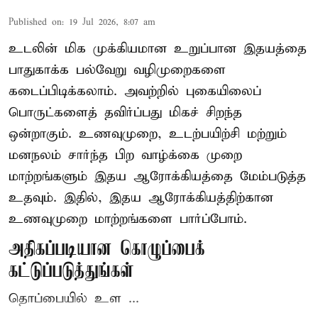
Published on
:
19 Jul 2026, 8:07 am
உடலின் மிக முக்கியமான உறுப்பான இதயத்தை
பாதுகாக்க பல்வேறு வழிமுறைகளை
கடைப்பிடிக்கலாம். அவற்றில் புகையிலைப்
பொருட்களைத் தவிர்ப்பது மிகச் சிறந்த
ஒன்றாகும். உணவுமுறை, உடற்பயிற்சி மற்றும்
மனநலம் சார்ந்த பிற வாழ்க்கை முறை
மாற்றங்களும் இதய ஆரோக்கியத்தை மேம்படுத்த
உதவும். இதில், இதய ஆரோக்கியத்திற்கான
உணவுமுறை மாற்றங்களை பார்ப்போம்.
அதிகப்படியான கொழுப்பைக்
கட்டுப்படுத்துங்கள்
தொப்பையில் உள ...