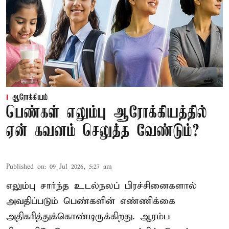
ஆரோக்கியம்
பெண்கள் எலும்பு ஆரோக்கியத்தில்
ஏன் கவனம் செலுத்த வேண்டும்?
Published on
:
09 Jul 2026, 5:27 am
எலும்பு சார்ந்த உடல்நலப் பிரச்சினைகளால்
அவதிப்படும் பெண்களின் எண்ணிக்கை
அதிகரித்துக்கொண்டிருக்கிறது. ஆரம்ப