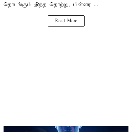
தொடங்கும் இந்த தொற்று, பின்னர ...
Read More