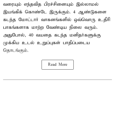
வரையும் எந்தவித பிரச்சினையும் இல்லாமல்
இயங்கிக் கொண்டே இருக்கும். 4 ஆண்டுகளை
கடந்த மோட்டார் வாகனங்களில் ஒவ்வொரு உதிரி
பாகங்களாக மாற்ற வேண்டிய நிலை வரும்.
அதுபோல், 40 வயதை கடந்த மனிதர்களுக்கு
முக்கிய உடல் உறுப்புகள் பாதிப்படைய
தொடங்கும்.
Read More