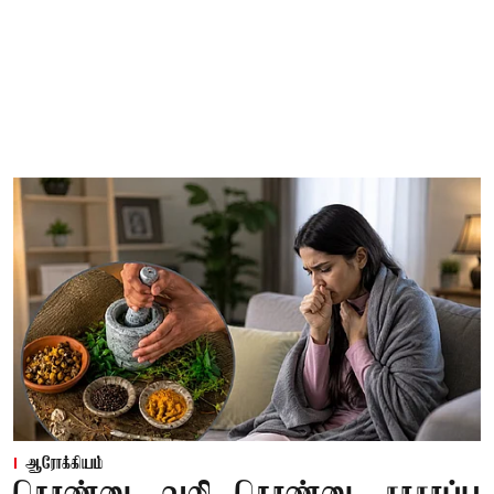
ஆரோக்கியம்