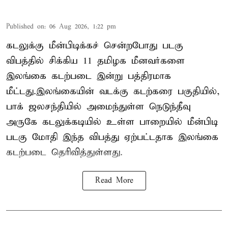
Published on
:
06 Aug 2026, 1:22 pm
கடலுக்கு மீன்பிடிக்கச் சென்றபோது படகு
விபத்தில் சிக்கிய 11 தமிழக மீனவர்களை
இலங்கை கடற்படை இன்று பத்திரமாக
மீட்டது.இலங்கையின் வடக்கு கடற்கரை பகுதியில்,
பாக் ஜலசந்தியில் அமைந்துள்ள நெடுந்தீவு
அருகே கடலுக்கடியில் உள்ள பாறையில் மீன்பிடி
படகு மோதி இந்த விபத்து ஏற்பட்டதாக இலங்கை
கடற்படை தெரிவித்துள்ளது.
Read More