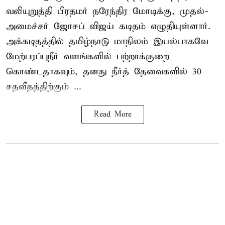
வலியுறுத்தி பிரதமர் நரேந்திர மோடிக்கு, முதல்-
அமைச்சர் ஜோசப் விஜய் கடிதம் எழுதியுள்ளார்.
அக்கடிதத்தில் தமிழ்நாடு மாநிலம் இயல்பாகவே
மேற்பரப்புநீர் வளங்களில் பற்றாக்குறை
கொண்டதாகவும், தனது நீர்த் தேவைகளில் 30
சதவீதத்திற்கும் ...
Read More