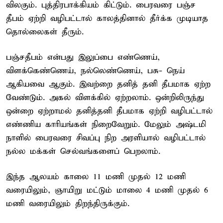
விலகும். புத்திரபாக்கியம் கிட்டும். பைரவரை பஞ்ச
தீபம் ஏற்றி வழிபட்டால் காலத்தினால் தீர்க்க முடியாத
தொல்லைகள் தீரும்.
பஞ்சதீபம் என்பது இலுப்பை எண்ணெய்,
விளக்கெண்ணெய், நல்லெண்ணெய், பசு- நெய்
ஆகியவை ஆகும். இவற்றை தனித் தனி தீபமாக ஏற்ற
வேண்டும். அகல் விளக்கில் ஏற்றலாம். ஒன்றிலிருந்து
ஒன்றை ஏற்றாமல் தனித்தனி தீபமாக ஏற்றி வழிபட்டால்
எண்ணிய காரியங்கள் நிறைவேறும். மேலும் அஷ்டமி
நாளில் பைரவரை சிவப்பு நிற அரளியால் வழிபட்டால்
நல்ல மக்கள் செல்வங்களைப் பெறலாம்.
இந்த ஆலயம் காலை 11 மணி முதல் 12 மணி
வரையிலும், ஞாயிறு மட்டும் மாலை 4 மணி முதல் 6
மணி வரையிலும் திறந்திருக்கும்.