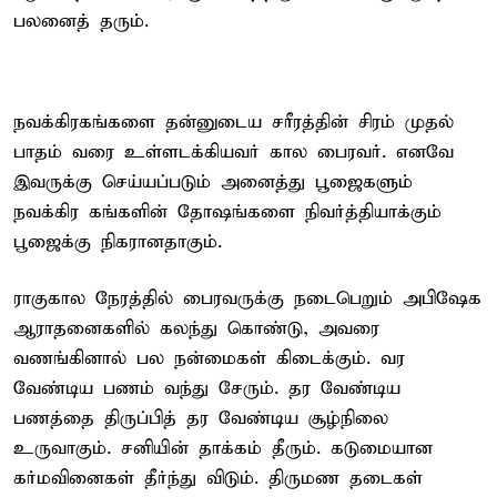
பலனைத் தரும்.
நவக்கிரகங்களை தன்னுடைய சரீரத்தின் சிரம் முதல்
பாதம் வரை உள்ளடக்கியவர் கால பைரவர். எனவே
இவருக்கு செய்யப்படும் அனைத்து பூஜைகளும்
நவக்கிர கங்களின் தோஷங்களை நிவர்த்தியாக்கும்
பூஜைக்கு நிகரானதாகும்.
ராகுகால நேரத்தில் பைரவருக்கு நடைபெறும் அபிஷேக
ஆராதனைகளில் கலந்து கொண்டு, அவரை
வணங்கினால் பல நன்மைகள் கிடைக்கும். வர
வேண்டிய பணம் வந்து சேரும். தர வேண்டிய
பணத்தை திருப்பித் தர வேண்டிய சூழ்நிலை
உருவாகும். சனியின் தாக்கம் தீரும். கடுமையான
கர்மவினைகள் தீர்ந்து விடும். திருமண தடைகள்