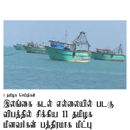
தமிழக செய்திகள்
இலங்கை கடல் எல்லையில் படகு
விபத்தில் சிக்கிய 11 தமிழக
மீனவர்கள் பத்திரமாக மீட்பு