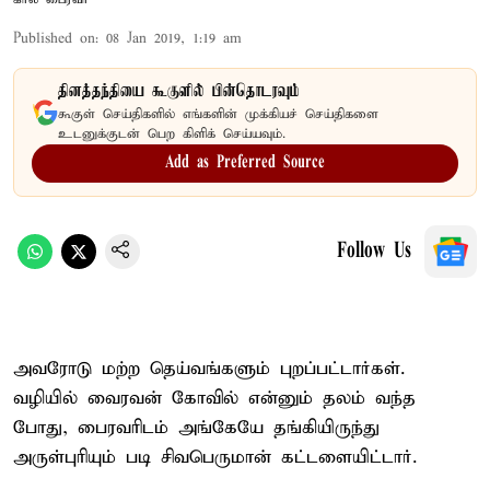
Published on
:
08 Jan 2019, 1:19 am
தினத்தந்தியை கூகுளில் பின்தொடரவும்
கூகுள் செய்திகளில் எங்களின் முக்கியச் செய்திகளை
உடனுக்குடன் பெற கிளிக் செய்யவும்.
Add as Preferred Source
Follow Us
அவரோடு மற்ற தெய்வங்களும் புறப்பட்டார்கள்.
வழியில் வைரவன் கோவில் என்னும் தலம் வந்த
போது, பைரவரிடம் அங்கேயே தங்கியிருந்து
அருள்புரியும் படி சிவபெருமான் கட்டளையிட்டார்.