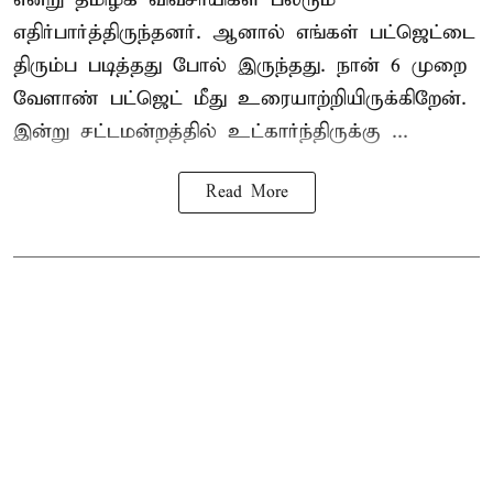
எதிர்பார்த்திருந்தனர். ஆனால் எங்கள் பட்ஜெட்டை
திரும்ப படித்தது போல் இருந்தது. நான் 6 முறை
வேளாண் பட்ஜெட் மீது உரையாற்றியிருக்கிறேன்.
இன்று சட்டமன்றத்தில் உட்கார்ந்திருக்கு ...
Read More