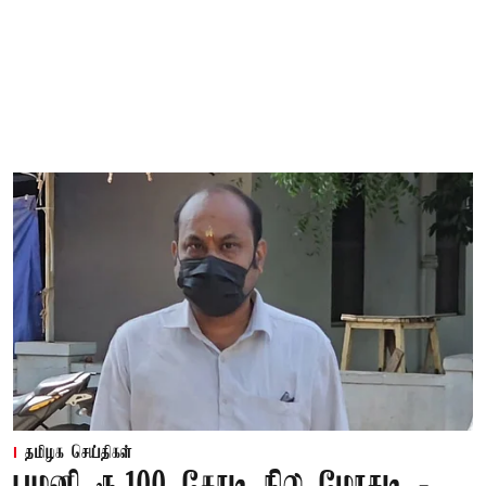
தமிழக செய்திகள்