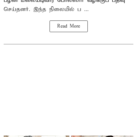
பழனி மலையடிவார போலீஸார் வழக்குப் பதிவு
செய்தனர். இந்த நிலையில் ப ...
Read More