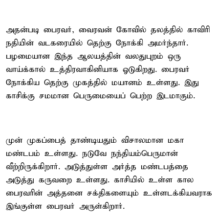
அதன்படி பைரவர், வைரவன் கோவில் தலத்தில் காவிரி
நதியின் வடகரையில் தெற்கு நோக்கி அமர்ந்தார்.
பழமையான இந்த ஆலயத்தின் வலதுபுறம் ஒரு
வாய்க்கால் உத்திரவாகினியாக ஓடுகிறது. பைரவர்
நோக்கிய தெற்கு முகத்தில் மயானம் உள்ளது. இது
காசிக்கு சமமான பெருமையைப் பெற்ற இடமாகும்.
முன் முகப்பைத் தாண்டியதும் விசாலமான மகா
மண்டபம் உள்ளது. நடுவே நந்தியம்பெருமான்
வீற்றிருக்கிறார். அடுத்துள்ள அர்த்த மண்டபத்தை
அடுத்து கருவறை உள்ளது. காசியில் உள்ள கால
பைரவரின் அத்தனை சக்திகளையும் உள்ளடக்கியவராக
இங்குள்ள பைரவர் அருள்கிறார்.