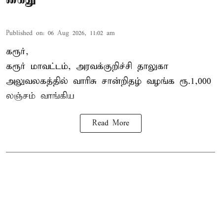
Published on
:
06 Aug 2026, 11:02 am
கரூர்,
கரூர்
மாவட்டம், அரவக்குறிச்சி தாலுகா
அலுவலகத்தில்
வாரிசு சான்றிதழ்
வழங்க ரூ.1,000
லஞ்சம் வாங்கிய
Read More