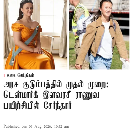
உலக செய்திகள்
அரச குடும்பத்தில் முதல் முறை:
டென்மார்க் இளவரசி ராணுவ
பயிற்சியில் சேர்ந்தார்
Published on
:
06 Aug 2026, 10:52 am