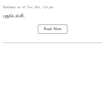
Published on
:
07 Nov 2021, 7:24 pm
புதுடெல்லி,
Read More