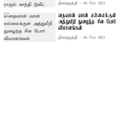
தினத்தந்தி
04 Oct 2021
தைவான் வான் எல்லைக்குள்
அத்துமீறி நுழைந்த சீன போர்
விமானங்கள்
தினத்தந்தி
04 Oct 2021