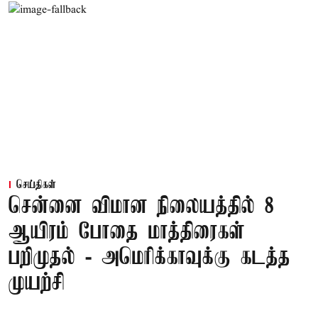
செய்திகள்
சென்னை விமான நிலையத்தில் 8
ஆயிரம் போதை மாத்திரைகள்
பறிமுதல் - அமெரிக்காவுக்கு கடத்த
முயற்சி