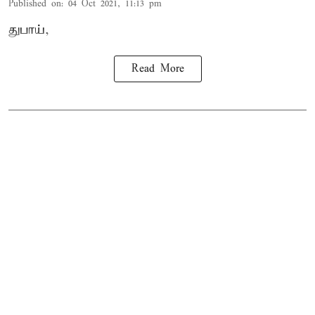
Published on
:
04 Oct 2021, 11:13 pm
துபாய்,
Read More