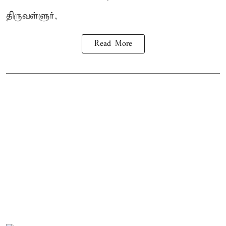
திருவள்ளுர்,
Read More