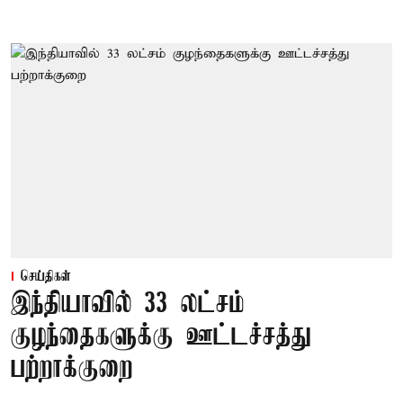
செய்திகள்
இந்தியாவில் 33 லட்சம்
குழந்தைகளுக்கு ஊட்டச்சத்து
பற்றாக்குறை