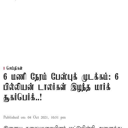
செய்திகள்
6 மணி நேரம் பேஸ்புக் முடக்கம்: 6
பில்லியன் டாலர்கள் இழந்த மார்க்
சூகர்பெர்க்..!
Published on
:
04 Oct 2021, 10:51 pm