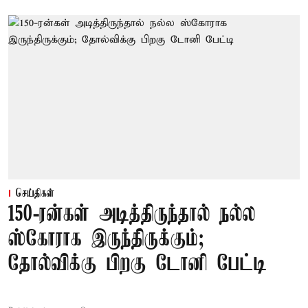
செய்திகள்
150-ரன்கள் அடித்திருந்தால் நல்ல
ஸ்கோராக இருந்திருக்கும்;
தோல்விக்கு பிறகு டோனி பேட்டி