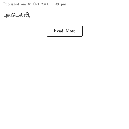
Published on
:
04 Oct 2021, 11:49 pm
புதுடெல்லி,
Read More