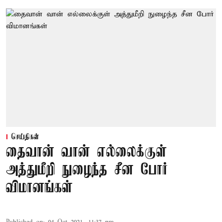
செய்திகள்
தைவான் வான் எல்லைக்குள்
அத்துமீறி நுழைந்த சீன போர்
விமானங்கள்