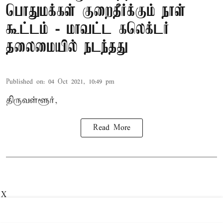
பொதுமக்கள் குறைதீர்க்கும் நாள்
கூட்டம் - மாவட்ட கலெக்டர்
தலைமையில் நடந்தது
Published on
:
04 Oct 2021, 10:49 pm
திருவள்ளூர்,
Read More
X