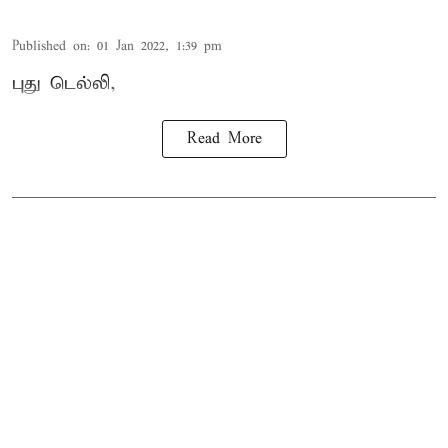
Published on
:
01 Jan 2022, 1:39 pm
புது டெல்லி,
Read More