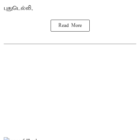
புதுடெல்லி,
Read More