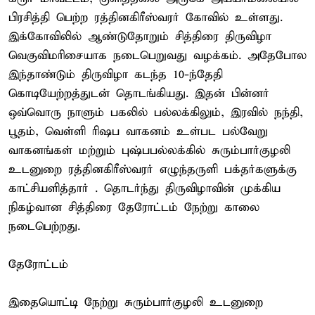
பிரசித்தி பெற்ற ரத்தினகிரீஸ்வரர் கோவில் உள்ளது.
இக்கோவிலில் ஆண்டுதோறும் சித்திரை திருவிழா
வெகுவிமரிசையாக நடைபெறுவது வழக்கம். அதேபோல
இந்தாண்டும் திருவிழா கடந்த 10-ந்தேதி
கொடியேற்றத்துடன் தொடங்கியது. இதன் பின்னர்
ஒவ்வொரு நாளும் பகலில் பல்லக்கிலும், இரவில் நந்தி,
பூதம், வெள்ளி ரிஷப வாகனம் உள்பட பல்வேறு
வாகனங்கள் மற்றும் புஷ்பபல்லக்கில் சுரும்பார்குழலி
உடனுறை ரத்தினகிரீஸ்வரர் எழுந்தருளி பக்தர்களுக்கு
காட்சியளித்தார் . தொடர்ந்து திருவிழாவின் முக்கிய
நிகழ்வான சித்திரை தேரோட்டம் நேற்று காலை
நடைபெற்றது.
தேரோட்டம்
இதையொட்டி நேற்று சுரும்பார்குழலி உடனுறை