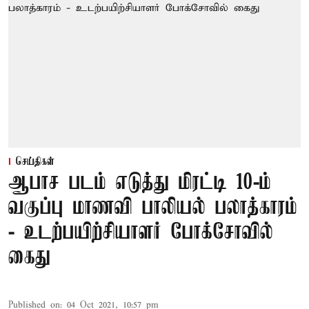
செய்திகள்
ஆபாச படம் எடுத்து மிரட்டி 10-ம்
வகுப்பு மாணவி பாலியல் பலாத்காரம்
- உடற்பயிற்சியாளர் போக்சோவில்
கைது
Published on
:
04 Oct 2021, 10:57 pm