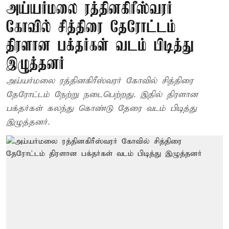
அய்யர்மலை ரத்தினகிரீஸ்வரர்
கோவில் சித்திரை தேரோட்டம்
திரளான பக்தர்கள் வடம் பிடித்து
இழுத்தனர்
அய்யர்மலை ரத்தினகிரீஸ்வரர் கோவில் சித்திரை
தேரோட்டம் நேற்று நடைபெற்றது. இதில் திரளான
பக்தர்கள் கலந்து கொண்டு தேரை வடம் பிடித்து
இழுத்தனர்.