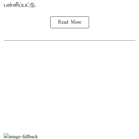
பள்ளிப்பட்டு,
Read More