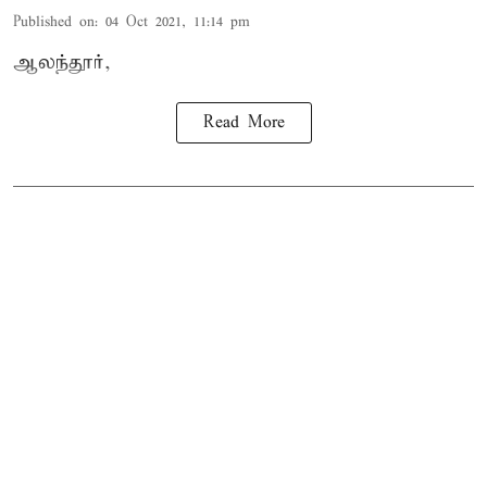
Published on
:
04 Oct 2021, 11:14 pm
ஆலந்தூர்,
Read More