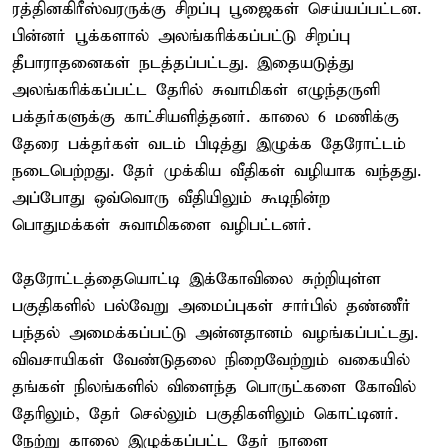
ரத்தினகிரீஸ்வரருக்கு சிறப்பு பூஜைகள் செய்யப்பட்டன.
பின்னர் பூக்களால் அலங்கரிக்கப்பட்டு சிறப்பு
தீபாராதனைகள் நடத்தப்பட்டது. இதையடுத்து
அலங்கரிக்கப்பட்ட தேரில் சுவாமிகள் எழுந்தருளி
பக்தர்களுக்கு காட்சியளித்தனர். காலை 6 மணிக்கு
தேரை பக்தர்கள் வடம் பிடித்து இழுக்க தேரோட்டம்
நடைபெற்றது. தேர் முக்கிய வீதிகள் வழியாக வந்தது.
அப்போது ஒவ்வொரு வீதியிலும் கூடிநின்ற
பொதுமக்கள் சுவாமிகளை வழிபட்டனர்.
தேரோட்டத்தையொட்டி இக்கோவிலை சுற்றியுள்ள
பகுதிகளில் பல்வேறு அமைப்புகள் சார்பில் தண்ணீர்
பந்தல் அமைக்கப்பட்டு அன்னதானம் வழங்கப்பட்டது.
விவசாயிகள் வேண்டுதலை நிறைவேற்றும் வகையில்
தங்கள் நிலங்களில் விளைந்த பொருட்களை கோவில்
தேரிலும், தேர் செல்லும் பகுதிகளிலும் கொட்டினர்.
நேற்று காலை இழுக்கப்பட்ட தேர் நாளை