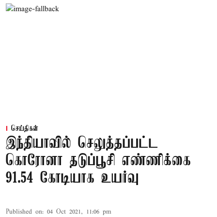
செய்திகள்
இந்தியாவில் செலுத்தப்பட்ட
கொரோனா தடுப்பூசி எண்ணிக்கை
91.54 கோடியாக உயர்வு
Published on
:
04 Oct 2021, 11:06 pm