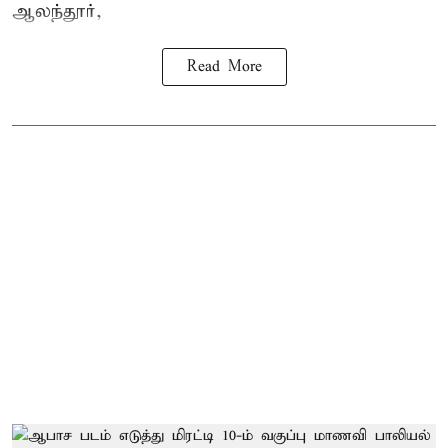
ஆலந்தூர்,
Read More