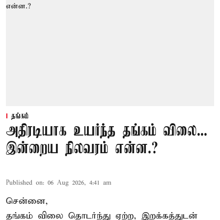
தங்கம்
அதிரடியாக உயர்ந்த தங்கம் விலை...
இன்றைய நிலவரம் என்ன.?
Published on
:
06 Aug 2026, 4:41 am
சென்னை,
தங்கம் விலை தொடர்ந்து ஏற்ற, இறக்கத்துடன்