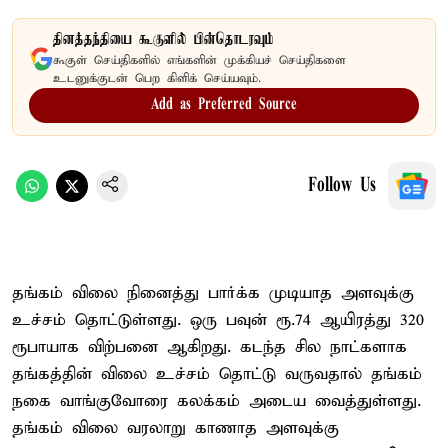
தினத்தந்தியை கூகுளில் பின்தொடரவும்
கூகுள் செய்திகளில் எங்களின் முக்கியச் செய்திகளை
உடனுக்குடன் பெற கிளிக் செய்யவும்.
Add as Preferred Source
Follow Us
தங்கம் விலை நினைத்து பார்க்க முடியாத அளவுக்கு
உச்சம் தொட்டுள்ளது. ஒரு பவுன் ரூ.74 ஆயிரத்து 320
ரூபாயாக விற்பனை ஆகிறது. கடந்த சில நாட்களாக
தங்கத்தின் விலை உச்சம் தொட்டு வருவதால் தங்கம்
நகை வாங்குவோரை கலக்கம் அடைய வைத்துள்ளது.
தங்கம் விலை வரலாறு காணாத அளவுக்கு