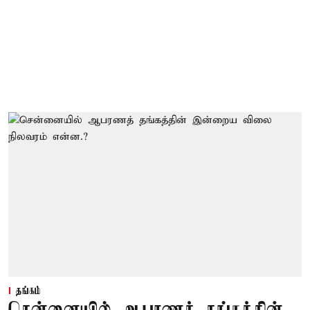
தங்கம்