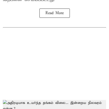
Read More