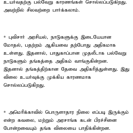
உயர்வதற்கு பல்வேறு காரணங்கள் சொல்லப்படுகிறது.
அவற்றில் சிலவற்றை பார்க்கலாம்.
* புவிசார் அரசியல், நாடுகளுக்கு இடையேயான
மோதல், பதற்றம் ஆகியவை தற்போது அதிகமாக
உள்ளது. இதனால், பாதுகாப்பான முதலீடாக பல்வேறு
நாடுகளும் தங்கத்தை அதிகம் வாங்குகின்றன.
இதனால் தங்கத்திற்கான தேவை அதிகரித்துள்ளது. இது
விலை உயர்வுக்கு முக்கிய காரணமாக
சொல்லப்படுகிறது.
* அமெரிக்காவில் பொருளாதார நிலை எப்படி இருக்கும்
என்ற கவலை, மற்றும் அரசாங்க கடன் பிரச்சினை
போன்றவையும் தங்க விலையை பாதிக்கின்றன.