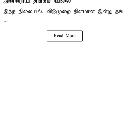
இன்றைய தங்கம் விலை
இந்த நிலையில், விடுமுறை தினமான இன்று தங்
...
Read More