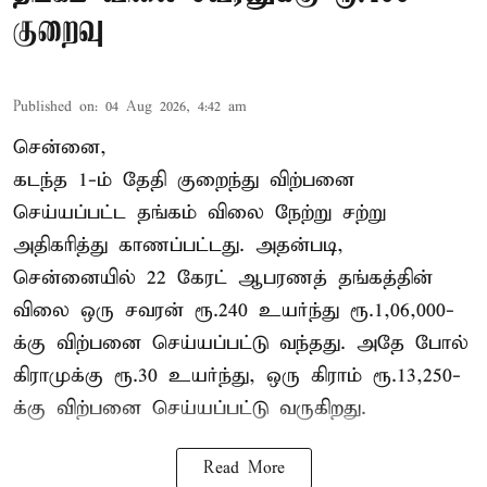
குறைவு
Published on
:
04 Aug 2026, 4:42 am
சென்னை,
கடந்த 1-ம் தேதி குறைந்து விற்பனை
செய்யப்பட்ட தங்கம் விலை நேற்று சற்று
அதிகரித்து காணப்பட்டது. அதன்படி,
சென்னையில் 22 கேரட் ஆபரணத் தங்கத்தின்
விலை ஒரு சவரன் ரூ.240 உயர்ந்து ரூ.1,06,000-
க்கு விற்பனை செய்யப்பட்டு வந்தது. அதே போல்
கிராமுக்கு ரூ.30 உயர்ந்து, ஒரு கிராம் ரூ.13,250-
க்கு விற்பனை செய்யப்பட்டு வருகிறது.
Read More