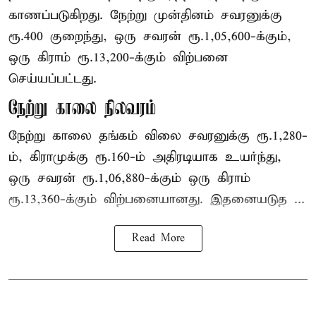
காணப்படுகிறது. நேற்று முன்தினம் சவரனுக்கு
ரூ.400 குறைந்து, ஒரு சவரன் ரூ.1,05,600-க்கும்,
ஒரு கிராம் ரூ.13,200-க்கும் விற்பனை
செய்யப்பட்டது.
நேற்று காலை நிலவரம்
நேற்று காலை தங்கம் விலை சவரனுக்கு ரூ.1,280-
ம், கிராமுக்கு ரூ.160-ம் அதிரடியாக உயர்ந்து,
ஒரு சவரன் ரூ.1,06,880-க்கும் ஒரு கிராம்
ரூ.13,360-க்கும் விற்பனையானது. இதனையடுத ...
Read More