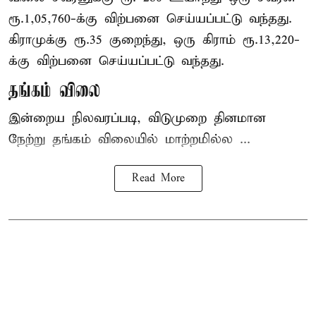
ரூ.1,05,760-க்கு விற்பனை செய்யப்பட்டு வந்தது.
கிராமுக்கு ரூ.35 குறைந்து, ஒரு கிராம் ரூ.13,220-
க்கு விற்பனை செய்யப்பட்டு வந்தது.
தங்கம் விலை
இன்றைய நிலவரப்படி, விடுமுறை தினமான
நேற்று தங்கம் விலையில் மாற்றமில்ல ...
Read More