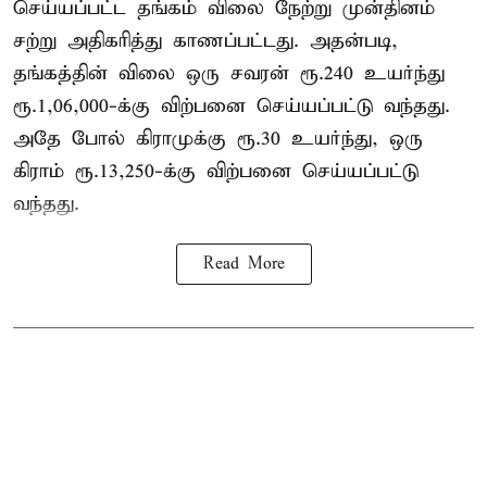
செய்யப்பட்ட தங்கம் விலை நேற்று முன்தினம்
சற்று அதிகரித்து காணப்பட்டது. அதன்படி,
தங்கத்தின் விலை ஒரு சவரன் ரூ.240 உயர்ந்து
ரூ.1,06,000-க்கு விற்பனை செய்யப்பட்டு வந்தது.
அதே போல் கிராமுக்கு ரூ.30 உயர்ந்து, ஒரு
கிராம் ரூ.13,250-க்கு விற்பனை செய்யப்பட்டு
வந்தது.
Read More