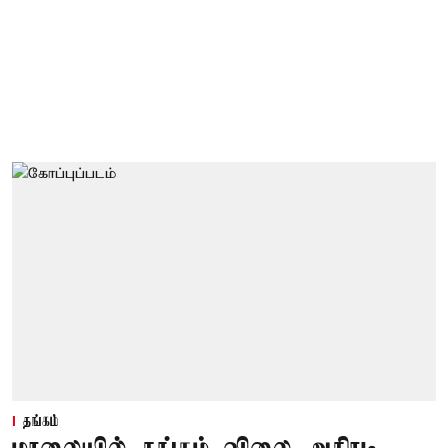
தங்கம்