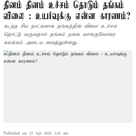
தினம் தினம் உச்சம் தொடும் தங்கம்
விலை : உயர்வுக்கு என்ன காரணம்?
கடந்த சில நாட்களாக தங்கத்தின் விலை உச்சம்
தொட்டு வருவதால் தங்கம் நகை வாங்குவோரை
கலக்கம் அடைய வைத்துள்ளது.
Published on
:
22 Apr 2025, 5:41 am