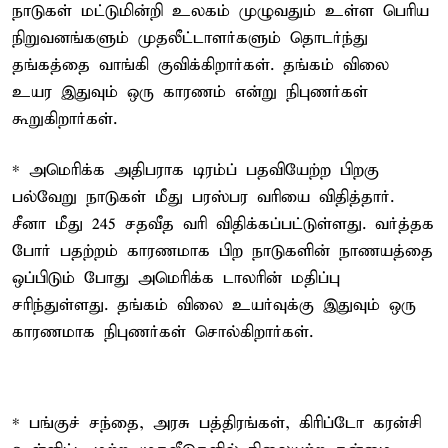
நாடுகள் மட்டுமின்றி உலகம் முழுவதும் உள்ள பெரிய
நிறுவனங்களும் முதலீட்டாளர்களும் தொடர்ந்து
தங்கத்தை வாங்கி குவிக்கிறார்கள். தங்கம் விலை
உயர இதுவும் ஒரு காரணம் என்று நிபுணர்கள்
கூறுகிறார்கள்.
* அமெரிக்க அதிபராக டிரம்ப் பதவியேற்ற பிறகு
பல்வேறு நாடுகள் மீது பரஸ்பர வரியை விதித்தார்.
சீனா மீது 245 சதவீத வரி விதிக்கப்பட்டுள்ளது. வர்த்தக
போர் பதற்றம் காரணமாக பிற நாடுகளின் நாணயத்தை
ஒப்பிடும் போது அமெரிக்க டாலரின் மதிப்பு
சரிந்துள்ளது. தங்கம் விலை உயர்வுக்கு இதுவும் ஒரு
காரணமாக நிபுணர்கள் சொல்கிறார்கள்.
* பங்குச் சந்தை, அரசு பத்திரங்கள், கிரிப்டோ கரன்சி