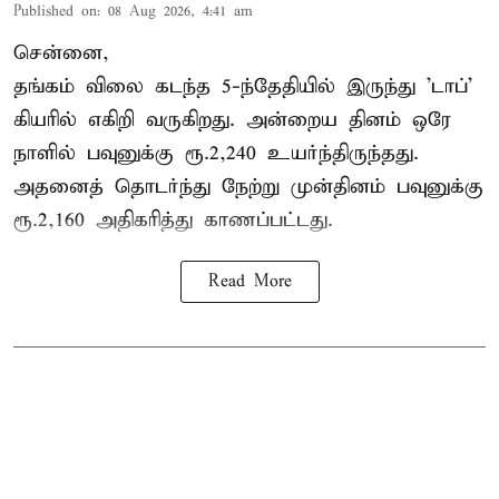
Published on
:
08 Aug 2026, 4:41 am
சென்னை,
தங்கம் விலை கடந்த 5-ந்தேதியில் இருந்து 'டாப்'
கியரில் எகிறி வருகிறது. அன்றைய தினம் ஒரே
நாளில் பவுனுக்கு ரூ.2,240 உயர்ந்திருந்தது.
அதனைத் தொடர்ந்து நேற்று முன்தினம் பவுனுக்கு
ரூ.2,160 அதிகரித்து காணப்பட்டது.
Read More