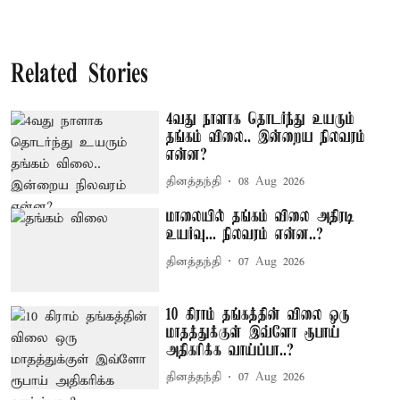
Related Stories
4வது நாளாக தொடர்ந்து உயரும்
தங்கம் விலை.. இன்றைய நிலவரம்
என்ன?
தினத்தந்தி
08 Aug 2026
மாலையில் தங்கம் விலை அதிரடி
உயர்வு... நிலவரம் என்ன..?
தினத்தந்தி
07 Aug 2026
10 கிராம் தங்கத்தின் விலை ஒரு
மாதத்துக்குள் இவ்ளோ ரூபாய்
அதிகரிக்க வாய்ப்பா..?
தினத்தந்தி
07 Aug 2026