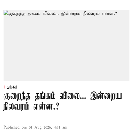
தங்கம்
குறைந்த தங்கம் விலை... இன்றைய
நிலவரம் என்ன.?
Published on
:
01 Aug 2026, 4:31 am