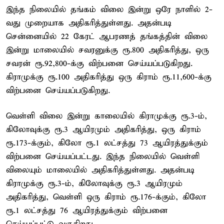
இந்த நிலையில் தங்கம் விலை இன்று ஒரே நாளில் 2-
வது முறையாக அதிகரித்துள்ளது. அதன்படி
சென்னையில் 22 கேரட் ஆபரணத் தங்கத்தின் விலை
இன்று மாலையில் சவரனுக்கு ரூ.800 அதிகரித்து, ஒரு
சவரன் ரூ.92,800-க்கு விற்பனை செய்யப்படுகிறது.
கிராமுக்கு ரூ.100 அதிகரித்து ஒரு கிராம் ரூ.11,600-க்கு
விற்பனை செய்யப்படுகிறது.
வெள்ளி விலை இன்று காலையில் கிராமுக்கு ரூ.3-ம்,
கிலோவுக்கு ரூ.3 ஆயிரமும் அதிகரித்து, ஒரு கிராம்
ரூ.173-க்கும், கிலோ ரூ.1 லட்சத்து 73 ஆயிரத்துக்கும்
விற்பனை செய்யப்பட்டது. இந்த நிலையில் வெள்ளி
விலையும் மாலையில் அதிகரித்துள்ளது. அதன்படி
கிராமுக்கு ரூ.3-ம், கிலோவுக்கு ரூ.3 ஆயிரமும்
அதிகரித்து, வெள்ளி ஒரு கிராம் ரூ.176-க்கும், கிலோ
ரூ.1 லட்சத்து 76 ஆயிரத்துக்கும் விற்பனை