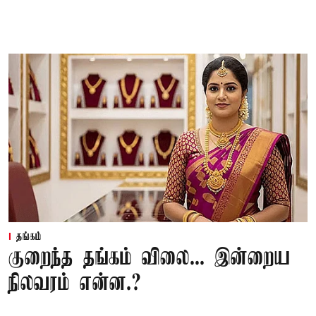
தங்கம்
குறைந்த தங்கம் விலை... இன்றைய
நிலவரம் என்ன.?