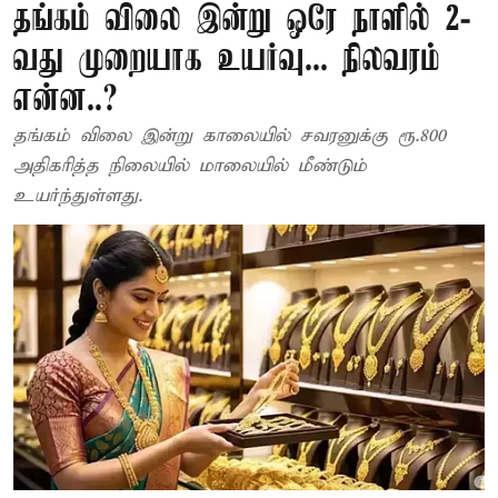
தங்கம் விலை இன்று ஒரே நாளில் 2-
வது முறையாக உயர்வு... நிலவரம்
என்ன..?
தங்கம் விலை இன்று காலையில் சவரனுக்கு ரூ.800
அதிகரித்த நிலையில் மாலையில் மீண்டும்
உயர்ந்துள்ளது.