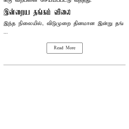
க்கு விற்பனை செய்யப்பட்டு வந்தது.
இன்றைய தங்கம் விலை
இந்த நிலையில், விடுமுறை தினமான இன்று தங்
...
Read More