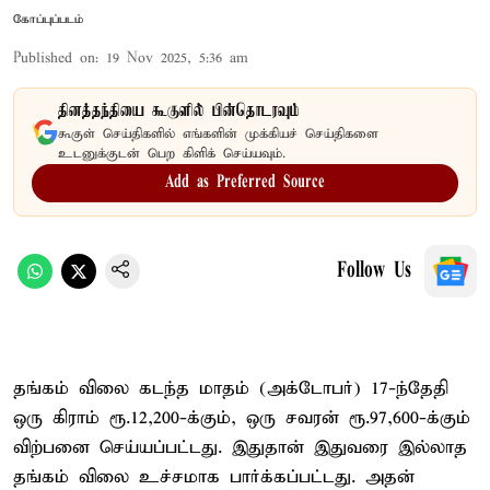
கோப்புப்படம்
Published on
:
19 Nov 2025, 5:36 am
தினத்தந்தியை கூகுளில் பின்தொடரவும்
கூகுள் செய்திகளில் எங்களின் முக்கியச் செய்திகளை
உடனுக்குடன் பெற கிளிக் செய்யவும்.
Add as Preferred Source
Follow Us
தங்கம் விலை கடந்த மாதம் (அக்டோபர்) 17-ந்தேதி
ஒரு கிராம் ரூ.12,200-க்கும், ஒரு சவரன் ரூ.97,600-க்கும்
விற்பனை செய்யப்பட்டது. இதுதான் இதுவரை இல்லாத
தங்கம் விலை உச்சமாக பார்க்கப்பட்டது. அதன்