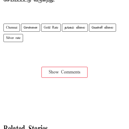
செய்யப்பட்டு வருகிறது.
Chennai
சென்னை
Gold Rate
தங்கம் விலை
வெள்ளி விலை
Silver rate
Show Comments