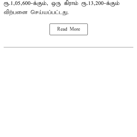
ரூ.1,05,600-க்கும், ஒரு கிராம் ரூ.13,200-க்கும்
விற்பனை செய்யப்பட்டது.
Read More