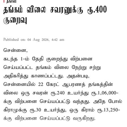
தங்கம்
தங்கம் விலை சவரனுக்கு ரூ.400
குறைவு
Published on
:
04 Aug 2026, 4:42 am
சென்னை,
கடந்த 1-ம் தேதி குறைந்து விற்பனை
செய்யப்பட்ட தங்கம் விலை நேற்று சற்று
அதிகரித்து காணப்பட்டது. அதன்படி,
சென்னையில் 22 கேரட் ஆபரணத் தங்கத்தின்
விலை ஒரு சவரன் ரூ.240 உயர்ந்து ரூ.1,06,000-
க்கு விற்பனை செய்யப்பட்டு வந்தது. அதே போல்
கிராமுக்கு ரூ.30 உயர்ந்து, ஒரு கிராம் ரூ.13,250-
க்கு விற்பனை செய்யப்பட்டு வருகிறது.