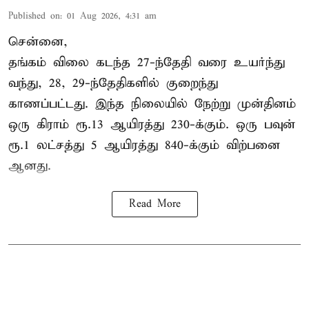
Published on
:
01 Aug 2026, 4:31 am
சென்னை,
தங்கம் விலை கடந்த 27-ந்தேதி வரை உயர்ந்து
வந்து, 28, 29-ந்தேதிகளில் குறைந்து
காணப்பட்டது. இந்த நிலையில் நேற்று முன்தினம்
ஒரு கிராம் ரூ.13 ஆயிரத்து 230-க்கும். ஒரு பவுன்
ரூ.1 லட்சத்து 5 ஆயிரத்து 840-க்கும் விற்பனை
ஆனது.
Read More