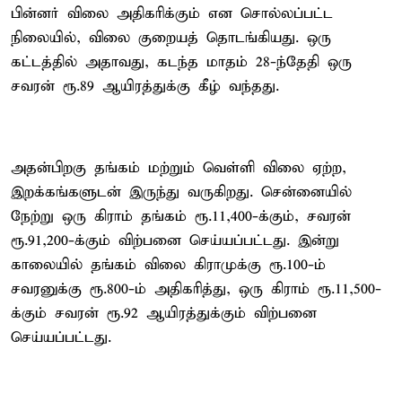
பின்னர் விலை அதிகரிக்கும் என சொல்லப்பட்ட
நிலையில், விலை குறையத் தொடங்கியது. ஒரு
கட்டத்தில் அதாவது, கடந்த மாதம் 28-ந்தேதி ஒரு
சவரன் ரூ.89 ஆயிரத்துக்கு கீழ் வந்தது.
அதன்பிறகு தங்கம் மற்றும் வெள்ளி விலை ஏற்ற,
இறக்கங்களுடன் இருந்து வருகிறது. சென்னையில்
நேற்று ஒரு கிராம் தங்கம் ரூ.11,400-க்கும், சவரன்
ரூ.91,200-க்கும் விற்பனை செய்யப்பட்டது. இன்று
காலையில் தங்கம் விலை கிராமுக்கு ரூ.100-ம்
சவரனுக்கு ரூ.800-ம் அதிகரித்து, ஒரு கிராம் ரூ.11,500-
க்கும் சவரன் ரூ.92 ஆயிரத்துக்கும் விற்பனை
செய்யப்பட்டது.