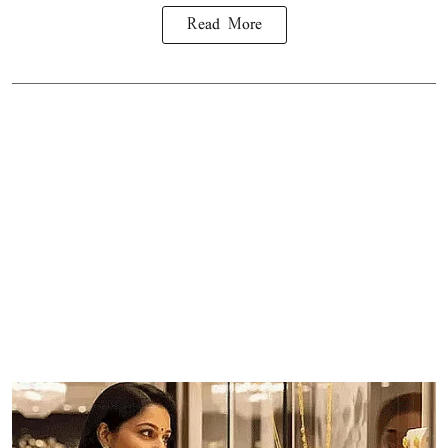
Read More