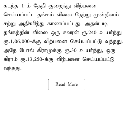
கடந்த 1-ம் தேதி குறைந்து விற்பனை
செய்யப்பட்ட தங்கம் விலை நேற்று முன்தினம்
சற்று அதிகரித்து காணப்பட்டது. அதன்படி,
தங்கத்தின் விலை ஒரு சவரன் ரூ.240 உயர்ந்து
ரூ.1,06,000-க்கு விற்பனை செய்யப்பட்டு வந்தது.
அதே போல் கிராமுக்கு ரூ.30 உயர்ந்து, ஒரு
கிராம் ரூ.13,250-க்கு விற்பனை செய்யப்பட்டு
வந்தது.
Read More