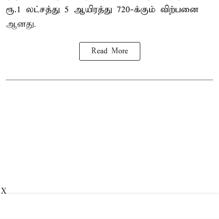
ரூ.1 லட்சத்து 5 ஆயிரத்து 720-க்கும் விற்பனை
ஆனது.
Read More
X