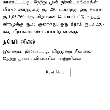
காணப்பட்டது. நேற்று முன் தினம், தங்கத்தின்
விலை சவரனுக்கு ரூ. 280 உயர்ந்து ஒரு சவரன்
ரூ.1,05,760-க்கு விற்பனை செய்யப்பட்டு வந்தது.
கிராமுக்கு ரூ.35 குறைந்து, ஒரு கிராம் ரூ.13,220-
க்கு விற்பனை செய்யப்பட்டு வந்தது.
தங்கம் விலை
இன்றைய நிலவரப்படி, விடுமுறை தினமான
நேற்று தங்கம் விலையில் மாற்றமில்ல ...
Read More