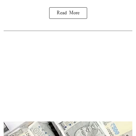
Read More