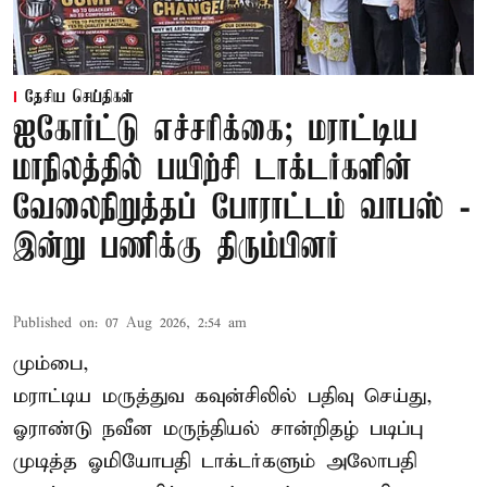
தேசிய செய்திகள்
ஐகோர்ட்டு எச்சரிக்கை; மராட்டிய
மாநிலத்தில் பயிற்சி டாக்டர்களின்
வேலைநிறுத்தப் போராட்டம் வாபஸ் -
இன்று பணிக்கு திரும்பினர்
Published on
:
07 Aug 2026, 2:54 am
மும்பை,
மராட்டிய மருத்துவ கவுன்சிலில் பதிவு செய்து,
ஓராண்டு நவீன மருந்தியல் சான்றிதழ் படிப்பு
முடித்த ஓமியோபதி டாக்டர்களும் அலோபதி