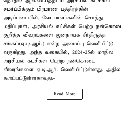
தேர்தல் ஆணையத்திடம் அரசியல் கட்சிகள்
சமர்ப்பிக்கும் பிரமாண பத்திரத்தின்
அடிப்படையில், வேட்பாளர்களின் சொத்து
மதிப்புகள், அரசியல் கட்சிகள் பெற்ற நன்கொடை
குறித்த விவரங்களை ஜனநாயக சீர்திருத்த
சங்கம்(ஏ.டி.ஆர்.) என்ற அமைப்பு வெளியிட்டு
வருகிறது. அந்த வகையில், 2024-25ல் மாநில
அரசியல் கட்சிகள் பெற்ற நன்கொடை
விவரங்களை ஏ.டி.ஆர். வெளியிட்டுள்ளது. அதில்
கூறப்பட்டுள்ளதாவது:-
Read More