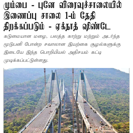
மும்பை - புனே விரைவுச்சாலையில்
இணைப்பு சாலை 1-ம் தேதி
திறக்கப்படும் - ஏக்நாத் ஷிண்டே
கடுமையான மழை, பலத்த காற்று மற்றும் அடர்ந்த
மூடுபனி போன்ற சவாலான இயற்கை சூழல்களுக்கு
இடையே இந்த பொறியியல் அதிசயம் கட்டி
முடிக்கப்பட்டுள்ளது.