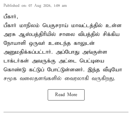
Published on
:
07 Aug 2026, 1:09 am
பீகார்,
பீகார் மாநிலம் பெகுசராய் மாவட்டத்தில் உள்ள
அரசு ஆஸ்பத்திரியில் சாலை விபத்தில் சிக்கிய
நோயாளி ஒருவர் உடைந்த காலுடன்
அனுமதிக்கப்பட்டார். அப்போது அங்குள்ள
டாக்டர்கள் அவருக்கு அட்டை பெட்டியை
கொண்டு கட்டுப் போட்டுள்ளனர். இந்த வீடியோ
சமூக வலைதளங்களில் வைரலாகி வருகிறது.
Read More