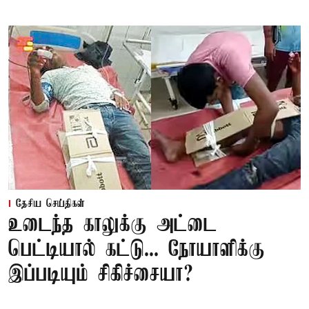
தேசிய செய்திகள்
உடைந்த காலுக்கு அட்டை
பெட்டியால் கட்டு... நோயாளிக்கு
இப்படியும் சிகிச்சையா?