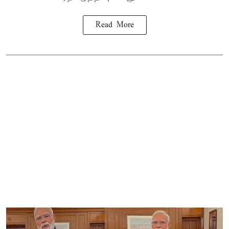
Read More