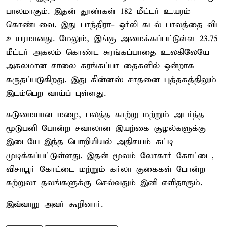
பாலமாகும். இதன் தூண்கள் 182 மீட்டர் உயரம்
கொண்டவை. இது பாந்திரா- ஒர்லி கடல் பாலத்தை விட
உயரமானது. மேலும், இங்கு அமைக்கப்பட்டுள்ள 23.75
மீட்டர் அகலம் கொண்ட சுரங்கப்பாதை உலகிலேயே
அகலமான சாலை சுரங்கப்பா தைகளில் ஒன்றாக
கருதப்படுகிறது. இது கின்னஸ் சாதனை புத்தகத்திலும்
இடம்பெற வாய்ப் புள்ளது.
கடுமையான மழை, பலத்த காற்று மற்றும் அடர்ந்த
மூடுபனி போன்ற சவாலான இயற்கை சூழல்களுக்கு
இடையே இந்த பொறியியல் அதிசயம் கட்டி
முடிக்கப்பட்டுள்ளது. இதன் மூலம் லோகார் கோட்டை,
விசாபூர் கோட்டை மற்றும் கர்லா குகைகள் போன்ற
சுற்றுலா தலங்களுக்கு செல்வதும் இனி எளிதாகும்.
இவ்வாறு அவர் கூறினார்.