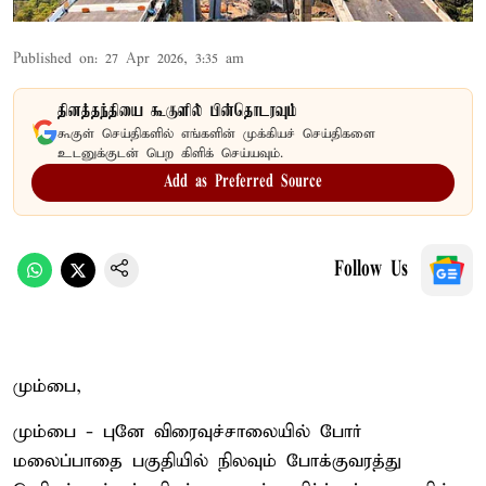
Published on
:
27 Apr 2026, 3:35 am
தினத்தந்தியை கூகுளில் பின்தொடரவும்
கூகுள் செய்திகளில் எங்களின் முக்கியச் செய்திகளை
உடனுக்குடன் பெற கிளிக் செய்யவும்.
Add as Preferred Source
Follow Us
மும்பை,
மும்பை - புனே விரைவுச்சாலையில் போர்
மலைப்பாதை பகுதியில் நிலவும் போக்குவரத்து