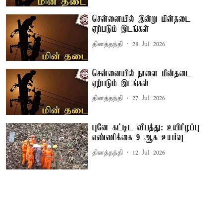
சென்னையில் இன்று மின்தடை
ஏற்படும் இடங்கள்
தினத்தந்தி
28 Jul 2026
சென்னையில் நாளை மின்தடை
ஏற்படும் இடங்கள்
தினத்தந்தி
27 Jul 2026
புனே கட்டிட விபத்து: உயிரிழப்பு
எண்ணிக்கை 9 ஆக உயர்வு
தினத்தந்தி
12 Jul 2026