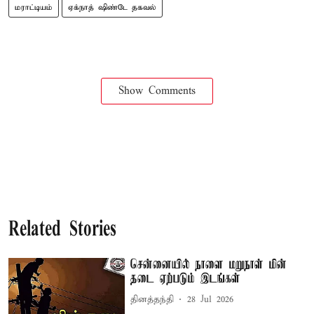
மராட்டியம்
ஏக்நாத் ஷிண்டே தகவல்
Show Comments
Related Stories
சென்னையில் நாளை மறுநாள் மின்
தடை ஏற்படும் இடங்கள்
தினத்தந்தி
28 Jul 2026