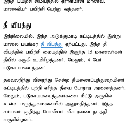
இந்த பயிற்சி மையத்தில் ஏராளமான மாணவ,
மாணவியர் பயிற்சி பெற்று வந்தனர்.
தீ விபத்து
இந்நிலையில், இந்த அடுக்குமாடி கட்டிடத்தில் இன்று
மாலை பயங்கர
தீ விபத்து
ஏற்பட்டது. இந்த தீ
விபத்தில் பயிற்சி மையத்தில் இருந்த 15 மாணவர்கள்
தீயில் கருகி உயிரிழந்தனர். மேலும், 4 பேர்
படுகாயமடைந்தனர்.
தகவலறிந்து விரைந்து சென்ற தீயணைப்புத்துறையினர்
கட்டிடத்தில் பற்றி எரிந்த தீயை போராடி அணைத்தனர்.
மேலும், படுகாயமடைந்தவர்களை மீட்டு அருகில்
உள்ள மருத்துவமனையில் அனுமதித்தனர். இந்த
சம்பவம் குறித்து போலீசார் விசாரணை நடத்தி
வருகின்றனர்.