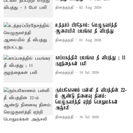
தினத்தந்தி
02 Aug 2026
உத்தரப் பிரதேசம்: மெழுகுவர்த்தி
ஆலையில் பயங்கர தீ விபத்து
தினத்தந்தி
01 Aug 2026
காப்பகத்தில் பயங்கர தீ விபத்து ; 11
குழந்தைகள் பலி
தினத்தந்தி
19 Jul 2026
கும்பகோணம் பள்ளி தீ விபத்தின் 22-
ம் ஆண்டு நினைவு தினம்:
மெழுகுவர்த்தி ஏற்றி பொதுமக்கள்
அஞ்சலி
தினத்தந்தி
16 Jul 2026