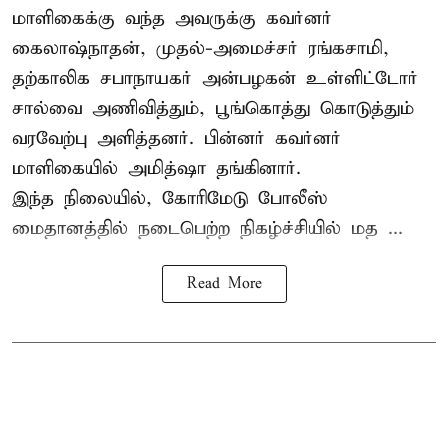
மாளிகைக்கு வந்த அவருக்கு கவர்னர்
கைலாஷ்நாதன், முதல்-அமைச்சர் ரங்கசாமி,
தற்காலிக சபாநாயகர் அன்பழகன் உள்ளிட்டோர்
சால்வை அணிவித்தும், பூங்கொத்து கொடுத்தும்
வரவேற்பு அளித்தனர். பின்னர் கவர்னர்
மாளிகையில் அமித்ஷா தங்கினார்.
இந்த நிலையில், கோரிமேடு போலீஸ்
மைதானத்தில் நடைபெற்ற நிகழ்ச்சியில் மத ...
Read More