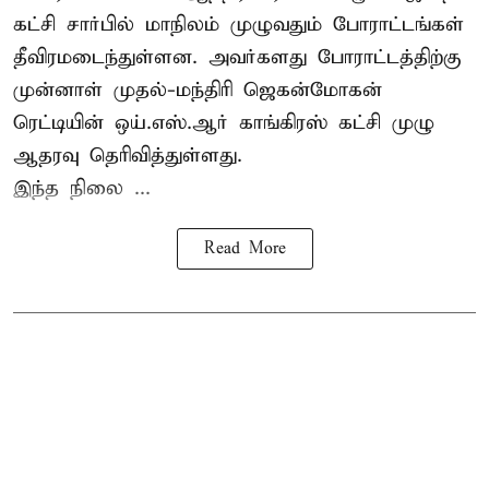
கட்சி சார்பில் மாநிலம் முழுவதும் போராட்டங்கள்
தீவிரமடைந்துள்ளன. அவர்களது போராட்டத்திற்கு
முன்னாள் முதல்-மந்திரி ஜெகன்மோகன்
ரெட்டியின் ஒய்.எஸ்.ஆர் காங்கிரஸ் கட்சி முழு
ஆதரவு தெரிவித்துள்ளது.
இந்த நிலை ...
Read More