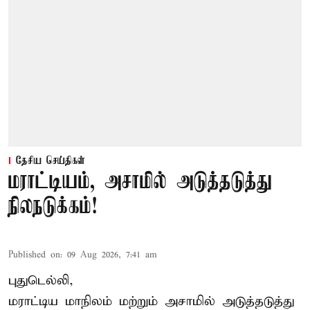
தேசிய செய்திகள்
மராட்டியம், அசாமில் அடுத்தடுத்து
நிலநடுக்கம்!
Published on
:
09 Aug 2026, 7:41 am
புதுடெல்லி,
மராட்டிய மாநிலம் மற்றும் அசாமில் அடுத்தடுத்து