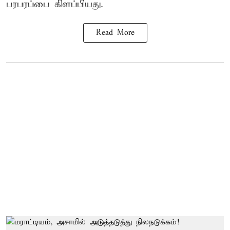
பரபரப்பை கிளப்பியது.
Read More