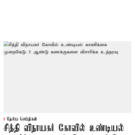
தேசிய செய்திகள்
சித்தி விநாயகர் கோவில் உண்டியல்