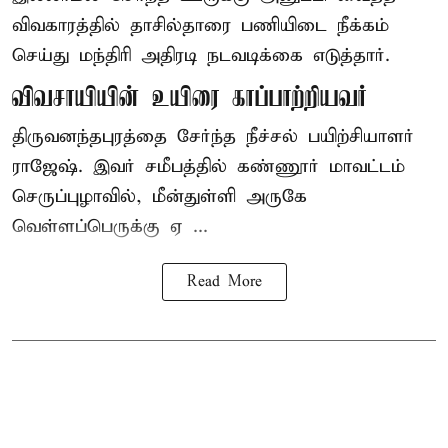
விவகாரத்தில் தாசில்தாரை பணியிடை நீக்கம்
செய்து மந்திரி அதிரடி நடவடிக்கை எடுத்தார்.
விவசாயியின் உயிரை காப்பாற்றியவர்
திருவனந்தபுரத்தை சேர்ந்த நீச்சல் பயிற்சியாளர்
ராஜேஷ். இவர் சமீபத்தில் கண்ணூர் மாவட்டம்
செருப்புழாவில், மீன்துள்ளி அருகே
வெள்ளப்பெருக்கு ஏ ...
Read More