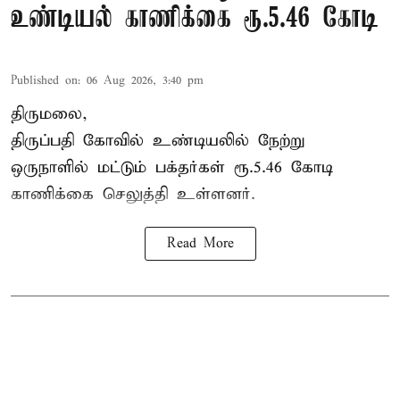
உண்டியல் காணிக்கை ரூ.5.46 கோடி
Published on
:
06 Aug 2026, 3:40 pm
திருமலை,
திருப்பதி கோவில் உண்டியலில் நேற்று
ஒருநாளில் மட்டும் பக்தர்கள் ரூ.5.46 கோடி
காணிக்கை செலுத்தி உள்ளனர்.
Read More