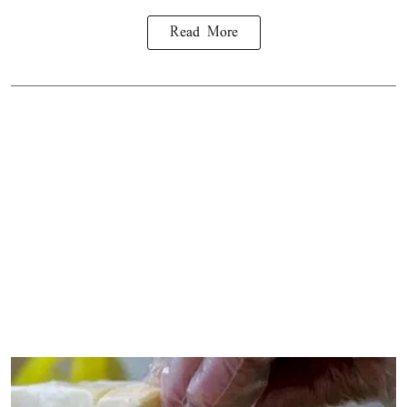
Read More