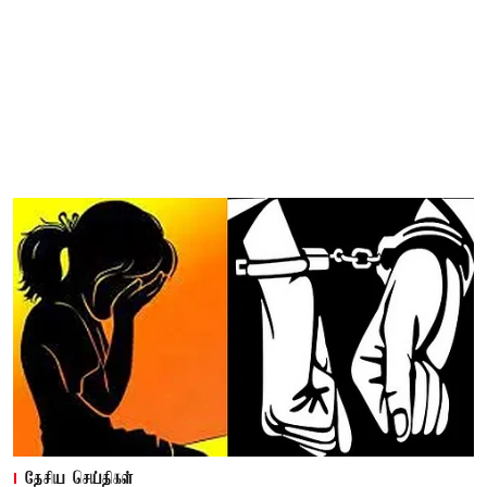
தேசிய செய்திகள்