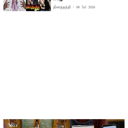
தினத்தந்தி
08 Jul 2026