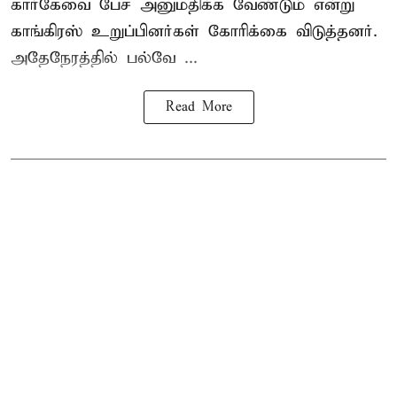
கார்கேவை பேச அனுமதிக்க வேண்டும் என்று
காங்கிரஸ் உறுப்பினர்கள் கோரிக்கை விடுத்தனர்.
அதேநேரத்தில் பல்வே ...
Read More