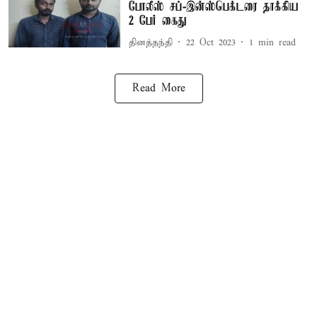
போலீஸ் சப்-இன்ஸ்பெக்டரை தாக்கிய
2 பேர் கைது
தினத்தந்தி
22 Oct 2023
1
min read
Read More