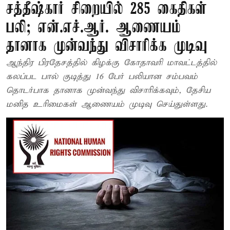
சத்தீஷ்கார் சிறையில் 285 கைதிகள்
பலி; என்.எச்.ஆர். ஆணையம்
தானாக முன்வந்து விசாரிக்க முடிவு
ஆந்திர பிரதேசத்தில் கிழக்கு கோதாவரி மாவட்டத்தில்
கலப்பட பால் குடித்து 16 பேர் பலியான சம்பவம்
தொடர்பாக தானாக முன்வந்து விசாரிக்கவும், தேசிய
மனித உரிமைகள் ஆணையம் முடிவு செய்துள்ளது.