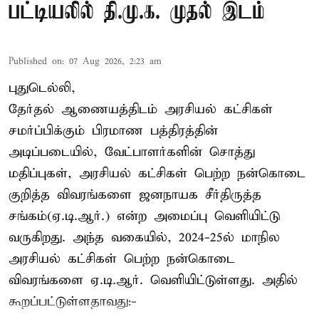
பட்டியலில் தி.மு.க. முதல் இடம்
Published on
:
07 Aug 2026, 2:23 am
புதுடெல்லி,
தேர்தல் ஆணையத்திடம் அரசியல் கட்சிகள்
சமர்ப்பிக்கும் பிரமாண பத்திரத்தின்
அடிப்படையில், வேட்பாளர்களின் சொத்து
மதிப்புகள், அரசியல் கட்சிகள் பெற்ற நன்கொடை
குறித்த விவரங்களை ஜனநாயக சீர்திருத்த
சங்கம்(ஏ.டி.ஆர்.) என்ற அமைப்பு வெளியிட்டு
வருகிறது. அந்த வகையில், 2024-25ல் மாநில
அரசியல் கட்சிகள் பெற்ற நன்கொடை
விவரங்களை ஏ.டி.ஆர். வெளியிட்டுள்ளது. அதில்
கூறப்பட்டுள்ளதாவது:-