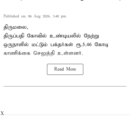
Published on
:
06 Aug 2026, 3:40 pm
திருமலை,
திருப்பதி கோவில் உண்டியலில் நேற்று
ஒருநாளில் மட்டும் பக்தர்கள் ரூ.5.46 கோடி
காணிக்கை செலுத்தி உள்ளனர்.
Read More
X