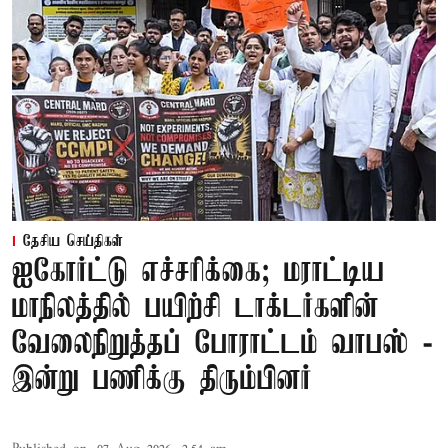
தேசிய செய்திகள்
ஐகோர்ட்டு எச்சரிக்கை; மராட்டிய
மாநிலத்தில் பயிற்சி டாக்டர்களின்
வேலைநிறுத்தப் போராட்டம் வாபஸ் -
இன்று பணிக்கு திரும்பினர்