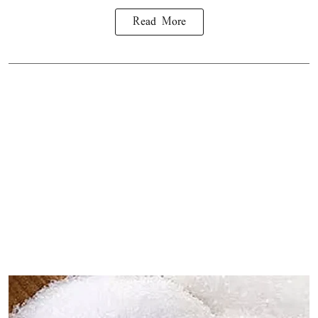
Read More