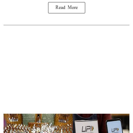
Read More