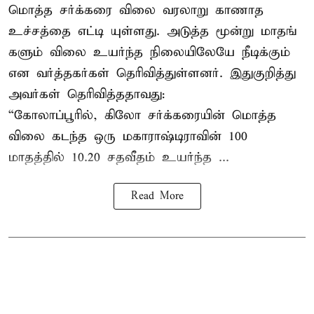
மொத்த சர்க்கரை விலை வரலாறு காணாத
உச்சத்தை எட்டி யுள்ளது. அடுத்த மூன்று மாதங்
களும் விலை உயர்ந்த நிலையிலேயே நீடிக்கும்
என வர்த்தகர்கள் தெரிவித்துள்ளனர். இதுகுறித்து
அவர்கள் தெரிவித்ததாவது:
“கோலாப்பூரில், கிலோ சர்க்கரையின் மொத்த
விலை கடந்த ஒரு மகாராஷ்டிராவின் 100
மாதத்தில் 10.20 சதவீதம் உயர்ந்த ...
Read More