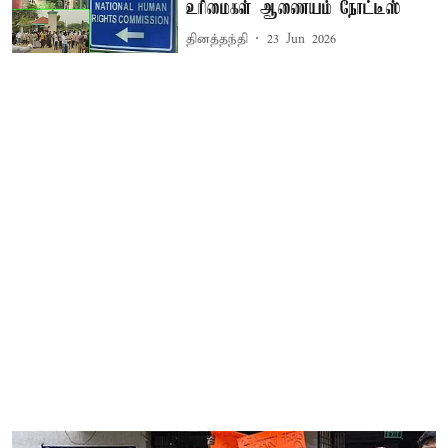
உரிமைகள் ஆணையம் நோட்டீஸ்
தினத்தந்தி
23 Jun 2026