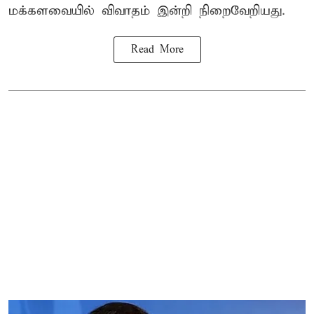
மக்களவையில் விவாதம் இன்றி நிறைவேறியது.
Read More