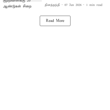
தினத்தந்தி
07 Jun 2026
1
min read
Read More