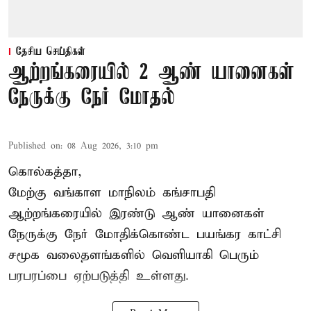
தேசிய செய்திகள்
ஆற்றங்கரையில் 2 ஆண் யானைகள்
நேருக்கு நேர் மோதல்
Published on
:
08 Aug 2026, 3:10 pm
கொல்கத்தா,
மேற்கு வங்காள மாநிலம் கங்சாபதி
ஆற்றங்கரையில் இரண்டு ஆண்
யானைகள்
நேருக்கு நேர் மோதிக்கொண்ட பயங்கர காட்சி
சமூக வலைதளங்களில் வெளியாகி பெரும்
பரபரப்பை ஏற்படுத்தி உள்ளது.