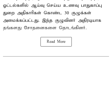
ஓட்டல்களில் ஆய்வு செய்ய உணவு பாதுகாப்பு
துறை அதிகாரிகள் கொண்ட 30 குழுக்கள்
அமைக்கப்பட்டது. இந்த குழுவினர் அதிரடியாக
தங்களது சோதனைகளை தொடங்கினர்.
Read More