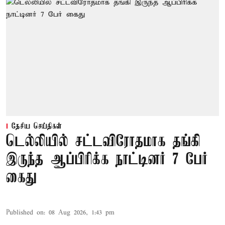
தேசிய செய்திகள்
டெல்லியில் சட்டவிரோதமாக தங்கி
இருந்த ஆப்பிரிக்க நாட்டினர் 7 பேர்
கைது
Published on
:
08 Aug 2026, 1:43 pm