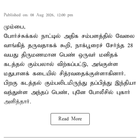
Published on
:
08 Aug 2026, 12:00 pm
மும்பை,
போர்ச்சுக்கல்
நாட்டில் அதிக சம்பளத்தில் வேலை
வாங்கித் தருவதாகக் கூறி, நாக்பூரைச் சேர்ந்த 28
வயது திருமணமான பெண் ஒருவர் மனிதக்
கடத்தல் கும்பலால் விற்கப்பட்டு, அங்குள்ள
மதுபானக் கடையில் சித்ரவதைக்குள்ளாகினார்.
பிறகு கடத்தல் கும்பலிடமிருந்து தப்பித்து இந்தியா
வந்துள்ள அந்தப் பெண், புனே போலீசில் புகார்
அளித்தார்.
Read More