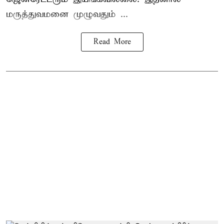
மருத்துவமனை முழுவதும் ...
Read More