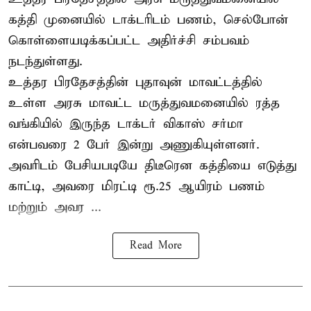
கத்தி முனையில் டாக்டரிடம் பணம், செல்போன்
கொள்ளையடிக்கப்பட்ட அதிர்ச்சி சம்பவம்
நடந்துள்ளது.
உத்தர பிரதேசத்தின் புதாவுன் மாவட்டத்தில்
உள்ள அரசு மாவட்ட மருத்துவமனையில் ரத்த
வங்கியில் இருந்த டாக்டர் விகாஸ் சர்மா
என்பவரை 2 பேர் இன்று அணுகியுள்ளனர்.
அவரிடம் பேசியபடியே திடீரென கத்தியை எடுத்து
காட்டி, அவரை மிரட்டி ரூ.25 ஆயிரம் பணம்
மற்றும் அவர ...
Read More