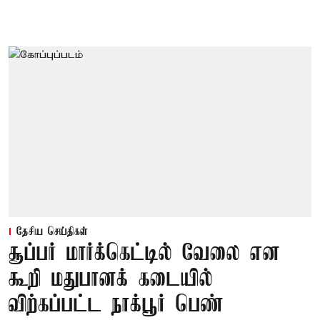
தேசிய செய்திகள்
சூப்பர் மார்க்கெட்டில் வேலை என
கூறி மதுபானக் கடையில்
விற்கப்பட்ட நாக்பூர் பெண்