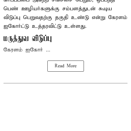
பெண் ஊழியர்களுக்கு சம்பளத்துடன் கூடிய
விடுப்பு பெறுவதற்கு தகுதி உண்டு என்று
கேரளம்
ஐகோர்ட்டு
உத்தரவிட்டு உள்ளது.
மருத்துவ விடுப்பு
கேரளம் ஐகோர் ...
Read More