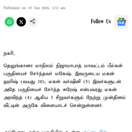
Published on
:
07 Jun 2026, 2:32 am
Follow Us
நகரி,
தெலுங்கானா மாநிலம் நிஜாமாபாத் மாவட்டம் பீம்கள்
பகுதியைச் சேர்ந்தவர் மகேஷ். இவருடைய மகன்
ஹரிஷ் (வயது 10), மகள் வர்ஷினி (5) இவர்களுடன்
அதே பகுதியைச் சேர்ந்த சுரேஷ் என்பவரது மகன்
அரவிந்த் (4) ஆகிய 3 சிறுவர்களும் நேற்று முன்தினம்
வீட்டின் அருகே விளையாடச் சென்றுள்ளனர்.