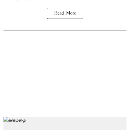
Read More