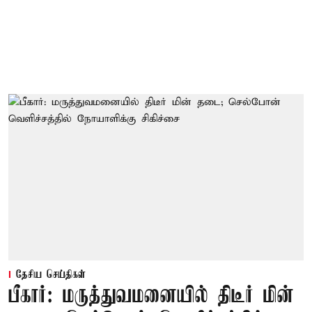
தேசிய செய்திகள்
பீகார்: மருத்துவமனையில் திடீர் மின்