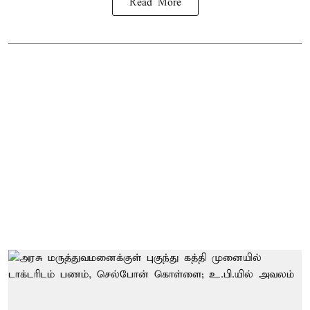
Read More