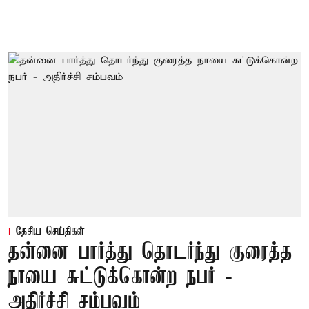
தேசிய செய்திகள்
தன்னை பார்த்து தொடர்ந்து குரைத்த
நாயை சுட்டுக்கொன்ற நபர் -
அதிர்ச்சி சம்பவம்