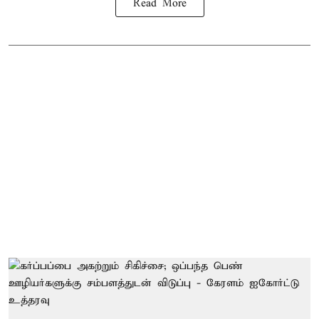
Read More