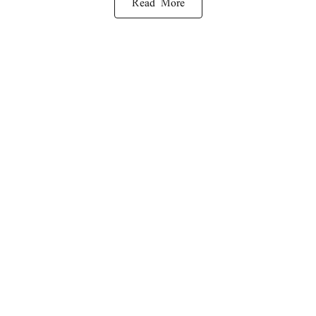
Read More