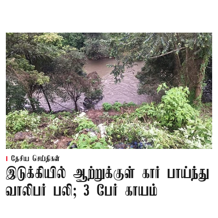
தேசிய செய்திகள்
இடுக்கியில் ஆற்றுக்குள் கார் பாய்ந்து
வாலிபர் பலி; 3 பேர் காயம்