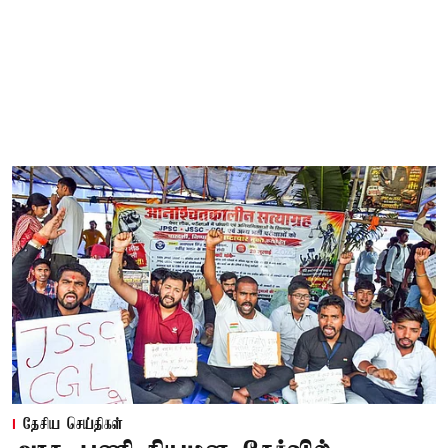
தேசிய செய்திகள்