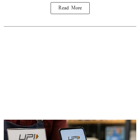
Read More