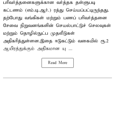
பரிவர்த்தனைகளுக்கான வர்த்தக தள்ளுபடி
கட்டணம் (எம்.டி.ஆர்.) ரத்து செய்யப்பட்டிருந்தது.
தற்போது வங்கிகள் மற்றும் பணப் பரிவர்த்தனை
சேவை நிறுவனங்களின் செயல்பாட்டுச் செலவுகள்
மற்றும் தொழில்நுட்ப முதலீடுகள்
அதிகரித்துள்ளன.இதை ஈடுகட்டும் வகையில் ரூ.2
ஆயிரத்துக்கும் அதிகமான யு ...
Read More