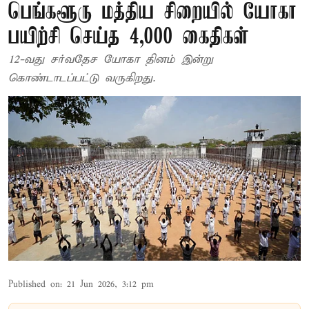
பெங்களூரு மத்திய சிறையில் யோகா
பயிற்சி செய்த 4,000 கைதிகள்
12-வது சர்வதேச யோகா தினம் இன்று
கொண்டாடப்பட்டு வருகிறது.
Published on
:
21 Jun 2026, 3:12 pm