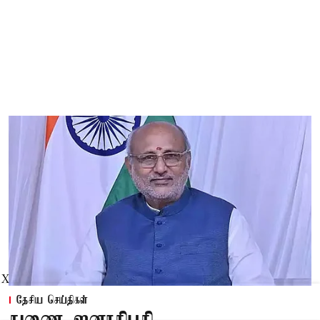
X
தேசிய செய்திகள்