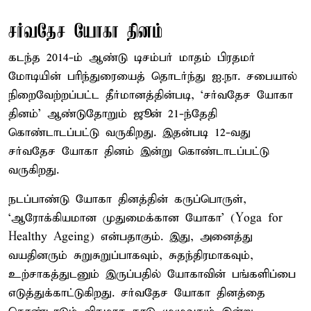
சர்வதேச யோகா தினம்
கடந்த 2014-ம் ஆண்டு டிசம்பர் மாதம் பிரதமர்
மோடியின் பரிந்துரையைத் தொடர்ந்து ஐ.நா. சபையால்
நிறைவேற்றப்பட்ட தீர்மானத்தின்படி, ‘சர்வதேச யோகா
தினம்’ ஆண்டுதோறும் ஜூன் 21-ந்தேதி
கொண்டாடப்பட்டு வருகிறது. இதன்படி 12-வது
சர்வதேச யோகா தினம் இன்று கொண்டாடப்பட்டு
வருகிறது.
நடப்பாண்டு யோகா தினத்தின் கருப்பொருள்,
‘ஆரோக்கியமான முதுமைக்கான யோகா’ (Yoga for
Healthy Ageing) என்பதாகும். இது, அனைத்து
வயதினரும் சுறுசுறுப்பாகவும், சுதந்திரமாகவும்,
உற்சாகத்துடனும் இருப்பதில் யோகாவின் பங்களிப்பை
எடுத்துக்காட்டுகிறது. சர்வதேச யோகா தினத்தை