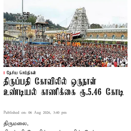
தேசிய செய்திகள்
திருப்பதி கோவிலில் ஒருநாள்
உண்டியல் காணிக்கை ரூ.5.46 கோடி
Published on
:
06 Aug 2026, 3:40 pm
திருமலை,