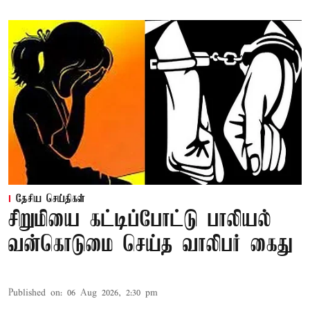
தேசிய செய்திகள்
சிறுமியை கட்டிப்போட்டு பாலியல்
வன்கொடுமை செய்த வாலிபர் கைது
Published on
:
06 Aug 2026, 2:30 pm