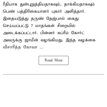
ரீதியாக துன்புறுத்தியதாகவும், தாக்கியதாகவும்
பெண் பத்திரிகையாளர் புகார் அளித்தார்.
இதையடுத்து தருண் தேஜ்பால் கைது
செய்யப்பட்டு 7 மாதங்கள் சிறையில்
அடைக்கப்பட்டார். பின்னர் சுப்ரீம் கோர்ட்
அவருக்கு ஜாமீன் வழங்கியது. இந்த வழக்கை
விசாரித்த கோவா ...
Read More