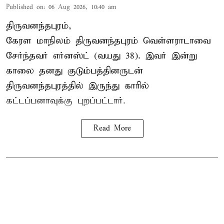
Published on
:
06 Aug 2026, 10:40 am
திருவனந்தபுரம்,
கேரள மாநிலம் திருவனந்தபுரம் வெள்ளராடாவை
சேர்ந்தவர் எர்னஸ்ட் (வயது 38). இவர் இன்று
காலை தனது குடும்பத்தினருடன்
திருவனந்தபுரத்தில் இருந்து காரில்
கட்டப்பனாவுக்கு புறப்பட்டார்.
Read More