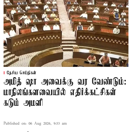
தேசிய செய்திகள்
அமித் ஷா அவைக்கு வர வேண்டும்:
மாநிலங்களவையில் எதிர்க்கட்சிகள்
கடும் அமளி
Published on
:
06 Aug 2026, 9:53 am