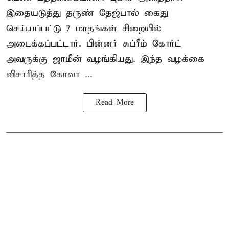
இதையடுத்து தருண் தேஜ்பால் கைது
செய்யப்பட்டு 7 மாதங்கள் சிறையில்
அடைக்கப்பட்டார். பின்னர் சுப்ரீம் கோர்ட்
அவருக்கு ஜாமீன் வழங்கியது. இந்த வழக்கை
விசாரித்த கோவா ...
Read More