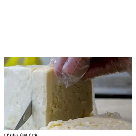
தேசிய செய்திகள்