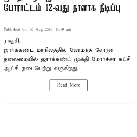
போராட்டம் 12-வது நாளாக நீடிப்பு
Published on
:
06 Aug 2026, 10:19 am
ராஞ்சி,
ஜார்க்கண்ட் மாநிலத்தில் ஹேமந்த் சோரன்
தலைமையில் ஜார்க்கண்ட் முக்தி மோர்ச்சா கட்சி
ஆட்சி நடைபெற்று வருகிறது.
Read More