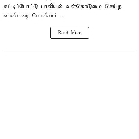
கட்டிப்போட்டு பாலியல் வன்கொடுமை செய்த
வாலிபரை போலீசார் ...
Read More