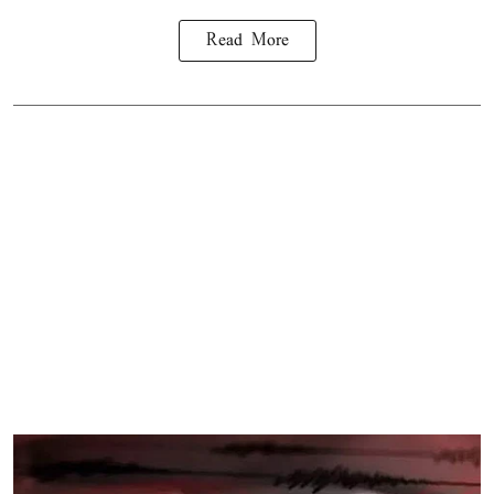
Read More