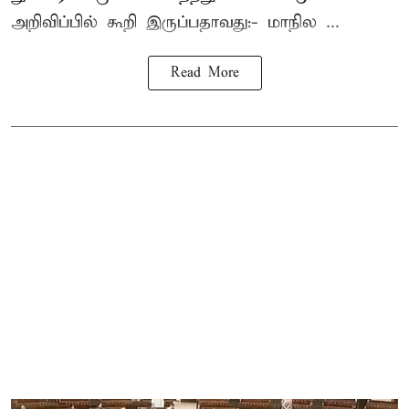
அறிவிப்பில் கூறி இருப்பதாவது:- மாநில ...
Read More