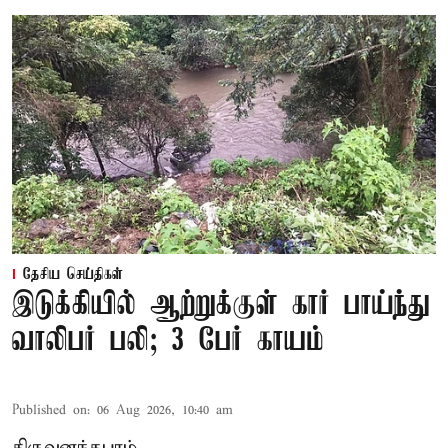
தேசிய செய்திகள்
இடுக்கியில் ஆற்றுக்குள் கார் பாய்ந்து
வாலிபர் பலி; 3 பேர் காயம்
Published on
:
06 Aug 2026, 10:40 am
திருவனந்தபுரம்,