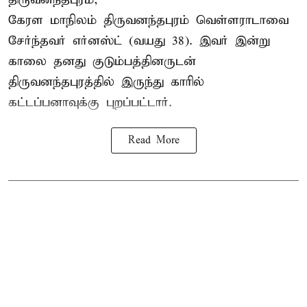
கேரள மாநிலம் திருவனந்தபுரம் வெள்ளராடாவை
சேர்ந்தவர் எர்னஸ்ட் (வயது 38). இவர் இன்று
காலை தனது குடும்பத்தினருடன்
திருவனந்தபுரத்தில் இருந்து காரில்
கட்டப்பனாவுக்கு புறப்பட்டார்.
Read More