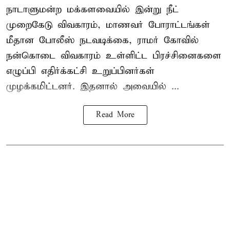
நாடாளுமன்ற மக்களவையில் இன்று நீட்
முறைகேடு விவகாரம், மாணவர் போராட்டங்கள்
மீதான போலீஸ் நடவடிக்கை, ராமர் கோவில்
நன்கொடை விவகாரம் உள்ளிட்ட பிரச்சினைகளை
எழுப்பி எதிர்க்கட்சி உறுப்பினர்கள்
முழக்கமிட்டனர். இதனால் அவையில் ...
Read More