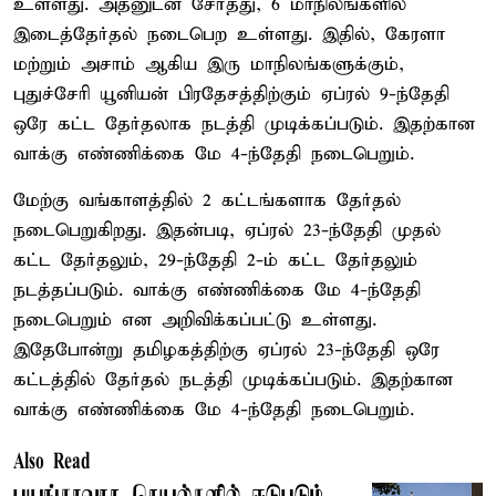
உள்ளது. அதனுடன் சேர்த்து, 6 மாநிலங்களில்
இடைத்தேர்தல் நடைபெற உள்ளது. இதில், கேரளா
மற்றும் அசாம் ஆகிய இரு மாநிலங்களுக்கும்,
புதுச்சேரி யூனியன் பிரதேசத்திற்கும் ஏப்ரல் 9-ந்தேதி
ஒரே கட்ட தேர்தலாக நடத்தி முடிக்கப்படும். இதற்கான
வாக்கு எண்ணிக்கை மே 4-ந்தேதி நடைபெறும்.
மேற்கு வங்காளத்தில் 2 கட்டங்களாக தேர்தல்
நடைபெறுகிறது. இதன்படி, ஏப்ரல் 23-ந்தேதி முதல்
கட்ட தேர்தலும், 29-ந்தேதி 2-ம் கட்ட தேர்தலும்
நடத்தப்படும். வாக்கு எண்ணிக்கை மே 4-ந்தேதி
நடைபெறும் என அறிவிக்கப்பட்டு உள்ளது.
இதேபோன்று தமிழகத்திற்கு ஏப்ரல் 23-ந்தேதி ஒரே
கட்டத்தில் தேர்தல் நடத்தி முடிக்கப்படும். இதற்கான
வாக்கு எண்ணிக்கை மே 4-ந்தேதி நடைபெறும்.
Also Read