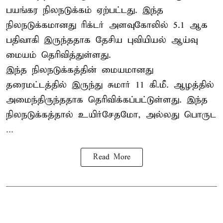
பயங்கர நிலநடுக்கம் ஏற்பட்டது. இந்த
நிலநடுக்கமானது ரிக்டர் அளவுகோலில் 5.1 ஆக
பதிவாகி இருந்ததாக தேசிய புவியியல் ஆய்வு
மையம் தெரிவித்துள்ளது.
இந்த நிலநடுக்கத்தின் மையமானது
தரைமட்டத்தில் இருந்து சுமார் 11 கி.மீ. ஆழத்தில்
அமைந்திருந்ததாக தெரிவிக்கப்பட்டுள்ளது. இந்த
நிலநடுக்கத்தால் உயிர்சேதமோ, அல்லது பொருட
...
Read More